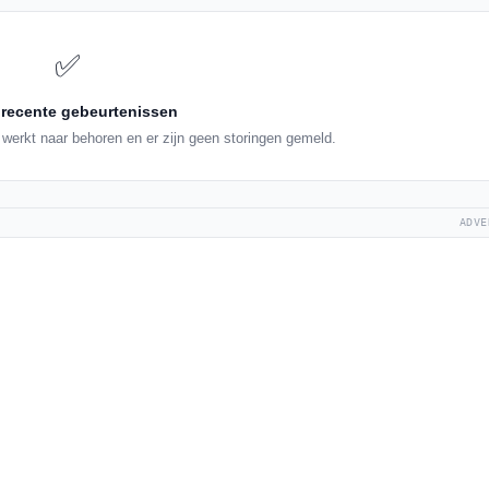
✅
recente gebeurtenissen
werkt naar behoren en er zijn geen storingen gemeld.
ADVE