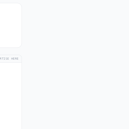
RTISE HERE