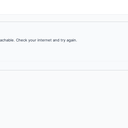
achable. Check your internet and try again.