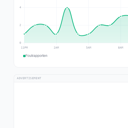
Foutrapporten
ADVERTISEMENT