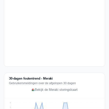
30-dagen foutentrend - Meraki
Gebruikersmeldingen over de afgelopen 30 dagen
Bekijk de Meraki storingskaart
2
2