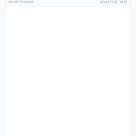
ADVERTISEMENT
ADVERTISE HERE