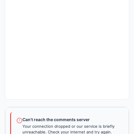
Can't reach the comments server
Your connection dropped or our service is briefly
unreachable. Check your internet and try again.