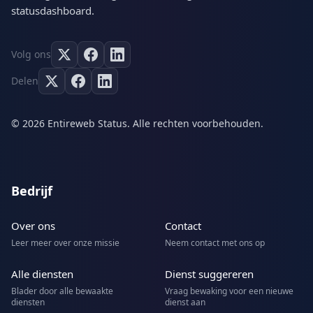
statusdashboard.
Volg ons
Delen
© 2026 Entireweb Status. Alle rechten voorbehouden.
Bedrijf
Over ons
Contact
Leer meer over onze missie
Neem contact met ons op
Alle diensten
Dienst suggereren
Blader door alle bewaakte
Vraag bewaking voor een nieuwe
diensten
dienst aan