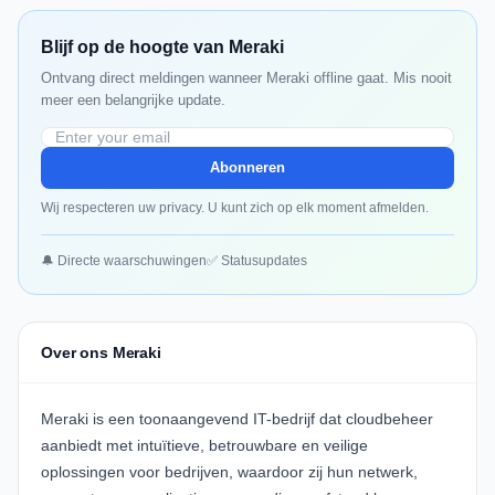
Blijf op de hoogte van Meraki
Ontvang direct meldingen wanneer Meraki offline gaat. Mis nooit
meer een belangrijke update.
Abonneren
Wij respecteren uw privacy. U kunt zich op elk moment afmelden.
🔔 Directe waarschuwingen
✅ Statusupdates
Over ons Meraki
Meraki
is een toonaangevend IT-bedrijf dat cloudbeheer
aanbiedt met intuïtieve, betrouwbare en veilige
oplossingen voor bedrijven, waardoor zij hun netwerk,