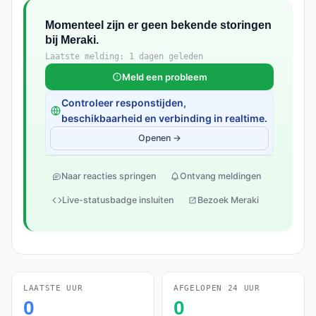
Momenteel zijn er geen bekende storingen
bij Meraki.
Laatste melding: 1 dagen geleden
Meld een probleem
Controleer responstijden,
beschikbaarheid en verbinding in realtime.
Openen →
Naar reacties springen
Ontvang meldingen
Live-statusbadge insluiten
Bezoek Meraki
LAATSTE UUR
AFGELOPEN 24 UUR
0
0