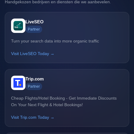
Handgekozen bedrijven en diensten die we aanbevelen.
LiveSEO
Partner
Turn your search data into more organic traffic
Visit LiveSEO Today →
Trip.com
Partner
Cheap Flights/Hotel Booking - Get Immediate Discounts
On Your Next Flight & Hotel Bookings!
Visit Trip.com Today →