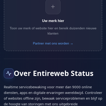
+
Uw merk hier
Toon uw merk of website hier en bereik duizenden nieuwe
klanten
Partner met ons worden →
Over Entireweb Status
Realtime servicebewaking voor meer dan 9000 online
diensten, apps en digitale ervaringen wereldwijd. Controleer
of websites offline zijn, bewaak serviceproblemen en blijf op
de hoogte van storingen met ons uitgebreide