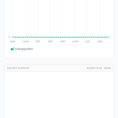
Foutrapporten
ADVERTISEMENT
ADVERTISE HERE