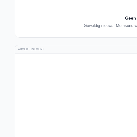
Geen 
Geweldig nieuws! Morrisons we
ADVERTISEMENT