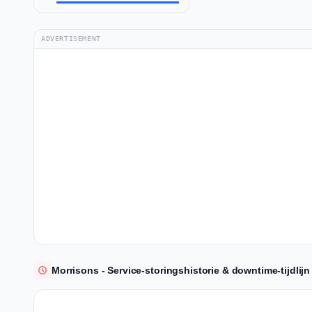
ADVERTISEMENT
Morrisons - Service-storingshistorie & downtime-tijdlijn