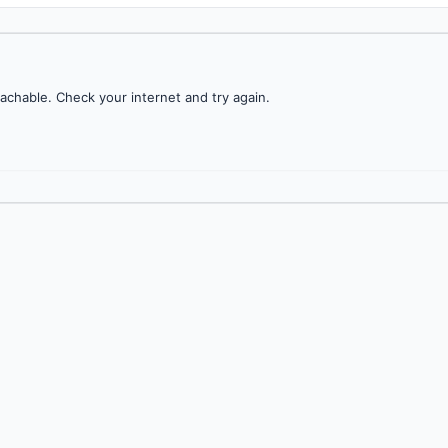
achable. Check your internet and try again.