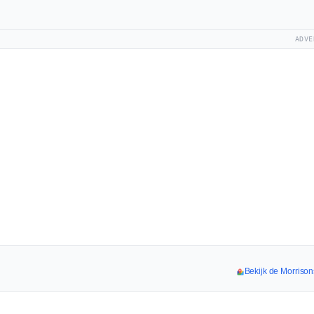
ADVE
Bekijk de Morrison