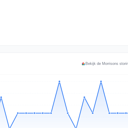
Bekijk de Morrisons stori