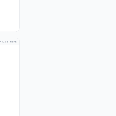
RTISE HERE