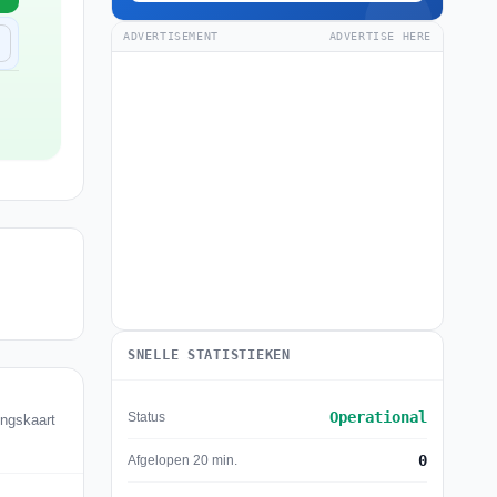
ADVERTISEMENT
ADVERTISE HERE
SNELLE STATISTIEKEN
Operational
Status
ingskaart
0
Afgelopen 20 min.