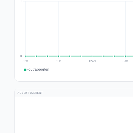
Foutrapporten
ADVERTISEMENT