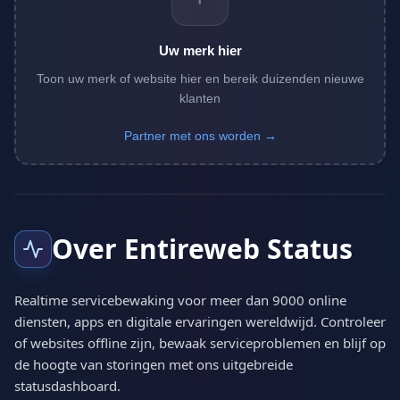
Uw merk hier
Toon uw merk of website hier en bereik duizenden nieuwe
klanten
Partner met ons worden →
Over Entireweb Status
Realtime servicebewaking voor meer dan 9000 online
diensten, apps en digitale ervaringen wereldwijd. Controleer
of websites offline zijn, bewaak serviceproblemen en blijf op
de hoogte van storingen met ons uitgebreide
statusdashboard.