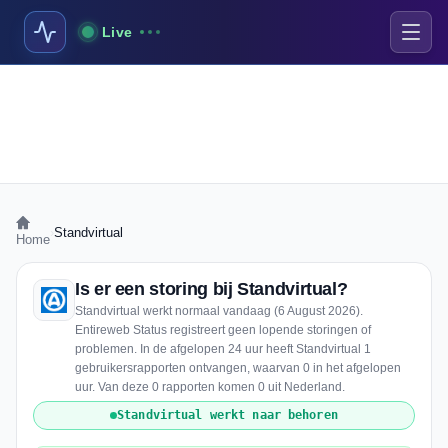
Live
›
Standvirtual
Home
Is er een storing bij Standvirtual?
Standvirtual werkt normaal vandaag (6 August 2026).
Entireweb Status registreert geen lopende storingen of
problemen. In de afgelopen 24 uur heeft Standvirtual 1
gebruikersrapporten ontvangen, waarvan 0 in het afgelopen
uur. Van deze 0 rapporten komen 0 uit Nederland.
Standvirtual werkt naar behoren