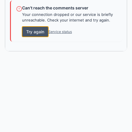
Can't reach the comments server
Your connection dropped or our service is briefly
unreachable. Check your internet and try again.
Try again
Service status