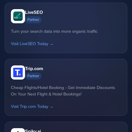
LiveSEO
Partner
Turn your search data into more organic traffic
Visit LiveSEO Today →
Trip.com
Partner
Cheap Flights/Hotel Booking - Get Immediate Discounts
On Your Next Flight & Hotel Bookings!
Visit Trip.com Today →
Spiky.ai