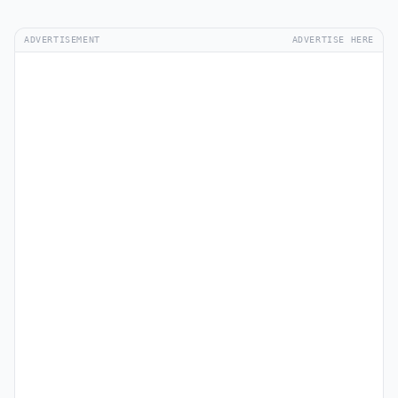
ADVERTISEMENT
ADVERTISE HERE