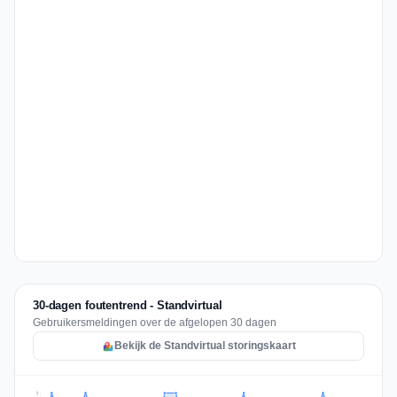
30-dagen foutentrend - Standvirtual
Gebruikersmeldingen over de afgelopen 30 dagen
Bekijk de Standvirtual storingskaart
2