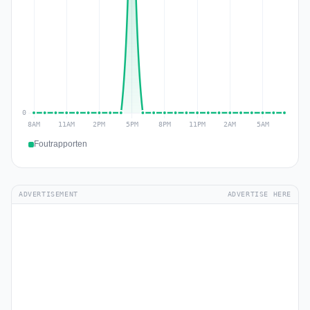
Foutrapporten
ADVERTISEMENT
ADVERTISE HERE