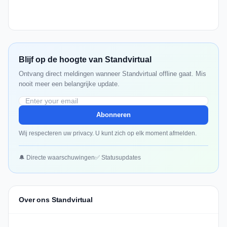
Blijf op de hoogte van Standvirtual
Ontvang direct meldingen wanneer Standvirtual offline gaat. Mis
nooit meer een belangrijke update.
Abonneren
Wij respecteren uw privacy. U kunt zich op elk moment afmelden.
🔔 Directe waarschuwingen
✅ Statusupdates
Over ons Standvirtual