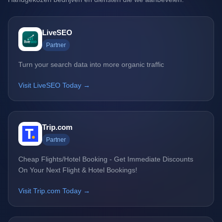
LiveSEO
Partner
Turn your search data into more organic traffic
Visit LiveSEO Today →
Trip.com
Partner
Cheap Flights/Hotel Booking - Get Immediate Discounts
On Your Next Flight & Hotel Bookings!
Visit Trip.com Today →