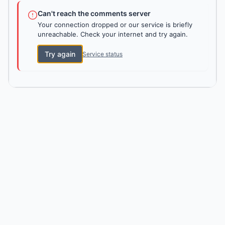
Can't reach the comments server
Your connection dropped or our service is briefly
unreachable. Check your internet and try again.
Try again
Service status