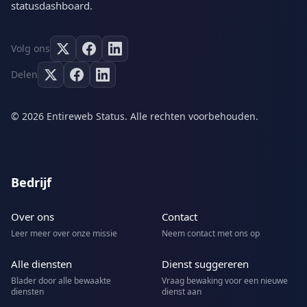
statusdashboard.
Volg ons
Delen
© 2026 Entireweb Status. Alle rechten voorbehouden.
Bedrijf
Over ons
Contact
Leer meer over onze missie
Neem contact met ons op
Alle diensten
Dienst suggereren
Blader door alle bewaakte
Vraag bewaking voor een nieuwe
diensten
dienst aan