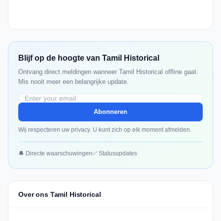
Blijf op de hoogte van Tamil Historical
Ontvang direct meldingen wanneer Tamil Historical offline gaat.
Mis nooit meer een belangrijke update.
Abonneren
Wij respecteren uw privacy. U kunt zich op elk moment afmelden.
🔔 Directe waarschuwingen
✅ Statusupdates
Over ons Tamil Historical