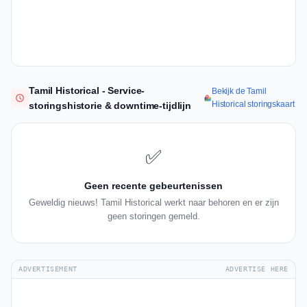
Tamil Historical - Service-
Bekijk de Tamil
Historical storingskaart
storingshistorie & downtime-tijdlijn
✅
Geen recente gebeurtenissen
Geweldig nieuws! Tamil Historical werkt naar behoren en er zijn
geen storingen gemeld.
ADVERTISEMENT
ADVERTISE HERE