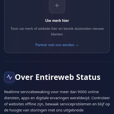
+
Uw merk hier
Toon uw merk of website hier en bereik duizenden nieuwe
klanten
Partner met ons worden →
Over Entireweb Status
Realtime servicebewaking voor meer dan 9000 online
diensten, apps en digitale ervaringen wereldwijd. Controleer
of websites offline zijn, bewaak serviceproblemen en blijf op
de hoogte van storingen met ons uitgebreide