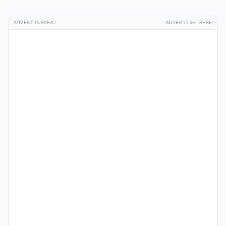
ADVERTISEMENT
ADVERTISE HERE