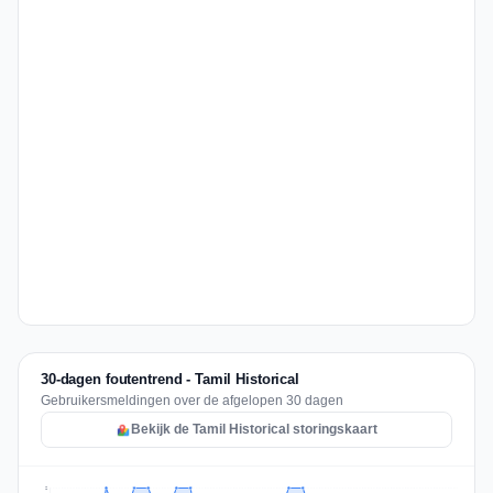
30-dagen foutentrend - Tamil Historical
Gebruikersmeldingen over de afgelopen 30 dagen
Bekijk de Tamil Historical storingskaart
2