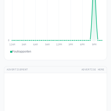
Foutrapporten
ADVERTISEMENT
ADVERTISE HERE