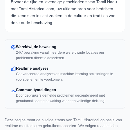
Ervaar de rijke en levendige geschiedenis van Tamil Nadu
met
TamilHistorical.com
, uw ultieme bron voor bedrijven
die kennis en inzicht zoeken in de cultuur en tradities van
deze oude beschaving.
Wereldwijde bewaking
24/7 bewaking vanaf meerdere wereldwijde locaties om
problemen direct te detecteren.
Realtime analyses
Geavanceerde analyses en machine learning om storingen te
voorspellen en te voorkomen.
Communitymeldingen
Door gebruikers gemelde problemen gecombineerd met
geautomatiseerde bewaking voor een volledige dekking.
Deze pagina toont de huidige status van Tamil Historical op basis van
realtime monitoring en gebruikersrapporten. We volgen reactietijden,