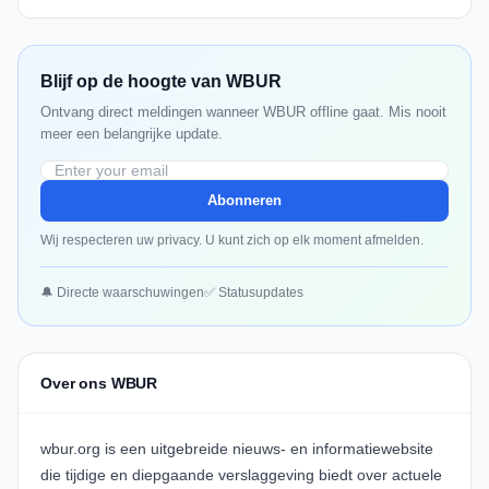
Blijf op de hoogte van WBUR
Ontvang direct meldingen wanneer WBUR offline gaat. Mis nooit
meer een belangrijke update.
Abonneren
Wij respecteren uw privacy. U kunt zich op elk moment afmelden.
🔔 Directe waarschuwingen
✅ Statusupdates
Over ons WBUR
wbur.org is een uitgebreide nieuws- en informatiewebsite
die tijdige en diepgaande verslaggeving biedt over actuele