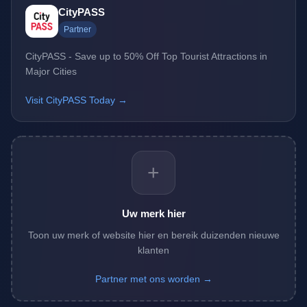
CityPASS
Partner
CityPASS - Save up to 50% Off Top Tourist Attractions in
Major Cities
Visit CityPASS Today →
+
Uw merk hier
Toon uw merk of website hier en bereik duizenden nieuwe
klanten
Partner met ons worden →