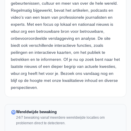
gebeurtenissen, cultuur en meer van over de hele wereld.
Regelmatig bijgewerkt, bevat het artikelen, podcasts en
video's van een team van professionele journalisten en
experts. Met een focus op lokaal en nationaal nieuws is
wbur.org een betrouwbare bron voor betrouwbare,
onbevooroordeelde verslaggeving en analyse. De site
biedt ook verschillende interactieve functies, zoals
peilingen en interactieve kaarten, om het publiek te
betrekken en te informeren. Of je nu op zoek bent naar het
laatste nieuws of een dieper begrip van actuele kwesties,
wbur.org heeft het voor je. Bezoek ons vandaag nog en
blijf op de hoogte met onze kwalitatieve inhoud en diverse
perspectieven.
Wereldwijde bewaking
24/7 bewaking vanaf meerdere wereldwijde locaties om
problemen direct te detecteren.