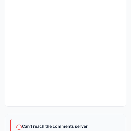
Can't reach the comments server