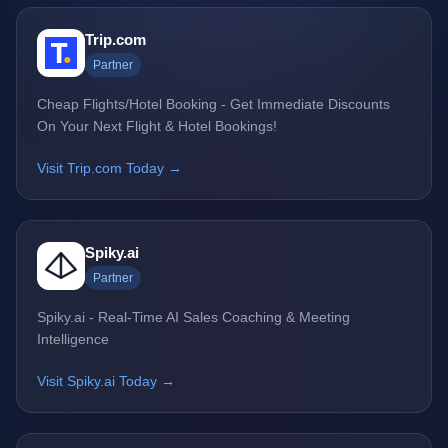
Trip.com
Partner
Cheap Flights/Hotel Booking - Get Immediate Discounts
On Your Next Flight & Hotel Bookings!
Visit Trip.com Today →
Spiky.ai
Partner
Spiky.ai - Real-Time AI Sales Coaching & Meeting
Intelligence
Visit Spiky.ai Today →