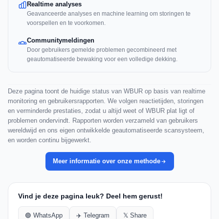
Realtime analyses
Geavanceerde analyses en machine learning om storingen te
voorspellen en te voorkomen.
Communitymeldingen
Door gebruikers gemelde problemen gecombineerd met
geautomatiseerde bewaking voor een volledige dekking.
Deze pagina toont de huidige status van WBUR op basis van realtime
monitoring en gebruikersrapporten. We volgen reactietijden, storingen
en verminderde prestaties, zodat u altijd weet of WBUR plat ligt of
problemen ondervindt. Rapporten worden verzameld van gebruikers
wereldwijd en ons eigen ontwikkelde geautomatiseerde scansysteem,
en worden continu bijgewerkt.
Meer informatie over onze methode
Vind je deze pagina leuk? Deel hem gerust!
🟢 WhatsApp
✈️ Telegram
𝕏 Share