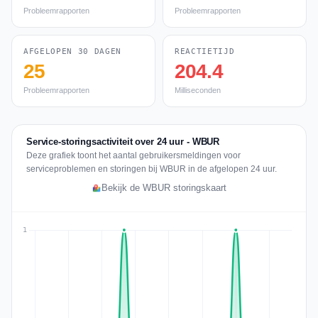
Probleemrapporten
Probleemrapporten
AFGELOPEN 30 DAGEN
REACTIETIJD
25
204.4
Probleemrapporten
Milliseconden
Service-storingsactiviteit over 24 uur - WBUR
Deze grafiek toont het aantal gebruikersmeldingen voor
serviceproblemen en storingen bij WBUR in de afgelopen 24 uur.
Bekijk de WBUR storingskaart