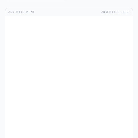
ADVERTISEMENT
ADVERTISE HERE