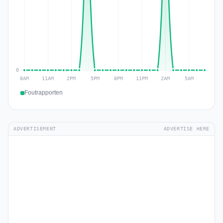
Foutrapporten
ADVERTISEMENT
ADVERTISE HERE