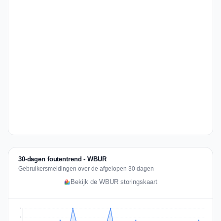
30-dagen foutentrend - WBUR
Gebruikersmeldingen over de afgelopen 30 dagen
Bekijk de WBUR storingskaart
3
2