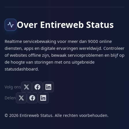
Over Entireweb Status
Realtime servicebewaking voor meer dan 9000 online
diensten, apps en digitale ervaringen wereldwijd. Controleer
of websites offline zijn, bewaak serviceproblemen en blijf op
de hoogte van storingen met ons uitgebreide
statusdashboard.
Volg ons
Delen
© 2026 Entireweb Status. Alle rechten voorbehouden.