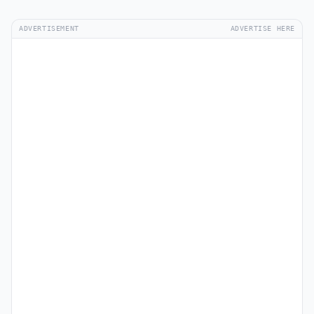
ADVERTISEMENT
ADVERTISE HERE