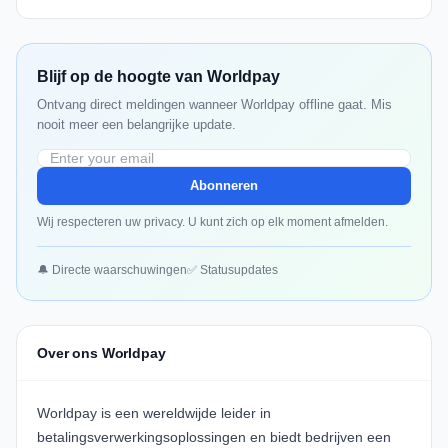
Blijf op de hoogte van Worldpay
Ontvang direct meldingen wanneer Worldpay offline gaat. Mis
nooit meer een belangrijke update.
Abonneren
Wij respecteren uw privacy. U kunt zich op elk moment afmelden.
🔔 Directe waarschuwingen
✅ Statusupdates
Over ons Worldpay
Worldpay is een wereldwijde leider in
betalingsverwerkingsoplossingen en biedt bedrijven een