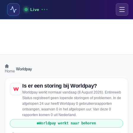
Live
›
Worldpay
Home
Is er een storing bij Worldpay?
Worldpay werkt normaal vandaag (8 August 2026). Entireweb
Status registreert geen lopende storingen of problemen. In de
afgelopen 24 uur heeft Worldpay 0 gebruikersrapporten
ontvangen, waarvan 0 in het afgelopen uur. Van deze 0
rapporten komen 0 uit Nederland.
Worldpay werkt naar behoren