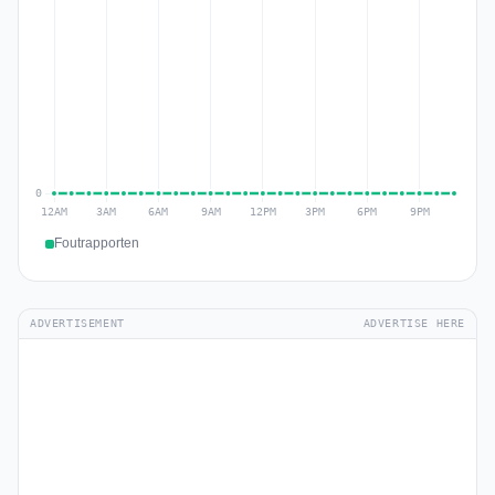
Foutrapporten
ADVERTISEMENT
ADVERTISE HERE