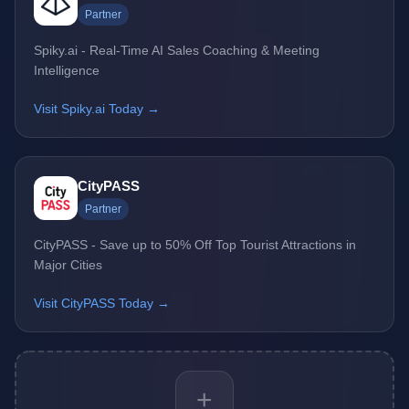
Partner
Spiky.ai - Real-Time AI Sales Coaching & Meeting
Intelligence
Visit Spiky.ai Today →
CityPASS
Partner
CityPASS - Save up to 50% Off Top Tourist Attractions in
Major Cities
Visit CityPASS Today →
+