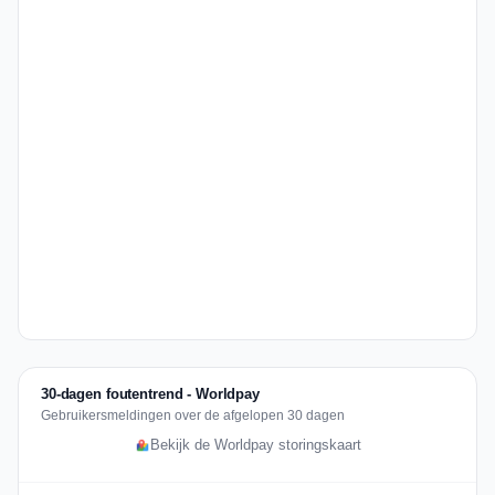
30-dagen foutentrend - Worldpay
Gebruikersmeldingen over de afgelopen 30 dagen
Bekijk de Worldpay storingskaart