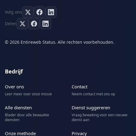
Volg ons
Delen
© 2026 Entireweb Status. Alle rechten voorbehouden.
Bedrijf
Over ons
Contact
Leer meer over onze missie
Neem contact met ons op
Alle diensten
Dienst suggereren
Blader door alle bewaakte
Vraag bewaking voor een nieuwe
diensten
dienst aan
Onze methode
Privacy