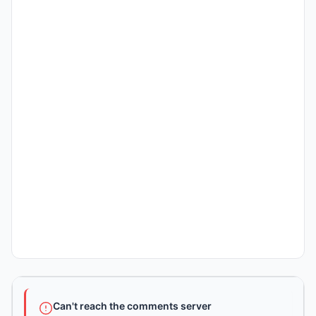
Can't reach the comments server