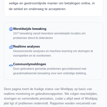
veilige en gestroomlijnde manier om betalingen online, in
de winkel en onderweg te accepteren.
Wereldwijde bewaking
24/7 bewaking vanaf meerdere wereldwijde locaties om
problemen direct te detecteren.
Realtime analyses
Geavanceerde analyses en machine learning om storingen te
voorspellen en te voorkomen.
Communitymeldingen
Door gebruikers gemelde problemen gecombineerd met
geautomatiseerde bewaking voor een volledige dekking.
Deze pagina toont de huidige status van Worldpay op basis van
realtime monitoring en gebruikersrapporten. We volgen reactietijden,
storingen en verminderde prestaties, zodat u altijd weet of Worldpay
plat ligt of problemen ondervindt. Rapporten worden verzameld van