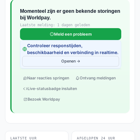
Momenteel zijn er geen bekende storingen
bij Worldpay.
Laatste melding: 1 dagen geleden
Meld een probleem
Controleer responstijden,
beschikbaarheid en verbinding in realtime.
Openen →
Naar reacties springen
Ontvang meldingen
Live-statusbadge insluiten
Bezoek Worldpay
LAATSTE UUR
AFGELOPEN 24 UUR