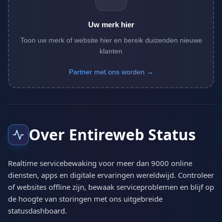
Uw merk hier
Toon uw merk of website hier en bereik duizenden nieuwe
klanten
Partner met ons worden →
Over Entireweb Status
Realtime servicebewaking voor meer dan 9000 online
diensten, apps en digitale ervaringen wereldwijd. Controleer
of websites offline zijn, bewaak serviceproblemen en blijf op
de hoogte van storingen met ons uitgebreide
statusdashboard.