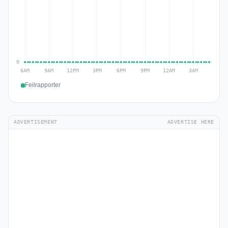
Feilrapporter
ADVERTISEMENT
ADVERTISE HERE