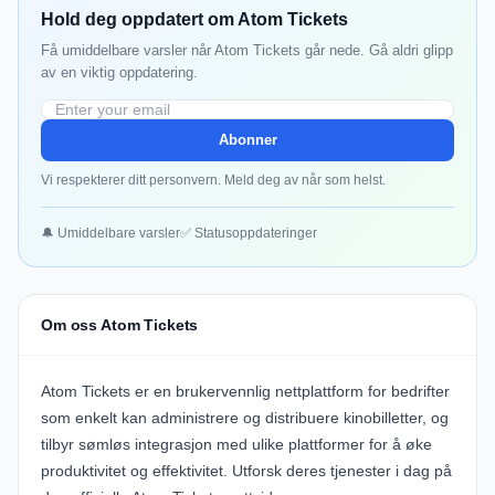
Hold deg oppdatert om Atom Tickets
Få umiddelbare varsler når Atom Tickets går nede. Gå aldri glipp
av en viktig oppdatering.
Abonner
Vi respekterer ditt personvern. Meld deg av når som helst.
🔔 Umiddelbare varsler
✅ Statusoppdateringer
Om oss Atom Tickets
Atom Tickets
er en brukervennlig nettplattform for bedrifter
som enkelt kan administrere og distribuere kinobilletter, og
tilbyr sømløs integrasjon med ulike plattformer for å øke
produktivitet og effektivitet. Utforsk deres tjenester i dag på