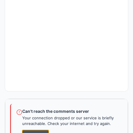
Can't reach the comments server
Your connection dropped or our service is briefly
unreachable. Check your internet and try again.