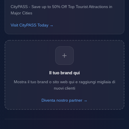
CityPASS - Save up to 50% Off Top Tourist Attractions in
Major Cities
Visit CityPASS Today →
+
Il tuo brand qui
Mostra il tuo brand o sito web qui e raggiungi migliaia di
nuovi clienti
Diventa nostro partner →