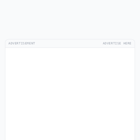
ADVERTISEMENT
ADVERTISE HERE