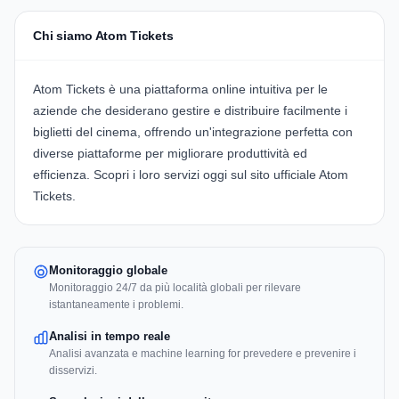
Chi siamo Atom Tickets
Atom Tickets
è una piattaforma online intuitiva per le
aziende che desiderano gestire e distribuire facilmente i
biglietti del cinema, offrendo un'integrazione perfetta con
diverse piattaforme per migliorare produttività ed
efficienza. Scopri i loro servizi oggi sul sito ufficiale
Atom
Tickets
.
Monitoraggio globale
Monitoraggio 24/7 da più località globali per rilevare
istantaneamente i problemi.
Analisi in tempo reale
Analisi avanzata e machine learning for prevedere e prevenire i
disservizi.