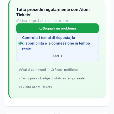
Tutto procede regolarmente con Atom
Tickets!
Ultima segnalazione: da 6 ore
Segnala un problema
Controlla i tempi di risposta, la
disponibilità e la connessione in tempo
reale.
Apri →
Vai ai commenti
Ricevi notifiche
Incorpora il badge di stato in tempo reale
Visita Atom Tickets