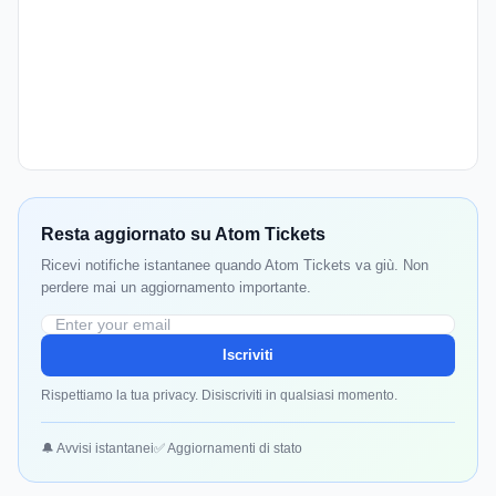
Resta aggiornato su Atom Tickets
Ricevi notifiche istantanee quando Atom Tickets va giù. Non
perdere mai un aggiornamento importante.
Iscriviti
Rispettiamo la tua privacy. Disiscriviti in qualsiasi momento.
🔔 Avvisi istantanei
✅ Aggiornamenti di stato