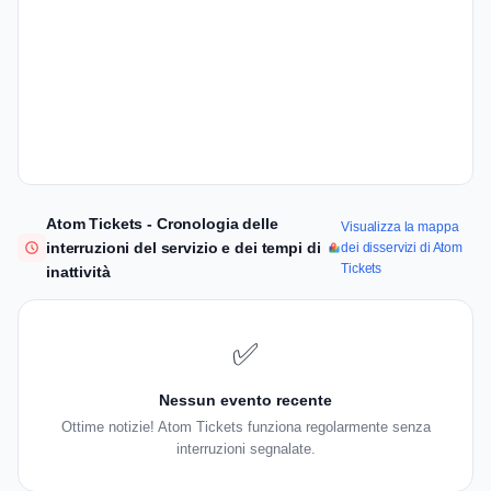
Atom Tickets - Cronologia delle
Visualizza la mappa
interruzioni del servizio e dei tempi di
dei disservizi di Atom
Tickets
inattività
✅
Nessun evento recente
Ottime notizie! Atom Tickets funziona regolarmente senza
interruzioni segnalate.