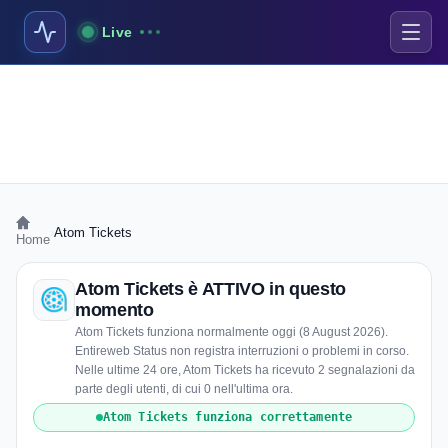
Live
›
Atom Tickets
Home
Atom Tickets è ATTIVO in questo
momento
Atom Tickets funziona normalmente oggi (8 August 2026).
Entireweb Status non registra interruzioni o problemi in corso.
Nelle ultime 24 ore, Atom Tickets ha ricevuto 2 segnalazioni da
parte degli utenti, di cui 0 nell'ultima ora.
Atom Tickets funziona correttamente