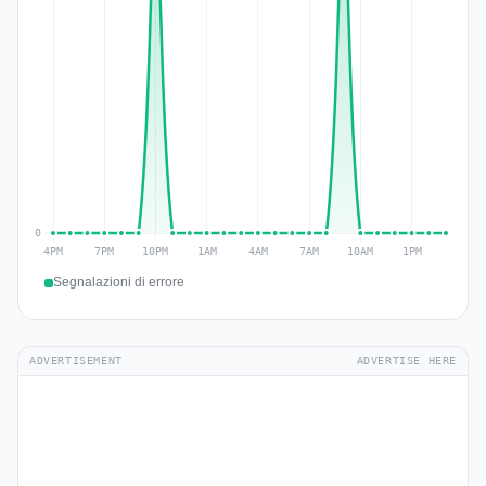
Segnalazioni di errore
ADVERTISEMENT
ADVERTISE HERE