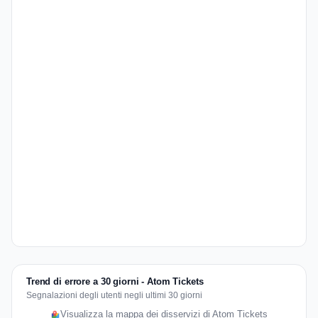
Trend di errore a 30 giorni - Atom Tickets
Segnalazioni degli utenti negli ultimi 30 giorni
Visualizza la mappa dei disservizi di Atom Tickets