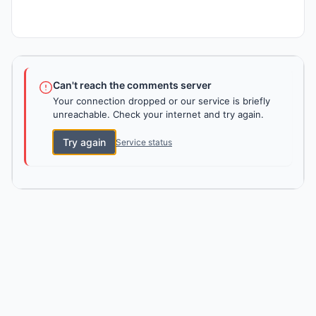
Can't reach the comments server
Your connection dropped or our service is briefly
unreachable. Check your internet and try again.
Try again
Service status