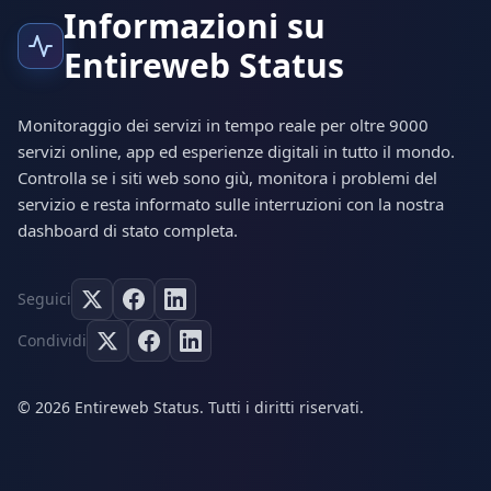
Informazioni su
Entireweb Status
Monitoraggio dei servizi in tempo reale per oltre 9000
servizi online, app ed esperienze digitali in tutto il mondo.
Controlla se i siti web sono giù, monitora i problemi del
servizio e resta informato sulle interruzioni con la nostra
dashboard di stato completa.
Seguici
Condividi
© 2026 Entireweb Status. Tutti i diritti riservati.