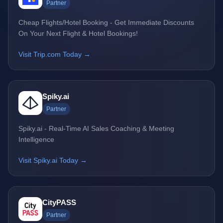
Partner
Cheap Flights/Hotel Booking - Get Immediate Discounts
On Your Next Flight & Hotel Bookings!
Visit Trip.com Today →
Spiky.ai
Partner
Spiky.ai - Real-Time AI Sales Coaching & Meeting
Intelligence
Visit Spiky.ai Today →
CityPASS
Partner