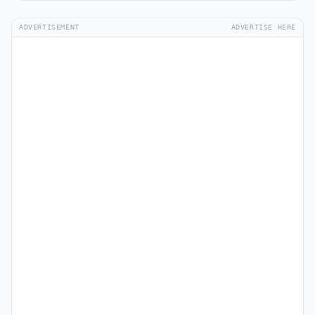
ADVERTISEMENT
ADVERTISE HERE