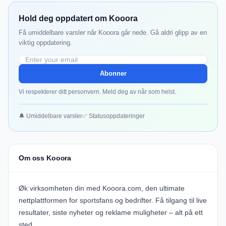
Hold deg oppdatert om Kooora
Få umiddelbare varsler når Kooora går nede. Gå aldri glipp av en
viktig oppdatering.
Abonner
Vi respekterer ditt personvern. Meld deg av når som helst.
🔔 Umiddelbare varsler
✅ Statusoppdateringer
Om oss Kooora
Øk virksomheten din med
Kooora.com
, den ultimate
nettplattformen for sportsfans og bedrifter. Få tilgang til live
resultater, siste nyheter og reklame muligheter – alt på ett
sted.