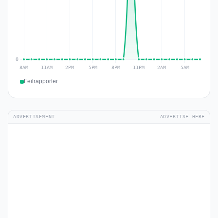
Feilrapporter
ADVERTISEMENT
ADVERTISE HERE