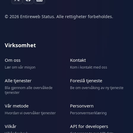
© 2026 Entireweb Status. Alle rettigheter forbeholdes.
Virksomhet
Om oss
Kontakt
Lær om vår misjon
Kom i kontakt med oss
Alle tjenester
Foreslå tjeneste
Bla gjennom alle overvåkede
Be om overvåking av ny tjeneste
tjenester
Vår metode
Personvern
Hvordan vi overvåker tjenester
Personvernserklæring
Vilkår
API for developers