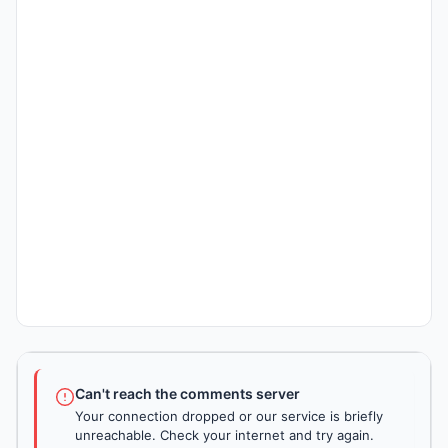
Can't reach the comments server
Your connection dropped or our service is briefly
unreachable. Check your internet and try again.