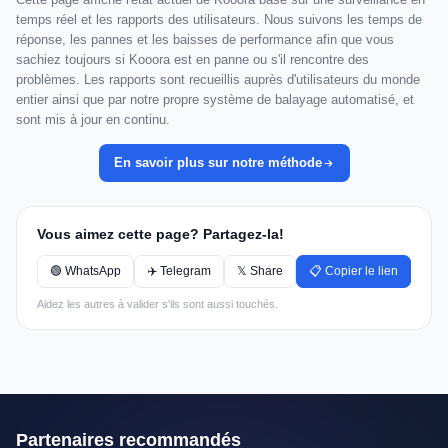
temps réel et les rapports des utilisateurs. Nous suivons les temps de
réponse, les pannes et les baisses de performance afin que vous
sachiez toujours si Kooora est en panne ou s'il rencontre des
problèmes. Les rapports sont recueillis auprès d'utilisateurs du monde
entier ainsi que par notre propre système de balayage automatisé, et
sont mis à jour en continu.
En savoir plus sur notre méthode
Vous aimez cette page? Partagez-la!
🟢 WhatsApp
✈️ Telegram
𝕏 Share
📋 Copier le lien
Aidez les autres à valider s'ils sont aussi touchés.
Partenaires recommandés