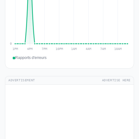
Rapports d'erreurs
ADVERTISEMENT
ADVERTISE HERE