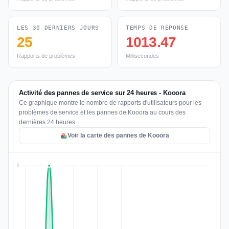
LES 30 DERNIERS JOURS
TEMPS DE RÉPONSE
25
1013.47
Rapports de problèmes
Millisecondes
Activité des pannes de service sur 24 heures - Kooora
Ce graphique montre le nombre de rapports d'utilisateurs pour les
problèmes de service et les pannes de Kooora au cours des
dernières 24 heures.
Voir la carte des pannes de Kooora