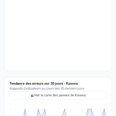
Tendance des erreurs sur 30 jours - Kooora
Rapports d'utilisateurs au cours des 30 derniers jours
Voir la carte des pannes de Kooora
2
2