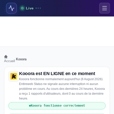
Live
›
Kooora
Accueil
Kooora est EN LIGNE en ce moment
Kooora fonctionne normalement aujourd'hui (8 August 2026).
Entireweb Status ne signale aucune interruption ni aucun
problème en cours. Au cours des dernières 24 heures, Kooora
a reçu 1 rapports d'utilisateurs, dont 0 au cours de la dernière
heure.
Kooora fonctionne correctement