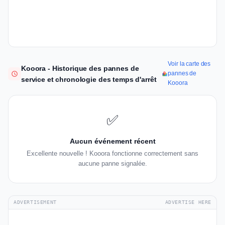
Voir la carte des
Kooora - Historique des pannes de
pannes de
service et chronologie des temps d'arrêt
Kooora
✅
Aucun événement récent
Excellente nouvelle ! Kooora fonctionne correctement sans
aucune panne signalée.
ADVERTISEMENT
ADVERTISE HERE