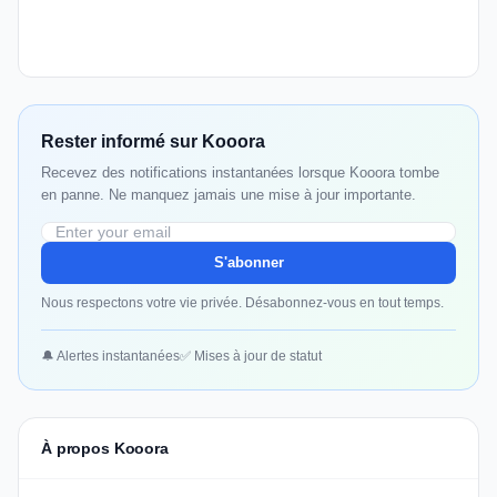
Rester informé sur Kooora
Recevez des notifications instantanées lorsque Kooora tombe
en panne. Ne manquez jamais une mise à jour importante.
S'abonner
Nous respectons votre vie privée. Désabonnez-vous en tout temps.
🔔 Alertes instantanées
✅ Mises à jour de statut
À propos Kooora