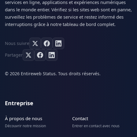
services en ligne, applications et expériences numériques
dans le monde entier. Vérifiez si les sites web sont en panne,
surveillez les problèmes de service et restez informé des
interruptions grâce à notre tableau de bord complet.
Nous suivre
Partager
© 2026 Entireweb Status. Tous droits réservés.
Entreprise
À propos de nous
Contact
Découvrir notre mission
Entrer en contact avec nous