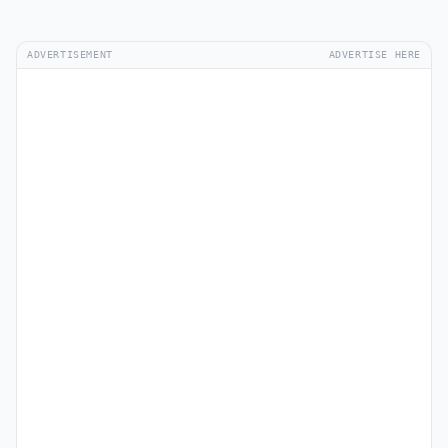
ADVERTISEMENT
ADVERTISE HERE