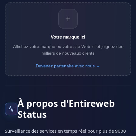
+
Votre marque ici
Affichez votre marque ou votre site Web ici et joignez des
milliers de nouveaux clients
Devenez partenaire avec nous →
À propos d'Entireweb
Status
Surveillance des services en temps réel pour plus de 9000