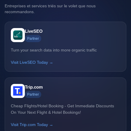
Entreprises et services triés sur le volet que nous
recommandons.
LiveSEO
Partner
Turn your search data into more organic traffic
Visit LiveSEO Today →
Trip.com
Partner
Cheap Flights/Hotel Booking - Get Immediate Discounts
On Your Next Flight & Hotel Bookings!
Visit Trip.com Today →