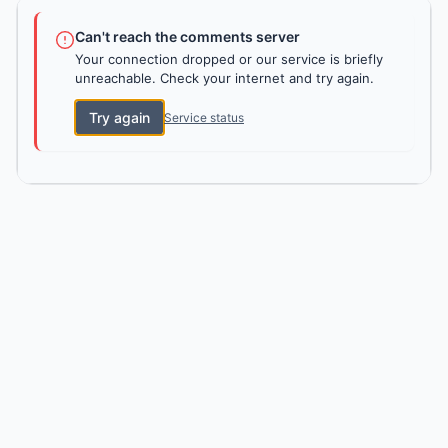
Can't reach the comments server
Your connection dropped or our service is briefly
unreachable. Check your internet and try again.
Try again
Service status