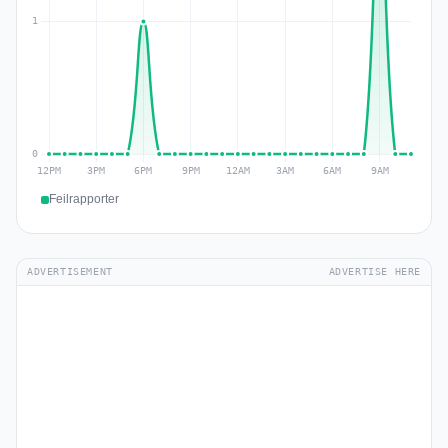
Feilrapporter
ADVERTISEMENT
ADVERTISE HERE