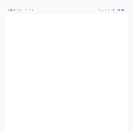
ADVERTISEMENT
ADVERTISE HERE