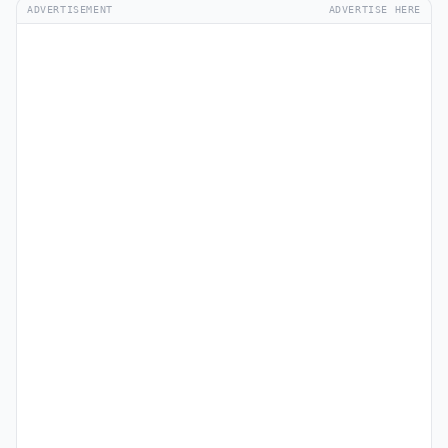
ADVERTISEMENT
ADVERTISE HERE