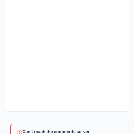
Can't reach the comments server