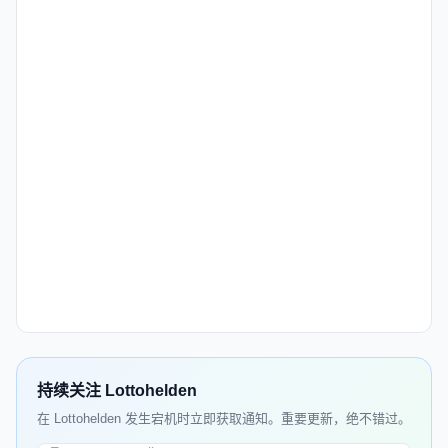
持续关注 Lottohelden
在 Lottohelden 发生宕机时立即获取通知。重要更新，绝不错过。