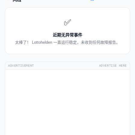
✅
近期无异常事件
太棒了！ Lottohelden 一直运行稳定，未收到任何故障报告。
ADVERTISEMENT
ADVERTISE HERE