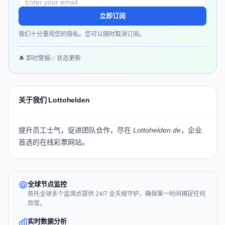
立即订阅
我们十分重视您的隐私。您可以随时取消订阅。
🔔 即时警报
✅ 状态更新
关于我们 Lottohelden
提升员工士气，促进团队合作，尽在
Lottohelden.de
，企业
首选的在线彩票网站。
全球节点监控
依托全球多个监测点提供 24/7 全天候守护，确保第一时间捕捉任何
异常。
实时数据分析