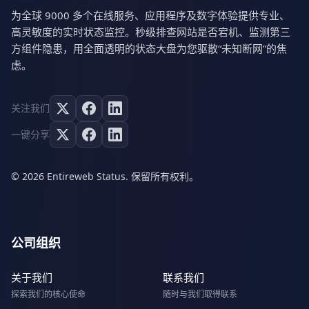
为全球 9000 多个在线服务、应用程序及数字体验提供专业、
高灵敏度的实时状态监控。秒级排查网站是否宕机、监测第三
方组件隐患，用全面透明的状态大盘为您驱散“未知断网”的焦
虑。
关注我们
一键分享
© 2026 Entireweb Status. 保留所有权利。
公司组织
关于我们
联系我们
探索我们的核心使命
随时与我们取得联系