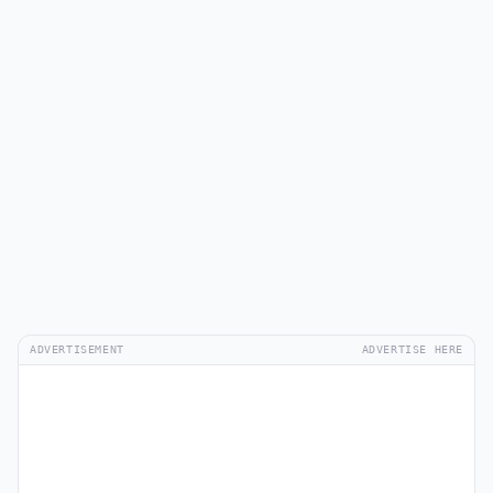
ADVERTISEMENT
ADVERTISE HERE