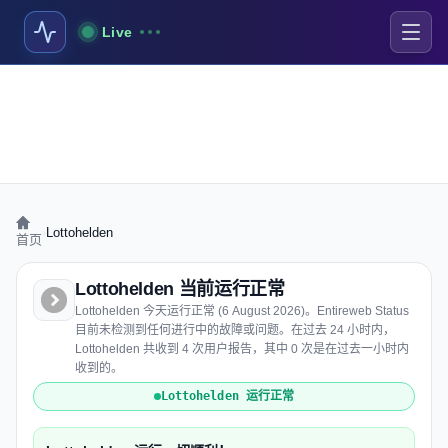
Live
›
Lottohelden
首页
Lottohelden 当前运行正常
Lottohelden 今天运行正常 (6 August 2026)。Entireweb Status
目前未检测到任何进行中的故障或问题。在过去 24 小时内，
Lottohelden 共收到 4 次用户报告，其中 0 次是在过去一小时内
收到的。
Lottohelden 运行正常