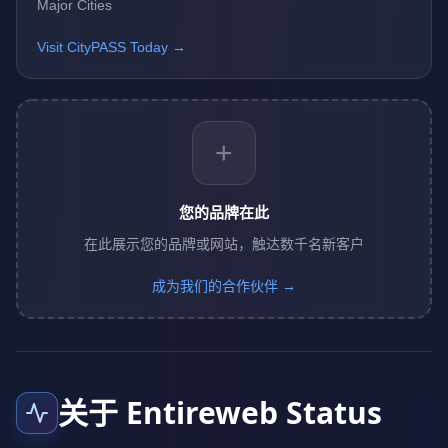
Major Cities
Visit CityPASS Today →
+
您的品牌在此
在此展示您的品牌或网站，触达数千名新客户
成为我们的合作伙伴 →
关于 Entireweb Status