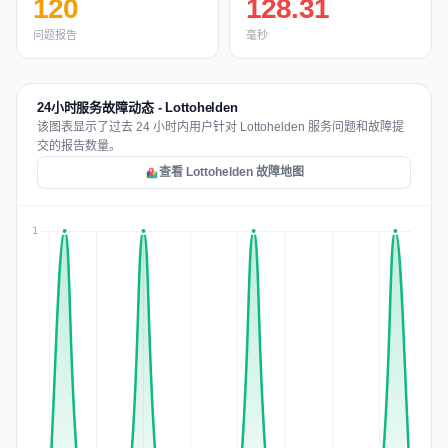
120
128.31
问题报告
毫秒
24小时服务故障动态 - Lottohelden
该图表显示了过去 24 小时内用户针对 Lottohelden 服务问题和故障提
交的报告数量。
查看 Lottohelden 故障地图