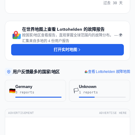
过去 30 天
在世界地图上查看 Lottohelden 的故障报告
按国家/地区查看报告，直观掌握全球范围内的故障分布。 — 🌍
汇集来自多地的 4 份用户报告
打开实时地图
用户反馈最多的国家/地区
查看 Lottohelden 故障地图
Germany
Unknown
🏳️
3 reports
1 reports
ADVERTISEMENT
ADVERTISE HERE