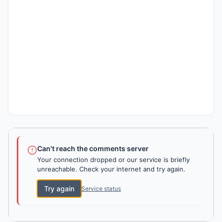
Can't reach the comments server
Your connection dropped or our service is briefly
unreachable. Check your internet and try again.
Try again
Service status