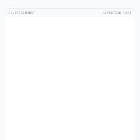
ADVERTISEMENT
ADVERTISE HERE