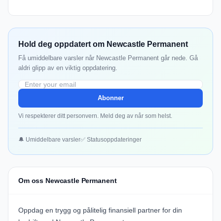
Hold deg oppdatert om Newcastle Permanent
Få umiddelbare varsler når Newcastle Permanent går nede. Gå
aldri glipp av en viktig oppdatering.
Abonner
Vi respekterer ditt personvern. Meld deg av når som helst.
🔔 Umiddelbare varsler
✅ Statusoppdateringer
Om oss Newcastle Permanent
Oppdag en trygg og pålitelig finansiell partner for din