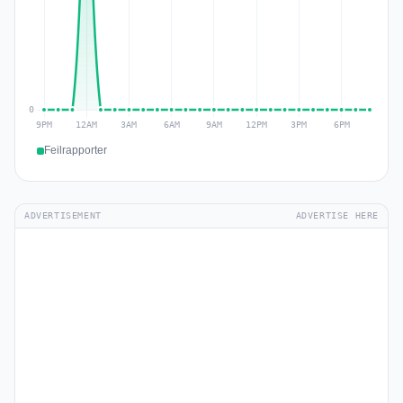
Feilrapporter
ADVERTISEMENT
ADVERTISE HERE