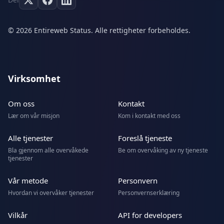
© 2026 Entireweb Status. Alle rettigheter forbeholdes.
Virksomhet
Om oss
Kontakt
Lær om vår misjon
Kom i kontakt med oss
Alle tjenester
Foreslå tjeneste
Bla gjennom alle overvåkede
Be om overvåking av ny tjeneste
tjenester
Vår metode
Personvern
Hvordan vi overvåker tjenester
Personvernserklæring
Vilkår
API for developers