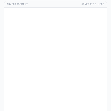
ADVERTISEMENT
ADVERTISE HERE