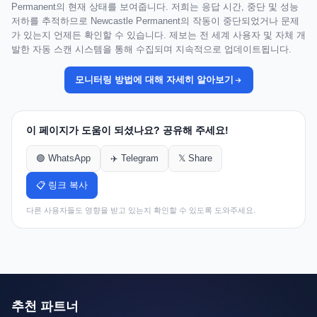
Permanent의 현재 상태를 보여줍니다. 저희는 응답 시간, 중단 및 성능
저하를 추적하므로 Newcastle Permanent의 작동이 중단되었거나 문제
가 있는지 언제든 확인할 수 있습니다. 제보는 전 세계 사용자 및 자체 개
발한 자동 스캔 시스템을 통해 수집되며 지속적으로 업데이트됩니다.
모니터링 방법에 대해 자세히 알아보기
이 페이지가 도움이 되셨나요? 공유해 주세요!
🟢 WhatsApp
✈️ Telegram
𝕏 Share
📋 링크 복사
다른 사용자들도 영향을 받고 있는지 확인할 수 있도록 도와주세요.
추천 파트너