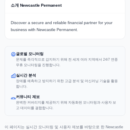
소개 Newcastle Permanent
Discover a secure and reliable financial partner for your
business with Newcastle Permanent.
글로벌 모니터링
문제를 즉각적으로 감지하기 위해 전 세계 여러 지역에서 24/7 연중
무휴 모니터링을 진행합니다.
실시간 분석
장애를 예측하고 방지하기 위한 고급 분석 및 머신러닝 기술을 활용
합니다.
커뮤니티 제보
완벽한 커버리지를 제공하기 위해 자동화된 모니터링과 사용자 보
고 데이터를 결합합니다.
이 페이지는 실시간 모니터링 및 사용자 제보를 바탕으로 한 Newcastle