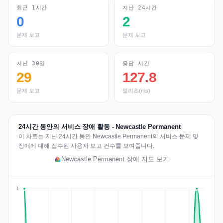
최근 1시간
지난 24시간
0
2
문제 보고
문제 보고
지난 30일
응답 시간
29
127.8
문제 보고
밀리초(ms)
24시간 동안의 서비스 장애 활동 - Newcastle Permanent
이 차트는 지난 24시간 동안 Newcastle Permanent의 서비스 문제 및
장애에 대해 접수된 사용자 보고 건수를 보여줍니다.
Newcastle Permanent 장애 지도 보기