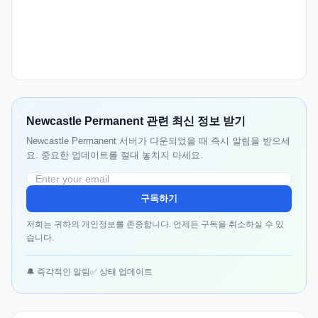
Newcastle Permanent 관련 최신 정보 받기
Newcastle Permanent 서버가 다운되었을 때 즉시 알림을 받으세
요. 중요한 업데이트를 절대 놓치지 마세요.
구독하기
저희는 귀하의 개인정보를 존중합니다. 언제든 구독을 취소하실 수 있
습니다.
🔔 즉각적인 알림
✅ 상태 업데이트