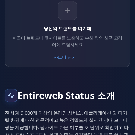
+
당신의 브랜드를 여기에
이곳에 브랜드나 웹사이트를 노출하고 수천 명의 신규 고객
에게 도달하세요
파트너 되기 →
Entireweb Status 소개
전 세계 9,000개 이상의 온라인 서비스, 애플리케이션 및 디지
털 환경에 대한 전문적이고 높은 정밀도의 실시간 상태 모니터
링을 제공합니다. 웹사이트 다운 여부를 초 단위로 확인하고 타
사 인프라 컴포넌트의 잠재 위험을 감지하여 원인 모를 끊김 현