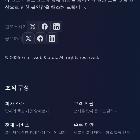
상으로 인한 불안감을 해소해 드립니다.
팔로우하기
공유하기
© 2026 Entireweb Status. All rights reserved.
조직 구성
회사 소개
고객 지원
당사의 핵심 사명 알아보기
언제든 당사 팀과 연결하기
전체 서비스
수록 제안
모니터링 중인 전체 대상 한눈에 보기
새로운 모니터링 시퀀스 합류 신청