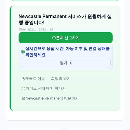
Newcastle Permanent 서비스가 원활하게 실
행 중입니다!
최근 보고: 1시간 전
문제 신고하기
실시간으로 응답 시간, 가동 여부 및 연결 상태를
확인하세요.
열기 →
댓글로 이동
알림 받기
라이브 상태 배지 퍼가기
Newcastle Permanent 방문하기