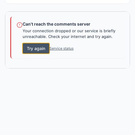
Can't reach the comments server
Your connection dropped or our service is briefly
unreachable. Check your internet and try again.
Try again
Service status