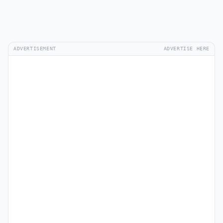
ADVERTISEMENT
ADVERTISE HERE