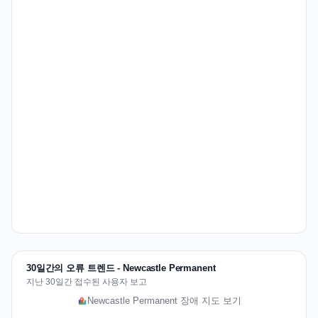
30일간의 오류 트렌드 - Newcastle Permanent
지난 30일간 접수된 사용자 보고
Newcastle Permanent 장애 지도 보기