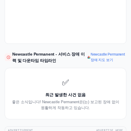
Newcastle Permanent - 서비스 장애 이
Newcastle Permanent
장애 지도 보기
력 및 다운타임 타임라인
✅
최근 발생한 사건 없음
좋은 소식입니다! Newcastle Permanent은(는) 보고된 장애 없이
원활하게 작동하고 있습니다.
ADVERTISEMENT
ADVERTISE HERE