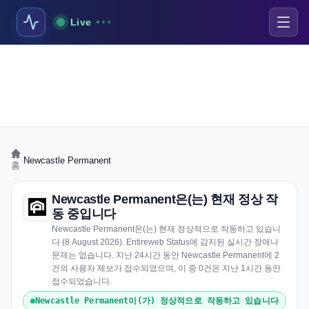
Live
›
Newcastle Permanent
홈
Newcastle Permanent은(는) 현재 정상 작
동 중입니다
Newcastle Permanent은(는) 현재 정상적으로 작동하고 있습니
다 (8 August 2026). Entireweb Status에 감지된 실시간 장애나
문제는 없습니다. 지난 24시간 동안 Newcastle Permanent에 2
건의 사용자 제보가 접수되었으며, 이 중 0건은 지난 1시간 동안
접수되었습니다.
Newcastle Permanent이(가) 정상적으로 작동하고 있습니다