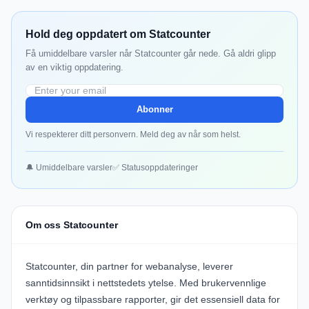
Hold deg oppdatert om Statcounter
Få umiddelbare varsler når Statcounter går nede. Gå aldri glipp
av en viktig oppdatering.
Abonner
Vi respekterer ditt personvern. Meld deg av når som helst.
🔔 Umiddelbare varsler
✅ Statusoppdateringer
Om oss Statcounter
Statcounter, din partner for webanalyse, leverer
sanntidsinnsikt i nettstedets ytelse. Med brukervennlige
verktøy og tilpassbare rapporter, gir det essensiell data for