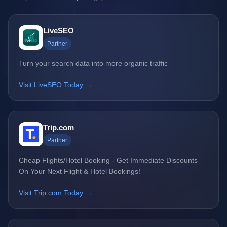
LiveSEO
Partner
Turn your search data into more organic traffic
Visit LiveSEO Today →
Trip.com
Partner
Cheap Flights/Hotel Booking - Get Immediate Discounts
On Your Next Flight & Hotel Bookings!
Visit Trip.com Today →