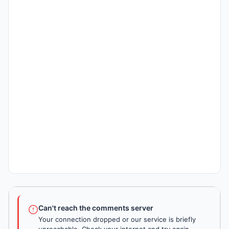
Can't reach the comments server
Your connection dropped or our service is briefly