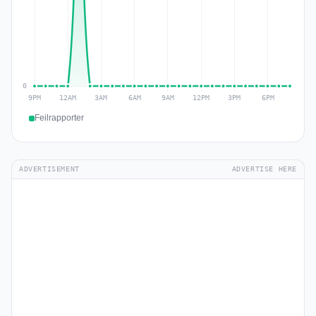
Feilrapporter
ADVERTISEMENT
ADVERTISE HERE