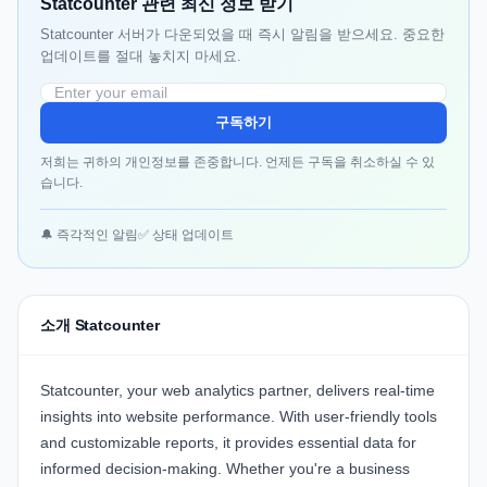
Statcounter 관련 최신 정보 받기
Statcounter 서버가 다운되었을 때 즉시 알림을 받으세요. 중요한
업데이트를 절대 놓치지 마세요.
구독하기
저희는 귀하의 개인정보를 존중합니다. 언제든 구독을 취소하실 수 있
습니다.
🔔 즉각적인 알림
✅ 상태 업데이트
소개 Statcounter
Statcounter, your web analytics partner, delivers real-time
insights into website performance. With user-friendly tools
and customizable reports, it provides essential data for
informed decision-making. Whether you're a business