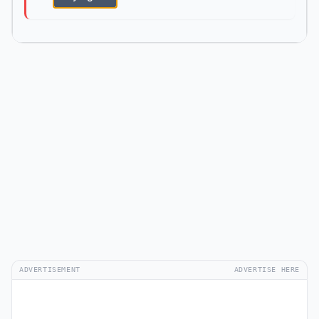
ADVERTISEMENT
ADVERTISE HERE