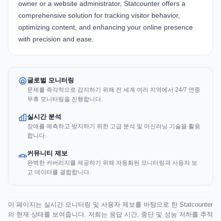
owner or a website administrator, Statcounter offers a
comprehensive solution for tracking visitor behavior,
optimizing content, and enhancing your online presence
with precision and ease.
글로벌 모니터링
문제를 즉각적으로 감지하기 위해 전 세계 여러 지역에서 24/7 연중
무휴 모니터링을 진행합니다.
실시간 분석
장애를 예측하고 방지하기 위한 고급 분석 및 머신러닝 기술을 활용
합니다.
커뮤니티 제보
완벽한 커버리지를 제공하기 위해 자동화된 모니터링과 사용자 보
고 데이터를 결합합니다.
이 페이지는 실시간 모니터링 및 사용자 제보를 바탕으로 한 Statcounter
의 현재 상태를 보여줍니다. 저희는 응답 시간, 중단 및 성능 저하를 추적