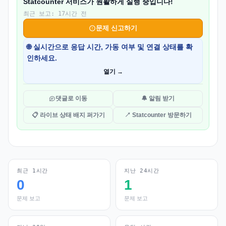
Statcounter 서비스가 원활하게 실행 중입니다!
최근 보고: 17시간 전
문제 신고하기
🌐 실시간으로 응답 시간, 가동 여부 및 연결 상태를 확
인하세요.
열기 →
댓글로 이동
🔔 알림 받기
📋 라이브 상태 배지 퍼가기
↗ Statcounter 방문하기
최근 1시간
지난 24시간
0
1
문제 보고
문제 보고