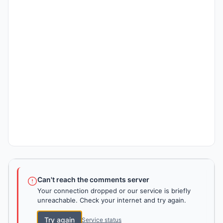
Can't reach the comments server
Your connection dropped or our service is briefly
unreachable. Check your internet and try again.
Try again
Service status