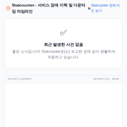
Statcounter - 서비스 장애 이력 및 다운타
Statcounter 장애 지
도 보기
임 타임라인
✅
최근 발생한 사건 없음
좋은 소식입니다! Statcounter은(는) 보고된 장애 없이 원활하게
작동하고 있습니다.
ADVERTISEMENT
ADVERTISE HERE