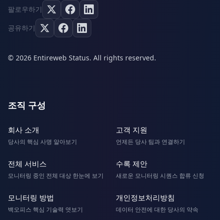
팔로우하기
공유하기
© 2026 Entireweb Status. All rights reserved.
조직 구성
회사 소개
고객 지원
당사의 핵심 사명 알아보기
언제든 당사 팀과 연결하기
전체 서비스
수록 제안
모니터링 중인 전체 대상 한눈에 보기
새로운 모니터링 시퀀스 합류 신청
모니터링 방법
개인정보처리방침
백오피스 핵심 기술력 엿보기
데이터 안전에 대한 당사의 약속