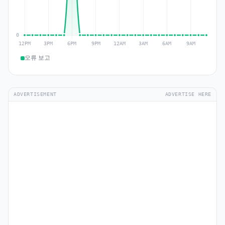
오류 보고
ADVERTISEMENT
ADVERTISE HERE