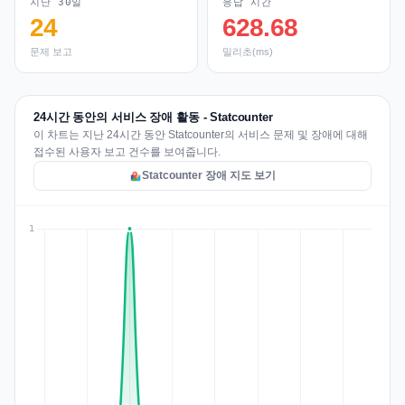
지난 30일
응답 시간
24
628.68
문제 보고
밀리초(ms)
24시간 동안의 서비스 장애 활동 - Statcounter
이 차트는 지난 24시간 동안 Statcounter의 서비스 문제 및 장애에 대해
접수된 사용자 보고 건수를 보여줍니다.
Statcounter 장애 지도 보기