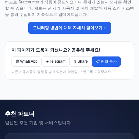
하므로 Statcounter의 작동이 중단되었거나 문제가 있는지 언제든 확인
할 수 있습니다. 제보는 전 세계 사용자 및 자체 개발한 자동 스캔 시스템
을 통해 수집되며 지속적으로 업데이트됩니다.
모니터링 방법에 대해 자세히 알아보기
이 페이지가 도움이 되셨나요? 공유해 주세요!
🟢 WhatsApp
✈️ Telegram
𝕏 Share
📋 링크 복사
다른 사용자들도 영향을 받고 있는지 확인할 수 있도록 도와주세요.
추천 파트너
엄선된 추천 기업 및 서비스입니다.