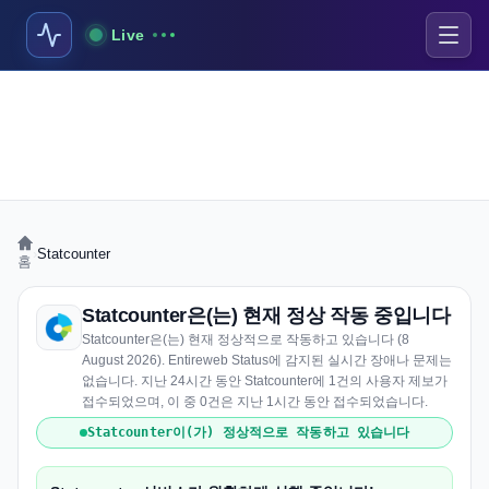
Live
›
Statcounter
홈
Statcounter은(는) 현재 정상 작동 중입니다
Statcounter은(는) 현재 정상적으로 작동하고 있습니다 (8
August 2026). Entireweb Status에 감지된 실시간 장애나 문제는
없습니다. 지난 24시간 동안 Statcounter에 1건의 사용자 제보가
접수되었으며, 이 중 0건은 지난 1시간 동안 접수되었습니다.
Statcounter이(가) 정상적으로 작동하고 있습니다