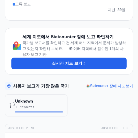
오류 보고
지난 30일
세계 지도에서 Statcounter 장애 보고 확인하기
국가별 보고서를 확인하고 전 세계 어느 지역에서 문제가 발생하
고 있는지 확인해 보세요. — 🌍 여러 지역에서 접수된 1개의 사
용자 보고 기반
실시간 지도 보기
사용자 보고가 가장 많은 국가
Statcounter 장애 지도 보기
Unknown
🏳️
1 reports
ADVERTISEMENT
ADVERTISE HERE