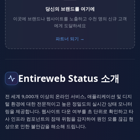
당신의 브랜드를 여기에
이곳에 브랜드나 웹사이트를 노출하고 수천 명의 신규 고객
에게 도달하세요
파트너 되기 →
Entireweb Status 소개
전 세계 9,000개 이상의 온라인 서비스, 애플리케이션 및 디지
털 환경에 대한 전문적이고 높은 정밀도의 실시간 상태 모니터
링을 제공합니다. 웹사이트 다운 여부를 초 단위로 확인하고 타
사 인프라 컴포넌트의 잠재 위험을 감지하여 원인 모를 끊김 현
상으로 인한 불안감을 해소해 드립니다.