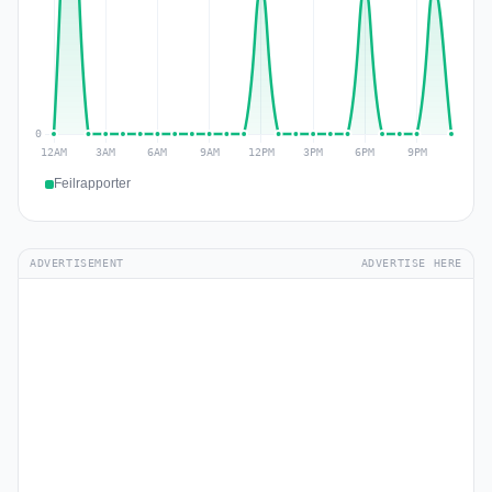
Feilrapporter
ADVERTISEMENT
ADVERTISE HERE