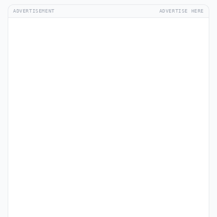
ADVERTISEMENT
ADVERTISE HERE