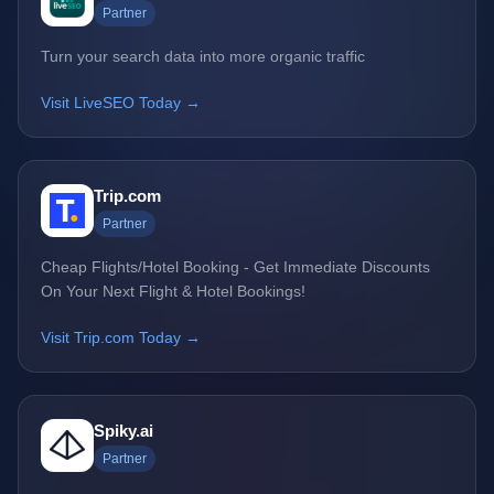
Partner
Turn your search data into more organic traffic
Visit LiveSEO Today →
Trip.com
Partner
Cheap Flights/Hotel Booking - Get Immediate Discounts
On Your Next Flight & Hotel Bookings!
Visit Trip.com Today →
Spiky.ai
Partner