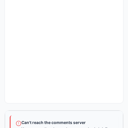
Can't reach the comments server