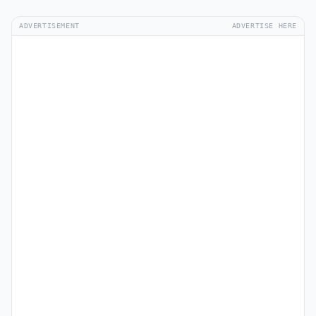
ADVERTISEMENT
ADVERTISE HERE