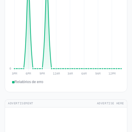
Relatórios de erro
ADVERTISEMENT
ADVERTISE HERE