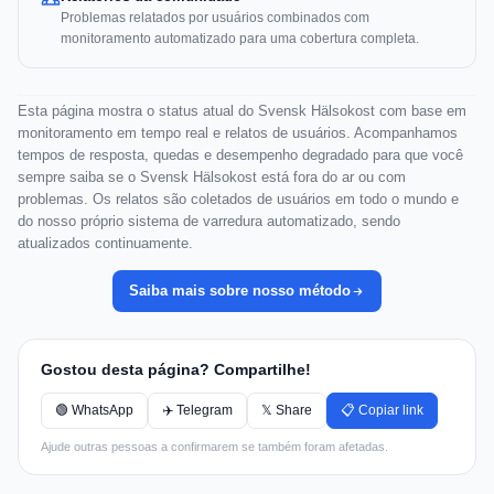
Problemas relatados por usuários combinados com
monitoramento automatizado para uma cobertura completa.
Esta página mostra o status atual do Svensk Hälsokost com base em
monitoramento em tempo real e relatos de usuários. Acompanhamos
tempos de resposta, quedas e desempenho degradado para que você
sempre saiba se o Svensk Hälsokost está fora do ar ou com
problemas. Os relatos são coletados de usuários em todo o mundo e
do nosso próprio sistema de varredura automatizado, sendo
atualizados continuamente.
Saiba mais sobre nosso método
Gostou desta página? Compartilhe!
🟢 WhatsApp
✈️ Telegram
𝕏 Share
📋 Copiar link
Ajude outras pessoas a confirmarem se também foram afetadas.