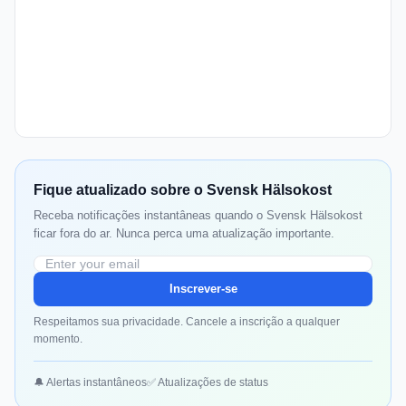
Fique atualizado sobre o Svensk Hälsokost
Receba notificações instantâneas quando o Svensk Hälsokost
ficar fora do ar. Nunca perca uma atualização importante.
Inscrever-se
Respeitamos sua privacidade. Cancele a inscrição a qualquer
momento.
🔔 Alertas instantâneos
✅ Atualizações de status