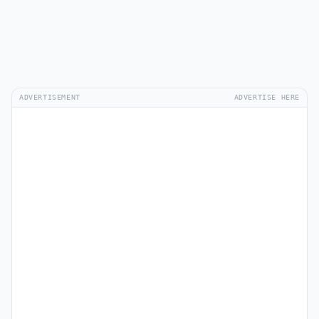
ADVERTISEMENT
ADVERTISE HERE