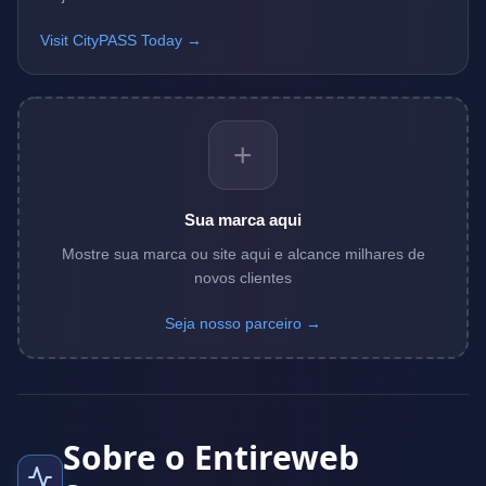
Visit CityPASS Today →
+
Sua marca aqui
Mostre sua marca ou site aqui e alcance milhares de
novos clientes
Seja nosso parceiro →
Sobre o Entireweb