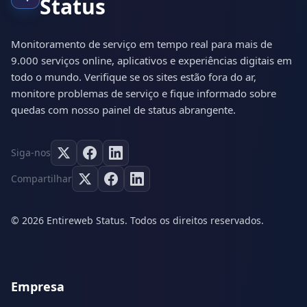
Status
Monitoramento de serviço em tempo real para mais de
9.000 serviços online, aplicativos e experiências digitais em
todo o mundo. Verifique se os sites estão fora do ar,
monitore problemas de serviço e fique informado sobre
quedas com nosso painel de status abrangente.
Siga-nos
Compartilhar
© 2026 Entireweb Status. Todos os direitos reservados.
Empresa