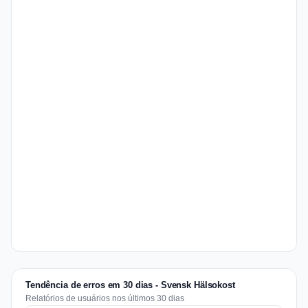
Tendência de erros em 30 dias - Svensk Hälsokost
Relatórios de usuários nos últimos 30 dias