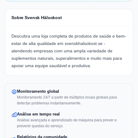
Sobre Svensk Hälsokost
Descubra uma loja completa de produtos de saúde e bem-
estar de alta qualidade em
svenskhalsokost.se
-
atendendo empresas com uma ampla variedade de
suplementos naturais, superalimentos e muito mais para
apoiar uma equipe saudável e produtiva.
Monitoramento global
Monitoramento 24/7 a partir de múltiplos locais globais para
detectar problemas instantaneamente.
Análise em tempo real
Análise avançada e aprendizado de máquina para prever e
prevenir quedas do serviço.
Relatórios da comunidade