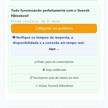
Tudo funcionando perfeitamente com o Svensk
Hälsokost!
Último relatório: há 15 horas
Reportar um problema
🌐 Verifique os tempos de resposta, a
disponibilidade e a conexão em tempo real.
Abrir →
Pular para os comentários
🔔 Seja notificado
📋 Incorporar selo de status ao vivo
↗ Visitar Svensk Hälsokost