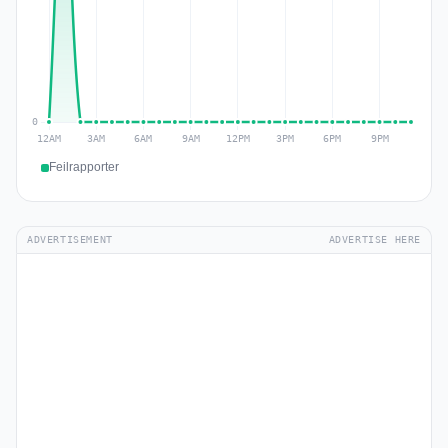
Feilrapporter
ADVERTISEMENT
ADVERTISE HERE