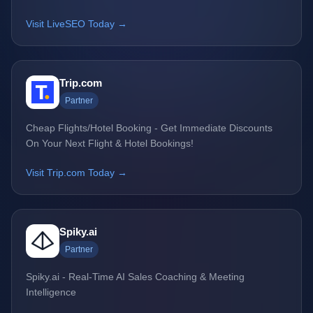
Visit LiveSEO Today →
Trip.com
Partner
Cheap Flights/Hotel Booking - Get Immediate Discounts
On Your Next Flight & Hotel Bookings!
Visit Trip.com Today →
Spiky.ai
Partner
Spiky.ai - Real-Time AI Sales Coaching & Meeting
Intelligence