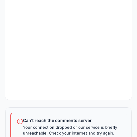
Can't reach the comments server
Your connection dropped or our service is briefly
unreachable. Check your internet and try again.