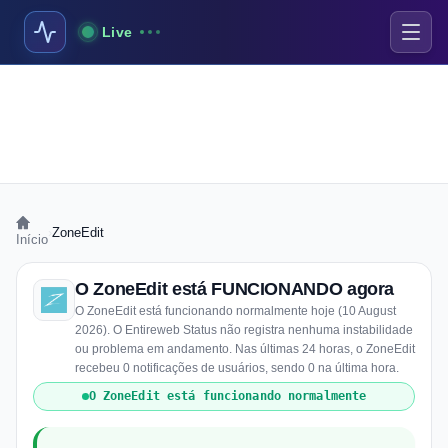
Live
›
ZoneEdit
Início
O ZoneEdit está FUNCIONANDO agora
O ZoneEdit está funcionando normalmente hoje (10 August
2026). O Entireweb Status não registra nenhuma instabilidade
ou problema em andamento. Nas últimas 24 horas, o ZoneEdit
recebeu 0 notificações de usuários, sendo 0 na última hora.
O ZoneEdit está funcionando normalmente