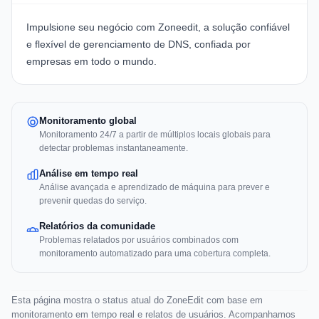
Impulsione seu negócio com
Zoneedit
, a solução confiável
e flexível de gerenciamento de DNS, confiada por
empresas em todo o mundo.
Monitoramento global
Monitoramento 24/7 a partir de múltiplos locais globais para
detectar problemas instantaneamente.
Análise em tempo real
Análise avançada e aprendizado de máquina para prever e
prevenir quedas do serviço.
Relatórios da comunidade
Problemas relatados por usuários combinados com
monitoramento automatizado para uma cobertura completa.
Esta página mostra o status atual do ZoneEdit com base em
monitoramento em tempo real e relatos de usuários. Acompanhamos