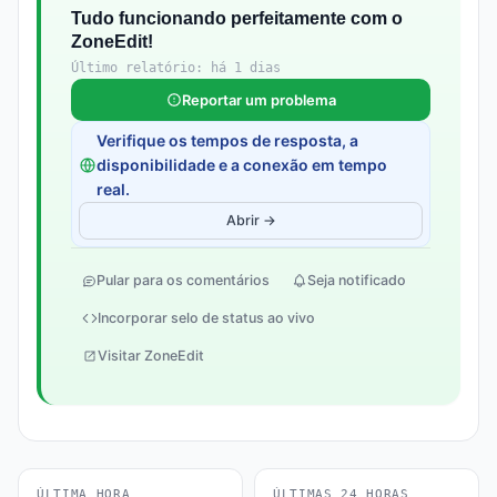
Tudo funcionando perfeitamente com o
ZoneEdit!
Último relatório: há 1 dias
Reportar um problema
Verifique os tempos de resposta, a
disponibilidade e a conexão em tempo
real.
Abrir →
Pular para os comentários
Seja notificado
Incorporar selo de status ao vivo
Visitar ZoneEdit
ÚLTIMA HORA
ÚLTIMAS 24 HORAS