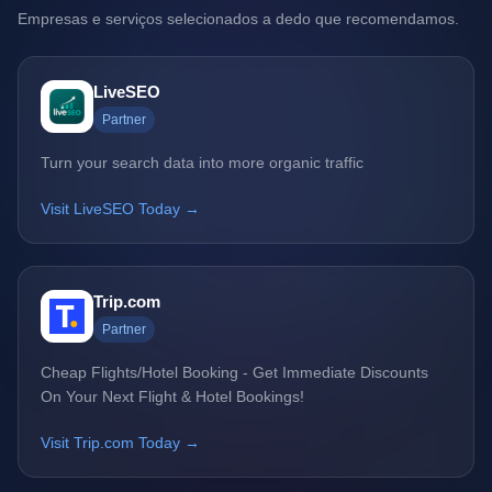
Empresas e serviços selecionados a dedo que recomendamos.
LiveSEO
Partner
Turn your search data into more organic traffic
Visit LiveSEO Today →
Trip.com
Partner
Cheap Flights/Hotel Booking - Get Immediate Discounts
On Your Next Flight & Hotel Bookings!
Visit Trip.com Today →