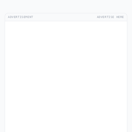
ADVERTISEMENT
ADVERTISE HERE