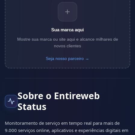
+
Sua marca aqui
Mostre sua marca ou site aqui e alcance milhares de
novos clientes
Seja nosso parceiro →
Sobre o Entireweb
Status
Monitoramento de serviço em tempo real para mais de
9.000 serviços online, aplicativos e experiências digitais em