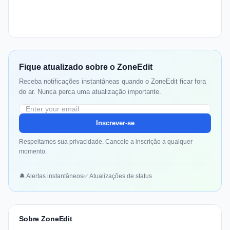
Fique atualizado sobre o ZoneEdit
Receba notificações instantâneas quando o ZoneEdit ficar fora
do ar. Nunca perca uma atualização importante.
Inscrever-se
Respeitamos sua privacidade. Cancele a inscrição a qualquer
momento.
🔔 Alertas instantâneos
✅ Atualizações de status
Sobre ZoneEdit