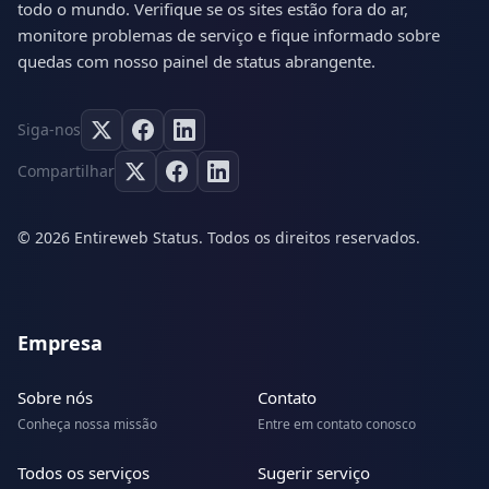
todo o mundo. Verifique se os sites estão fora do ar,
monitore problemas de serviço e fique informado sobre
quedas com nosso painel de status abrangente.
Siga-nos
Compartilhar
© 2026 Entireweb Status. Todos os direitos reservados.
Empresa
Sobre nós
Contato
Conheça nossa missão
Entre em contato conosco
Todos os serviços
Sugerir serviço