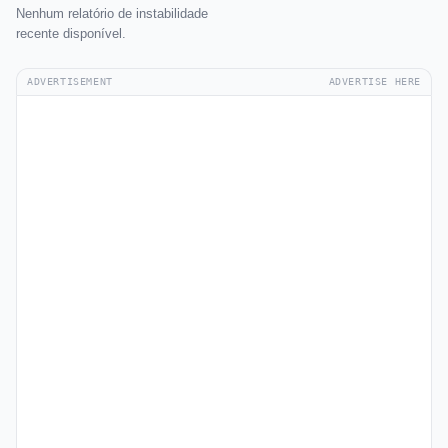
Nenhum relatório de instabilidade
recente disponível.
ADVERTISEMENT
ADVERTISE HERE