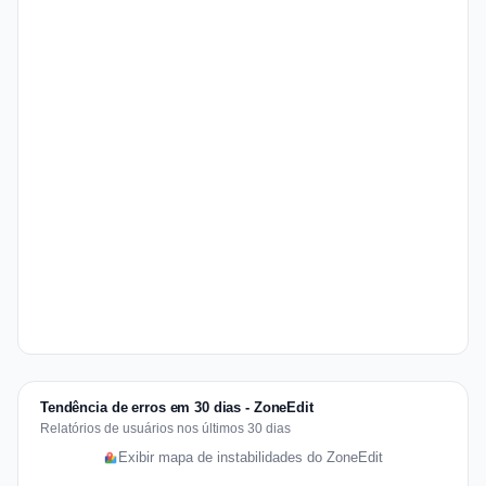
Tendência de erros em 30 dias - ZoneEdit
Relatórios de usuários nos últimos 30 dias
Exibir mapa de instabilidades do ZoneEdit