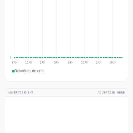
Relatórios de erro
ADVERTISEMENT
ADVERTISE HERE