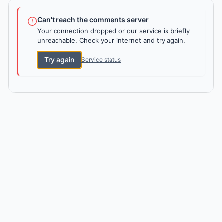
Can't reach the comments server
Your connection dropped or our service is briefly
unreachable. Check your internet and try again.
Try again
Service status