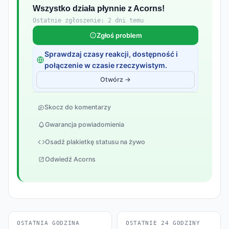
Wszystko działa płynnie z Acorns!
Ostatnie zgłoszenie: 2 dni temu
Zgłoś problem
Sprawdzaj czasy reakcji, dostępność i
połączenie w czasie rzeczywistym.
Otwórz →
Skocz do komentarzy
Gwarancja powiadomienia
Osadź plakietkę statusu na żywo
Odwiedź Acorns
OSTATNIA GODZINA
OSTATNIE 24 GODZINY