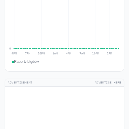
Raporty błędów
ADVERTISEMENT
ADVERTISE HERE