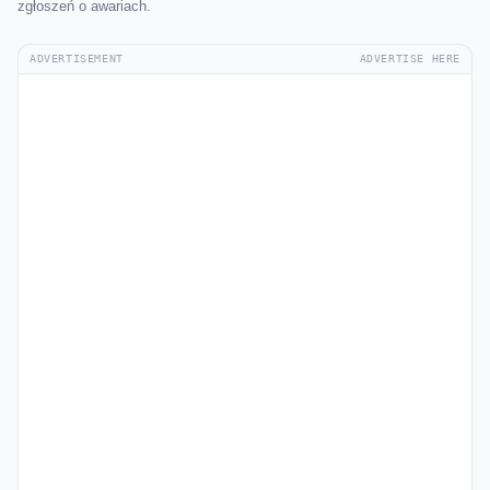
zgłoszeń o awariach.
ADVERTISEMENT
ADVERTISE HERE