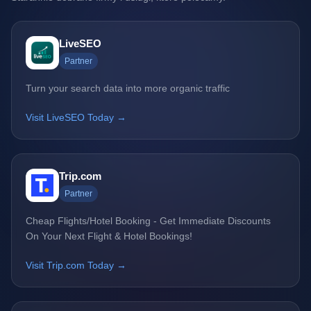
LiveSEO
Partner
Turn your search data into more organic traffic
Visit LiveSEO Today →
Trip.com
Partner
Cheap Flights/Hotel Booking - Get Immediate Discounts
On Your Next Flight & Hotel Bookings!
Visit Trip.com Today →