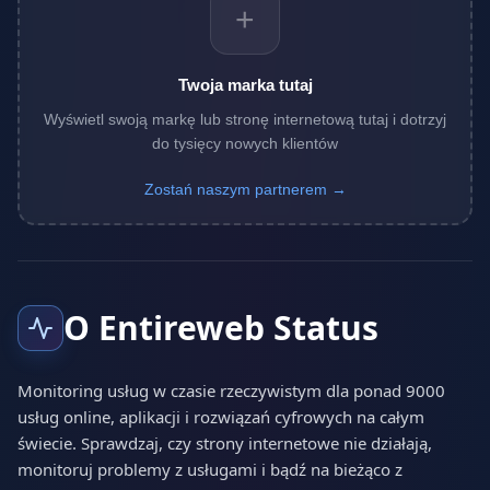
+
Twoja marka tutaj
Wyświetl swoją markę lub stronę internetową tutaj i dotrzyj
do tysięcy nowych klientów
Zostań naszym partnerem →
O Entireweb Status
Monitoring usług w czasie rzeczywistym dla ponad 9000
usług online, aplikacji i rozwiązań cyfrowych na całym
świecie. Sprawdzaj, czy strony internetowe nie działają,
monitoruj problemy z usługami i bądź na bieżąco z