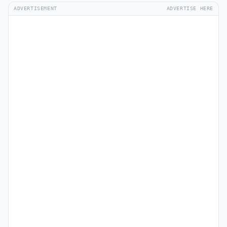
ADVERTISEMENT
ADVERTISE HERE