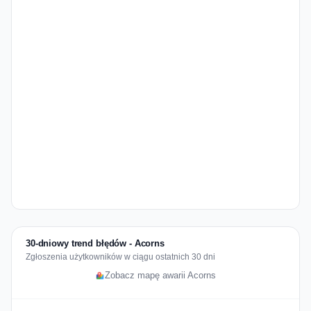
30-dniowy trend błędów - Acorns
Zgłoszenia użytkowników w ciągu ostatnich 30 dni
Zobacz mapę awarii Acorns