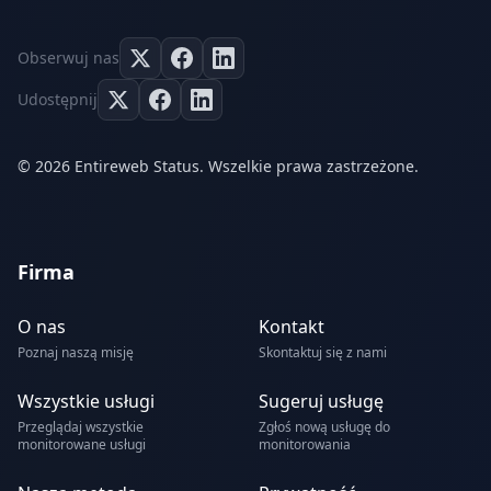
Obserwuj nas
Udostępnij
© 2026 Entireweb Status. Wszelkie prawa zastrzeżone.
Firma
O nas
Kontakt
Poznaj naszą misję
Skontaktuj się z nami
Wszystkie usługi
Sugeruj usługę
Przeglądaj wszystkie
Zgłoś nową usługę do
monitorowane usługi
monitorowania