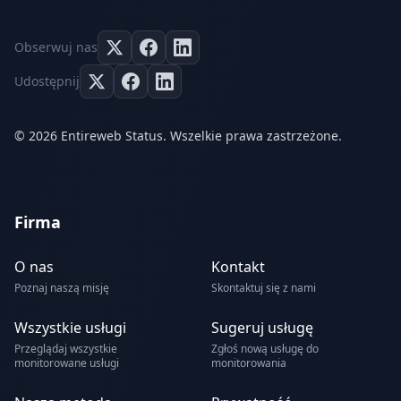
Obserwuj nas
Udostępnij
© 2026 Entireweb Status. Wszelkie prawa zastrzeżone.
Firma
O nas
Kontakt
Poznaj naszą misję
Skontaktuj się z nami
Wszystkie usługi
Sugeruj usługę
Przeglądaj wszystkie
Zgłoś nową usługę do
monitorowane usługi
monitorowania