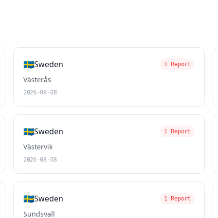
🇸🇪
Sweden
1 Report
Västerås
2026-08-08
🇸🇪
Sweden
1 Report
Västervik
2026-08-08
🇸🇪
Sweden
1 Report
Sundsvall