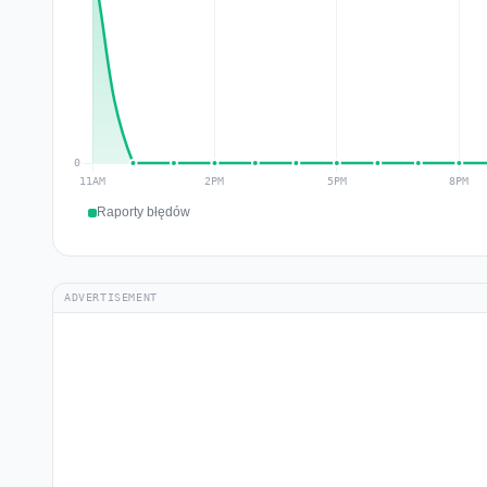
Raporty błędów
ADVERTISEMENT