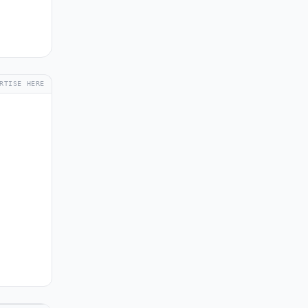
RTISE HERE