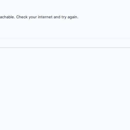
achable. Check your internet and try again.