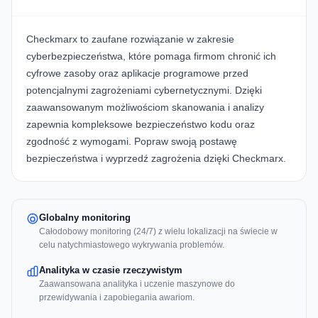
Checkmarx
to zaufane rozwiązanie w zakresie
cyberbezpieczeństwa, które pomaga firmom chronić ich
cyfrowe zasoby oraz aplikacje programowe przed
potencjalnymi zagrożeniami cybernetycznymi. Dzięki
zaawansowanym możliwościom skanowania i analizy
zapewnia kompleksowe bezpieczeństwo kodu oraz
zgodność z wymogami. Popraw swoją postawę
bezpieczeństwa i wyprzedź zagrożenia dzięki
Checkmarx
.
Globalny monitoring
Całodobowy monitoring (24/7) z wielu lokalizacji na świecie w
celu natychmiastowego wykrywania problemów.
Analityka w czasie rzeczywistym
Zaawansowana analityka i uczenie maszynowe do
przewidywania i zapobiegania awariom.