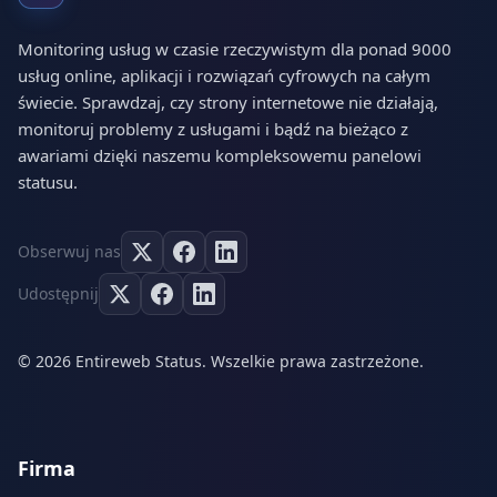
Monitoring usług w czasie rzeczywistym dla ponad 9000
usług online, aplikacji i rozwiązań cyfrowych na całym
świecie. Sprawdzaj, czy strony internetowe nie działają,
monitoruj problemy z usługami i bądź na bieżąco z
awariami dzięki naszemu kompleksowemu panelowi
statusu.
Obserwuj nas
Udostępnij
© 2026 Entireweb Status. Wszelkie prawa zastrzeżone.
Firma