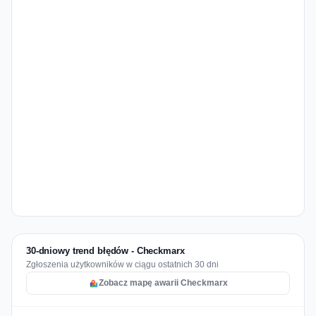
30-dniowy trend błędów - Checkmarx
Zgłoszenia użytkowników w ciągu ostatnich 30 dni
Zobacz mapę awarii Checkmarx