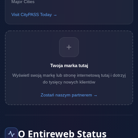
Major Cities
Visit CityPASS Today →
+
Twoja marka tutaj
Wyświetl swoją markę lub stronę internetową tutaj i dotrzyj
do tysięcy nowych klientów
Zostań naszym partnerem →
O Entireweb Status