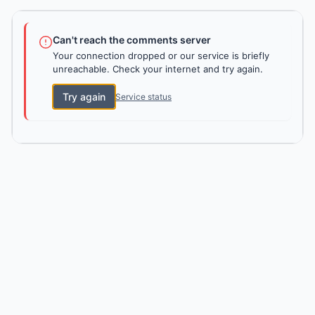
Can't reach the comments server
Your connection dropped or our service is briefly
unreachable. Check your internet and try again.
Try again
Service status