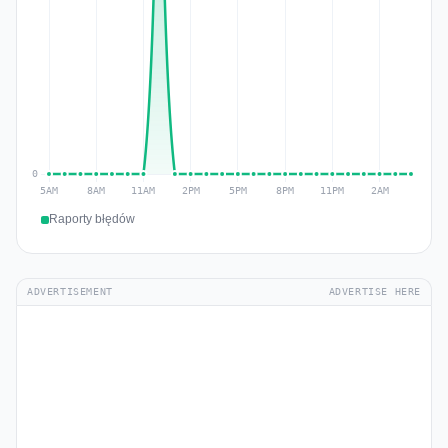
Raporty błędów
ADVERTISEMENT
ADVERTISE HERE