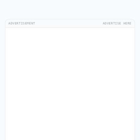
ADVERTISEMENT
ADVERTISE HERE