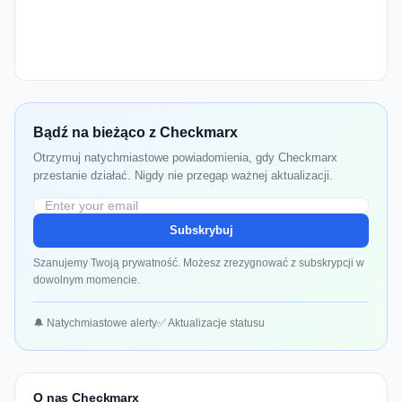
Bądź na bieżąco z Checkmarx
Otrzymuj natychmiastowe powiadomienia, gdy Checkmarx
przestanie działać. Nigdy nie przegap ważnej aktualizacji.
Subskrybuj
Szanujemy Twoją prywatność. Możesz zrezygnować z subskrypcji w
dowolnym momencie.
🔔 Natychmiastowe alerty
✅ Aktualizacje statusu
O nas Checkmarx