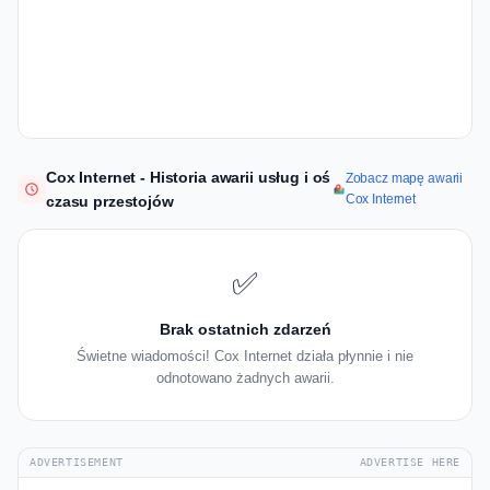
Cox Internet - Historia awarii usług i oś
Zobacz mapę awarii
Cox Internet
czasu przestojów
✅
Brak ostatnich zdarzeń
Świetne wiadomości! Cox Internet działa płynnie i nie
odnotowano żadnych awarii.
ADVERTISEMENT
ADVERTISE HERE