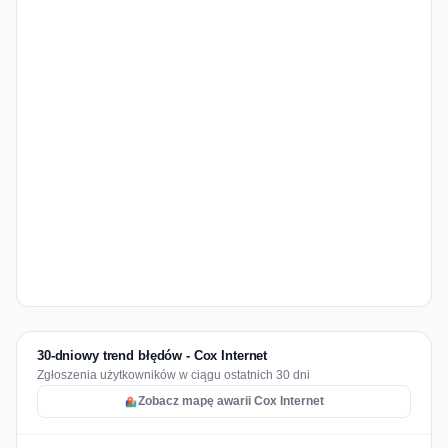
30-dniowy trend błędów - Cox Internet
Zgłoszenia użytkowników w ciągu ostatnich 30 dni
Zobacz mapę awarii Cox Internet