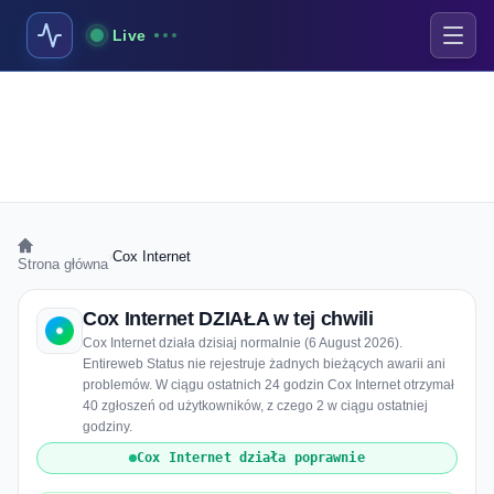
Live
›
Cox Internet
Strona główna
Cox Internet DZIAŁA w tej chwili
Cox Internet działa dzisiaj normalnie (6 August 2026).
Entireweb Status nie rejestruje żadnych bieżących awarii ani
problemów. W ciągu ostatnich 24 godzin Cox Internet otrzymał
40 zgłoszeń od użytkowników, z czego 2 w ciągu ostatniej
godziny.
Cox Internet działa poprawnie