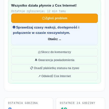
Wszystko działa płynnie z Cox Internet!
Ostatnie zgłoszenie: 12 min temu
Zgłoś problem
🌐 Sprawdzaj czasy reakcji, dostępność i
połączenie w czasie rzeczywistym.
Otwórz →
Skocz do komentarzy
🔔 Gwarancja powiadomienia
📋 Osadź plakietkę statusu na żywo
↗ Odwiedź Cox Internet
OSTATNIA GODZINA
OSTATNIE 24 GODZINY