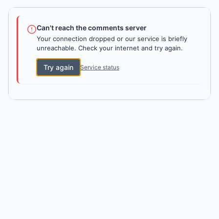
Can't reach the comments server
Your connection dropped or our service is briefly
unreachable. Check your internet and try again.
Try again
Service status