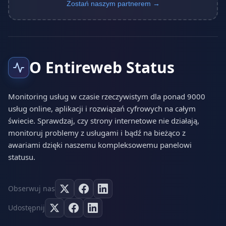
Zostań naszym partnerem →
O Entireweb Status
Monitoring usług w czasie rzeczywistym dla ponad 9000
usług online, aplikacji i rozwiązań cyfrowych na całym
świecie. Sprawdzaj, czy strony internetowe nie działają,
monitoruj problemy z usługami i bądź na bieżąco z
awariami dzięki naszemu kompleksowemu panelowi
statusu.
Obserwuj nas
Udostępnij