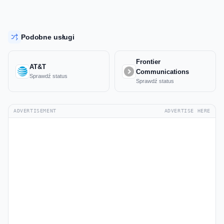
Podobne usługi
Frontier
AT&T
Communications
Sprawdź status
Sprawdź status
ADVERTISEMENT
ADVERTISE HERE