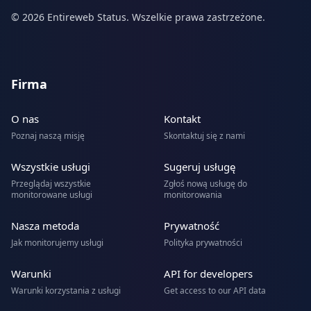
© 2026 Entireweb Status. Wszelkie prawa zastrzeżone.
Firma
O nas
Kontakt
Poznaj naszą misję
Skontaktuj się z nami
Wszystkie usługi
Sugeruj usługę
Przeglądaj wszystkie
Zgłoś nową usługę do
monitorowane usługi
monitorowania
Nasza metoda
Prywatność
Jak monitorujemy usługi
Polityka prywatności
Warunki
API for developers
Warunki korzystania z usługi
Get access to our API data