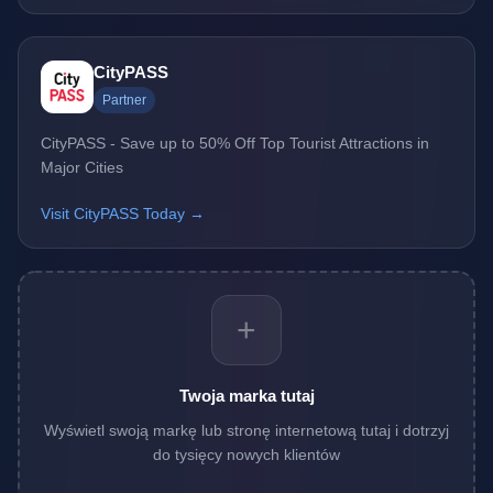
CityPASS
Partner
CityPASS - Save up to 50% Off Top Tourist Attractions in
Major Cities
Visit CityPASS Today →
+
Twoja marka tutaj
Wyświetl swoją markę lub stronę internetową tutaj i dotrzyj
do tysięcy nowych klientów