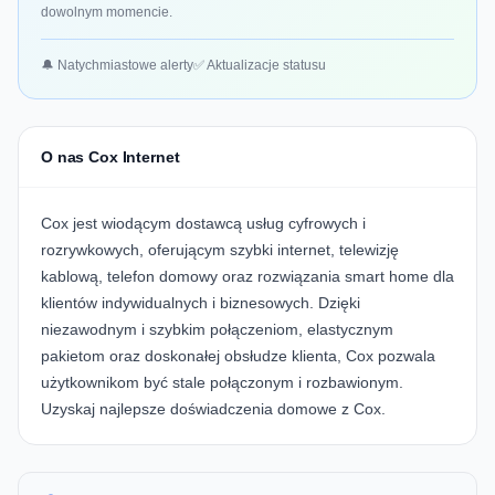
dowolnym momencie.
🔔 Natychmiastowe alerty
✅ Aktualizacje statusu
O nas Cox Internet
Cox jest wiodącym dostawcą usług cyfrowych i
rozrywkowych, oferującym szybki internet, telewizję
kablową, telefon domowy oraz rozwiązania smart home dla
klientów indywidualnych i biznesowych. Dzięki
niezawodnym i szybkim połączeniom, elastycznym
pakietom oraz doskonałej obsłudze klienta, Cox pozwala
użytkownikom być stale połączonym i rozbawionym.
Uzyskaj najlepsze doświadczenia domowe z Cox.