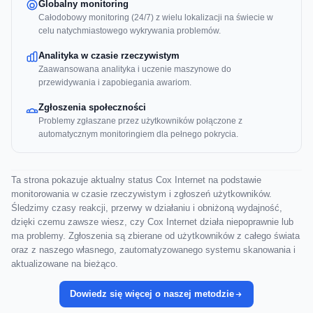
Globalny monitoring
Całodobowy monitoring (24/7) z wielu lokalizacji na świecie w
celu natychmiastowego wykrywania problemów.
Analityka w czasie rzeczywistym
Zaawansowana analityka i uczenie maszynowe do
przewidywania i zapobiegania awariom.
Zgłoszenia społeczności
Problemy zgłaszane przez użytkowników połączone z
automatycznym monitoringiem dla pełnego pokrycia.
Ta strona pokazuje aktualny status Cox Internet na podstawie
monitorowania w czasie rzeczywistym i zgłoszeń użytkowników.
Śledzimy czasy reakcji, przerwy w działaniu i obniżoną wydajność,
dzięki czemu zawsze wiesz, czy Cox Internet działa niepoprawnie lub
ma problemy. Zgłoszenia są zbierane od użytkowników z całego świata
oraz z naszego własnego, zautomatyzowanego systemu skanowania i
aktualizowane na bieżąco.
Dowiedz się więcej o naszej metodzie