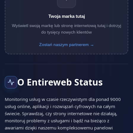
Twoja marka tutaj
Wyświetl swoją markę lub stronę internetową tutaj i dotrzyj
do tysięcy nowych klientów
Zostań naszym partnerem →
O Entireweb Status
Monitoring usług w czasie rzeczywistym dla ponad 9000
usług online, aplikacji i rozwiązań cyfrowych na całym
świecie. Sprawdzaj, czy strony internetowe nie działają,
monitoruj problemy z usługami i bądź na bieżąco z
awariami dzięki naszemu kompleksowemu panelowi