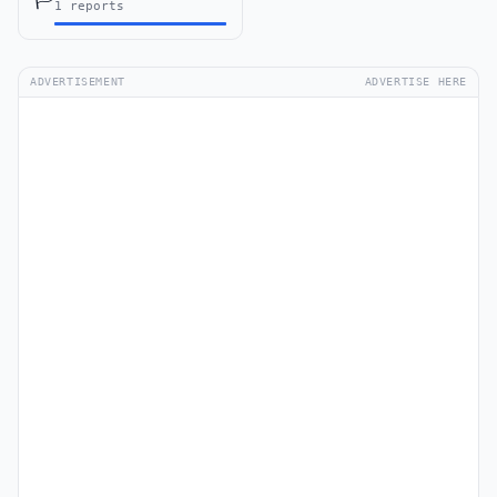
1 reports
ADVERTISEMENT
ADVERTISE HERE