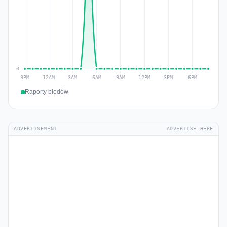
Raporty błędów
ADVERTISEMENT
ADVERTISE HERE