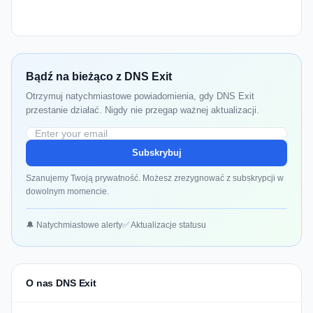
Bądź na bieżąco z DNS Exit
Otrzymuj natychmiastowe powiadomienia, gdy DNS Exit
przestanie działać. Nigdy nie przegap ważnej aktualizacji.
Subskrybuj
Szanujemy Twoją prywatność. Możesz zrezygnować z subskrypcji w
dowolnym momencie.
🔔 Natychmiastowe alerty
✅ Aktualizacje statusu
O nas DNS Exit