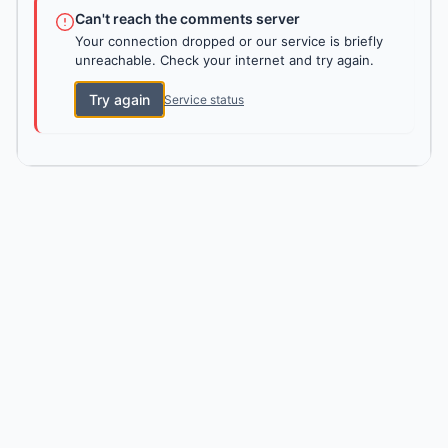
Can't reach the comments server
Your connection dropped or our service is briefly
unreachable. Check your internet and try again.
Try again
Service status