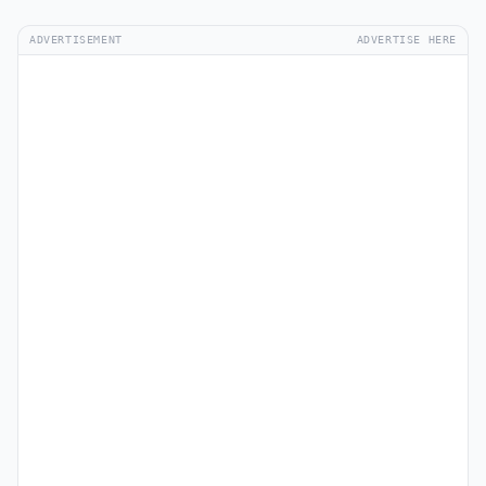
ADVERTISEMENT
ADVERTISE HERE