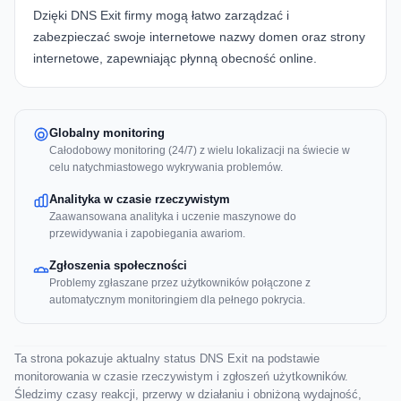
Dzięki
DNS Exit
firmy mogą łatwo zarządzać i
zabezpieczać swoje internetowe nazwy domen oraz strony
internetowe, zapewniając płynną obecność online.
Globalny monitoring
Całodobowy monitoring (24/7) z wielu lokalizacji na świecie w
celu natychmiastowego wykrywania problemów.
Analityka w czasie rzeczywistym
Zaawansowana analityka i uczenie maszynowe do
przewidywania i zapobiegania awariom.
Zgłoszenia społeczności
Problemy zgłaszane przez użytkowników połączone z
automatycznym monitoringiem dla pełnego pokrycia.
Ta strona pokazuje aktualny status DNS Exit na podstawie
monitorowania w czasie rzeczywistym i zgłoszeń użytkowników.
Śledzimy czasy reakcji, przerwy w działaniu i obniżoną wydajność,