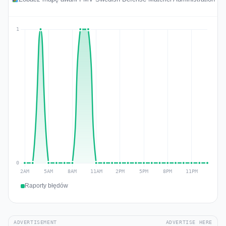
Raporty błędów
ADVERTISEMENT
ADVERTISE HERE