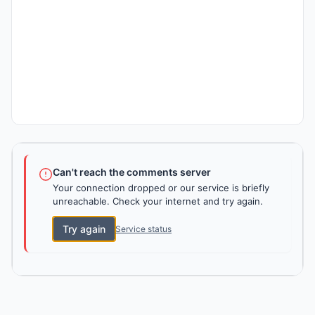
Can't reach the comments server
Your connection dropped or our service is briefly
unreachable. Check your internet and try again.
Try again
Service status