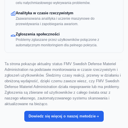
celu natychmiastowego wykrywania problemów.
Analityka w czasie rzeczywistym
Zaawansowana analityka i uczenie maszynowe do
przewidywania i zapobiegania awariom.
Zgłoszenia społeczności
Problemy zgłaszane przez użytkowników połączone z
automatycznym monitoringiem dla pełnego pokrycia.
Ta strona pokazuje aktualny status FMV Swedish Defense Materiel
Administration na podstawie monitorowania w czasie rzeczywistym i
zgłoszeń użytkowników. Śledzimy czasy reakcji, przerwy w działaniu i
obniżoną wydajność, dzięki czemu zawsze wiesz, czy FMV Swedish
Defense Materiel Administration działa niepoprawnie lub ma problemy.
Zgłoszenia są zbierane od użytkowników z całego świata oraz z
naszego własnego, zautomatyzowanego systemu skanowania i
aktualizowane na bieżąco.
Dowiedz się więcej o naszej metodzie