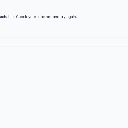
achable. Check your internet and try again.