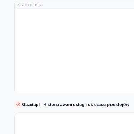
ADVERTISEMENT
Gazetapl - Historia awarii usług i oś czasu przestojów