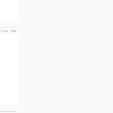
RTISE HERE