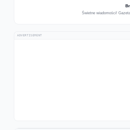
Br
Świetne wiadomości! Gazetap
ADVERTISEMENT