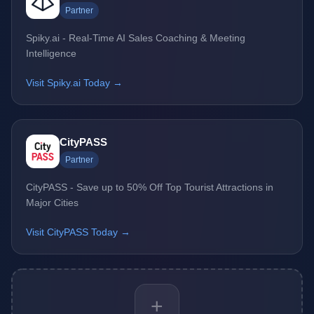
Partner
Spiky.ai - Real-Time AI Sales Coaching & Meeting
Intelligence
Visit Spiky.ai Today →
CityPASS
Partner
CityPASS - Save up to 50% Off Top Tourist Attractions in
Major Cities
Visit CityPASS Today →
+