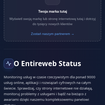
Twoja marka tutaj
Wyświetl swoją markę lub stronę internetową tutaj i dotrzyj
do tysięcy nowych klientów
Zostań naszym partnerem →
O Entireweb Status
Monitoring usług w czasie rzeczywistym dla ponad 9000
usług online, aplikacji i rozwiązań cyfrowych na całym
świecie. Sprawdzaj, czy strony internetowe nie działają,
monitoruj problemy z usługami i bądź na bieżąco z
awariami dzięki naszemu kompleksowemu panelowi