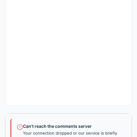
Can't reach the comments server
Your connection dropped or our service is briefly