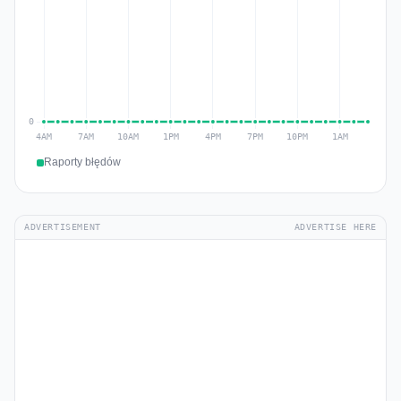
Raporty błędów
ADVERTISEMENT
ADVERTISE HERE