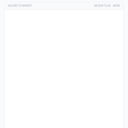
ADVERTISEMENT
ADVERTISE HERE