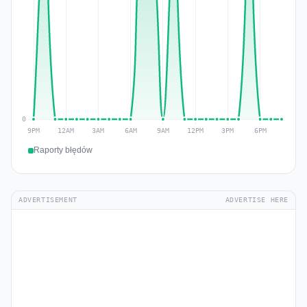
Raporty błędów
ADVERTISEMENT
ADVERTISE HERE