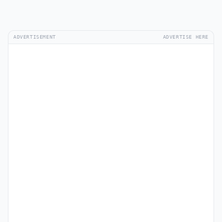
ADVERTISEMENT
ADVERTISE HERE