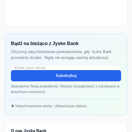
Bądź na bieżąco z Jyske Bank
Otrzymuj natychmiastowe powiadomienia, gdy Jyske Bank
przestanie działać. Nigdy nie przegap ważnej aktualizacji.
Subskrybuj
Szanujemy Twoją prywatność. Możesz zrezygnować z subskrypcji w
dowolnym momencie.
🔔 Natychmiastowe alerty
✅ Aktualizacje statusu
O nas Jyske Bank