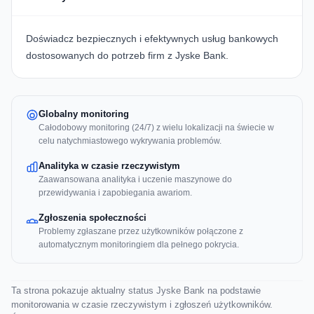
Doświadcz bezpiecznych i efektywnych usług bankowych
dostosowanych do potrzeb firm z
Jyske Bank
.
Globalny monitoring
Całodobowy monitoring (24/7) z wielu lokalizacji na świecie w
celu natychmiastowego wykrywania problemów.
Analityka w czasie rzeczywistym
Zaawansowana analityka i uczenie maszynowe do
przewidywania i zapobiegania awariom.
Zgłoszenia społeczności
Problemy zgłaszane przez użytkowników połączone z
automatycznym monitoringiem dla pełnego pokrycia.
Ta strona pokazuje aktualny status Jyske Bank na podstawie
monitorowania w czasie rzeczywistym i zgłoszeń użytkowników.