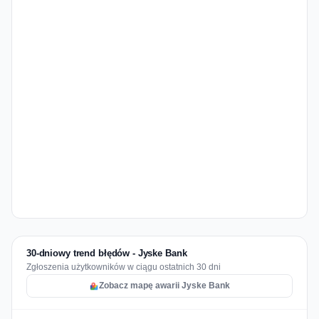
30-dniowy trend błędów - Jyske Bank
Zgłoszenia użytkowników w ciągu ostatnich 30 dni
Zobacz mapę awarii Jyske Bank