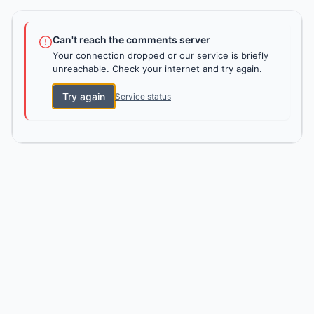
Can't reach the comments server
Your connection dropped or our service is briefly
unreachable. Check your internet and try again.
Try again
Service status