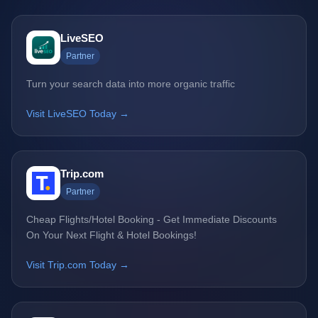
LiveSEO
Partner
Turn your search data into more organic traffic
Visit LiveSEO Today →
Trip.com
Partner
Cheap Flights/Hotel Booking - Get Immediate Discounts
On Your Next Flight & Hotel Bookings!
Visit Trip.com Today →