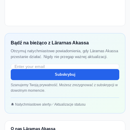
Bądź na bieżąco z Lärarnas Akassa
Otrzymuj natychmiastowe powiadomienia, gdy Lärarnas Akassa
przestanie działać. Nigdy nie przegap ważnej aktualizacji.
Subskrybuj
Szanujemy Twoją prywatność. Możesz zrezygnować z subskrypcji w
dowolnym momencie.
🔔 Natychmiastowe alerty
✅ Aktualizacje statusu
O nas Lärarnas Akassa