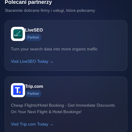
Polecani partnerzy
Starannie dobrane firmy i usługi, które polecamy.
LiveSEO
Partner
Turn your search data into more organic traffic
Visit LiveSEO Today →
Trip.com
Partner
Cheap Flights/Hotel Booking - Get Immediate Discounts
On Your Next Flight & Hotel Bookings!
Visit Trip.com Today →