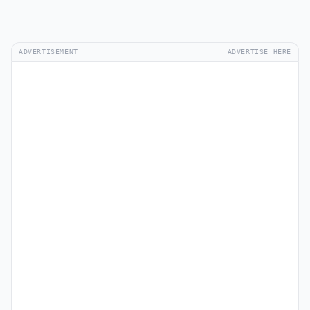
ADVERTISEMENT
ADVERTISE HERE