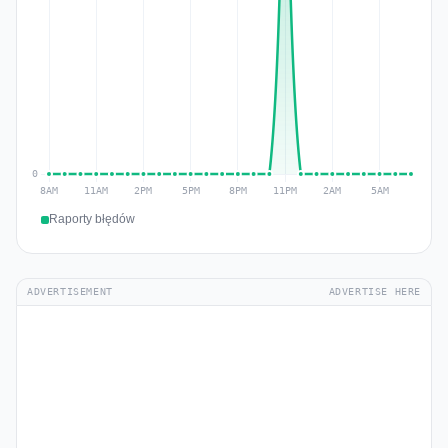
Raporty błędów
ADVERTISEMENT
ADVERTISE HERE