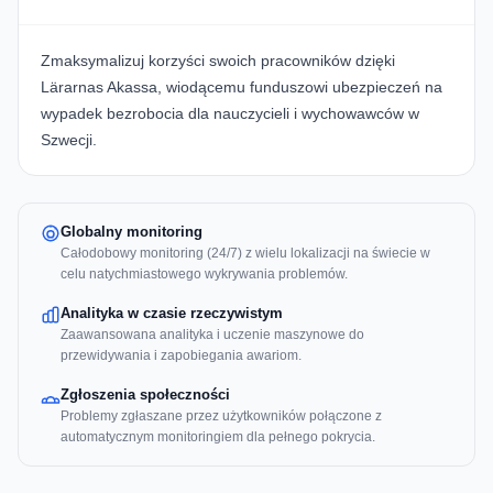
Zmaksymalizuj korzyści swoich pracowników dzięki
Lärarnas Akassa
, wiodącemu funduszowi ubezpieczeń na
wypadek bezrobocia dla nauczycieli i wychowawców w
Szwecji.
Globalny monitoring
Całodobowy monitoring (24/7) z wielu lokalizacji na świecie w
celu natychmiastowego wykrywania problemów.
Analityka w czasie rzeczywistym
Zaawansowana analityka i uczenie maszynowe do
przewidywania i zapobiegania awariom.
Zgłoszenia społeczności
Problemy zgłaszane przez użytkowników połączone z
automatycznym monitoringiem dla pełnego pokrycia.