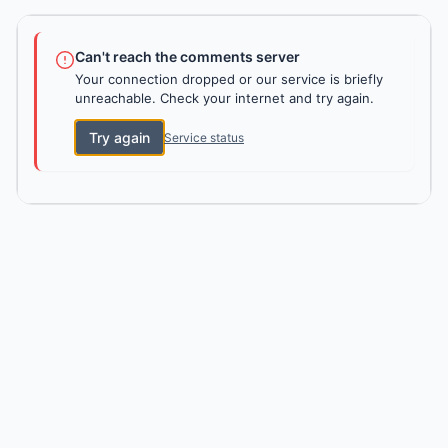
Can't reach the comments server
Your connection dropped or our service is briefly
unreachable. Check your internet and try again.
Try again
Service status