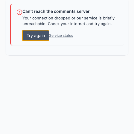
Can't reach the comments server
Your connection dropped or our service is briefly
unreachable. Check your internet and try again.
Try again
Service status