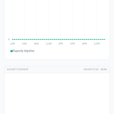
Raporty błędów
ADVERTISEMENT
ADVERTISE HERE