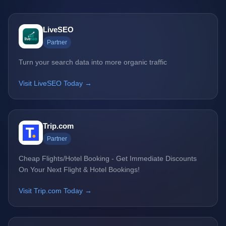
LiveSEO
Partner
Turn your search data into more organic traffic
Visit LiveSEO Today →
Trip.com
Partner
Cheap Flights/Hotel Booking - Get Immediate Discounts
On Your Next Flight & Hotel Bookings!
Visit Trip.com Today →