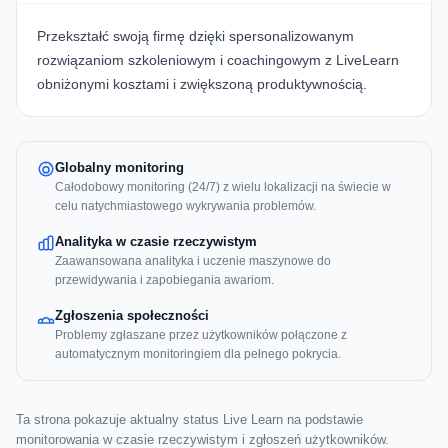
Przekształć swoją firmę dzięki spersonalizowanym
rozwiązaniom szkoleniowym i coachingowym z
LiveLearn
obniżonymi kosztami i zwiększoną produktywnością.
Globalny monitoring
Całodobowy monitoring (24/7) z wielu lokalizacji na świecie w
celu natychmiastowego wykrywania problemów.
Analityka w czasie rzeczywistym
Zaawansowana analityka i uczenie maszynowe do
przewidywania i zapobiegania awariom.
Zgłoszenia społeczności
Problemy zgłaszane przez użytkowników połączone z
automatycznym monitoringiem dla pełnego pokrycia.
Ta strona pokazuje aktualny status Live Learn na podstawie
monitorowania w czasie rzeczywistym i zgłoszeń użytkowników.