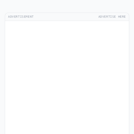
ADVERTISEMENT
ADVERTISE HERE