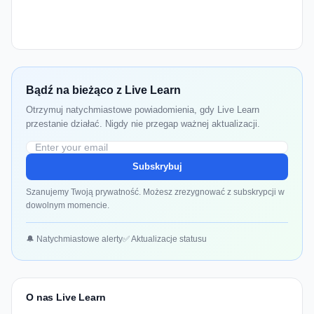
Bądź na bieżąco z Live Learn
Otrzymuj natychmiastowe powiadomienia, gdy Live Learn
przestanie działać. Nigdy nie przegap ważnej aktualizacji.
Subskrybuj
Szanujemy Twoją prywatność. Możesz zrezygnować z subskrypcji w
dowolnym momencie.
🔔 Natychmiastowe alerty
✅ Aktualizacje statusu
O nas Live Learn