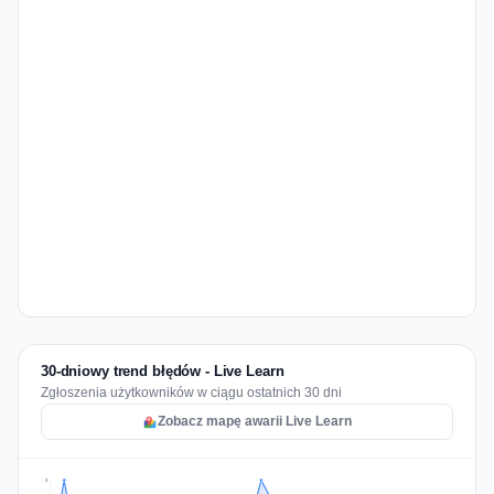
30-dniowy trend błędów - Live Learn
Zgłoszenia użytkowników w ciągu ostatnich 30 dni
Zobacz mapę awarii Live Learn
3