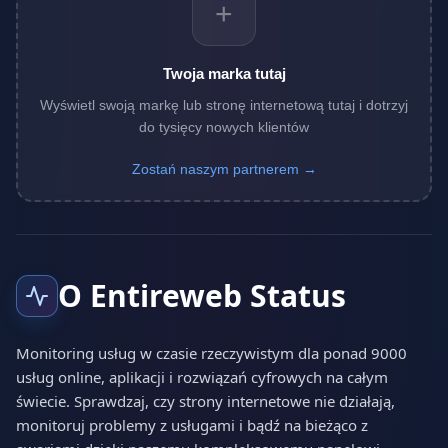
+
Twoja marka tutaj
Wyświetl swoją markę lub stronę internetową tutaj i dotrzyj
do tysięcy nowych klientów
Zostań naszym partnerem →
O Entireweb Status
Monitoring usług w czasie rzeczywistym dla ponad 9000
usług online, aplikacji i rozwiązań cyfrowych na całym
świecie. Sprawdzaj, czy strony internetowe nie działają,
monitoruj problemy z usługami i bądź na bieżąco z