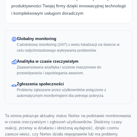
produktywności Twojej firmy dzięki innowacyjnej technologii
i kompleksowym usługom doradczym
Globalny monitoring
Całodobowy monitoring (24/7) z wielu lokalizacji na świecie w
celu natychmiastowego wykrywania problemów.
Analityka w czasie rzeczywistym
Zaawansowana analityka i uczenie maszynowe do
przewidywania i zapobiegania awariom.
Zgłoszenia społeczności
Problemy zgłaszane przez użytkowników połączone z
automatycznym monitoringiem dla pełnego pokrycia.
Ta strona pokazuje aktualny status Nortex na podstawie monitorowania
w czasie rzeczywistym i zgłoszeń użytkowników. Śledzimy czasy
reakcji, przerwy w działaniu i obniżoną wydajność, dzięki czemu
zawsze wiesz, czy Nortex działa niepoprawnie lub ma problemy.