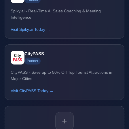
Spiky.ai - Real-Time AI Sales Coaching & Meeting
Intelligence
Visit Spiky.ai Today →
CityPASS
Partner
CityPASS - Save up to 50% Off Top Tourist Attractions in
Major Cities
Visit CityPASS Today →
+