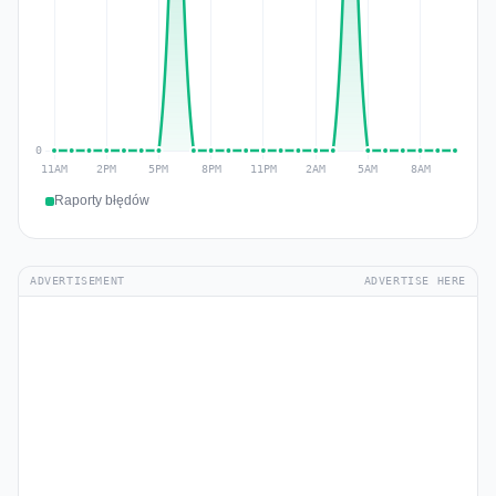
Raporty błędów
ADVERTISEMENT
ADVERTISE HERE