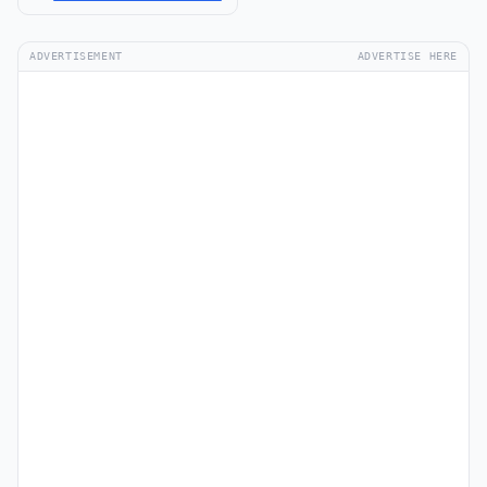
ADVERTISEMENT
ADVERTISE HERE