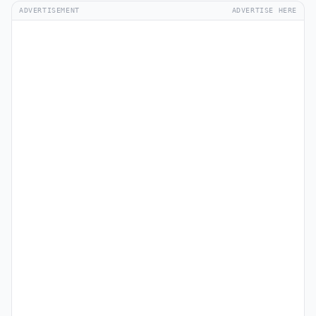
ADVERTISEMENT
ADVERTISE HERE