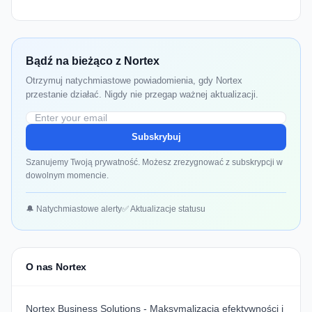
Bądź na bieżąco z Nortex
Otrzymuj natychmiastowe powiadomienia, gdy Nortex
przestanie działać. Nigdy nie przegap ważnej aktualizacji.
Subskrybuj
Szanujemy Twoją prywatność. Możesz zrezygnować z subskrypcji w
dowolnym momencie.
🔔 Natychmiastowe alerty
✅ Aktualizacje statusu
O nas Nortex
Nortex Business Solutions - Maksymalizacja efektywności i