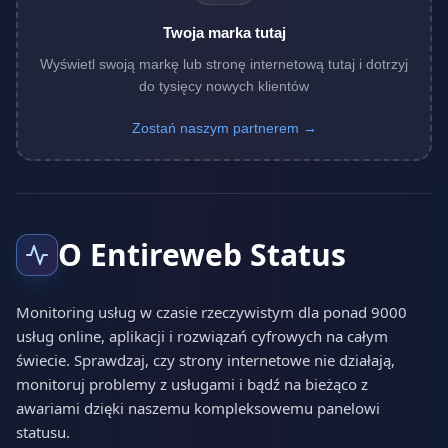
Twoja marka tutaj
Wyświetl swoją markę lub stronę internetową tutaj i dotrzyj
do tysięcy nowych klientów
Zostań naszym partnerem →
O Entireweb Status
Monitoring usług w czasie rzeczywistym dla ponad 9000
usług online, aplikacji i rozwiązań cyfrowych na całym
świecie. Sprawdzaj, czy strony internetowe nie działają,
monitoruj problemy z usługami i bądź na bieżąco z
awariami dzięki naszemu kompleksowemu panelowi
statusu.