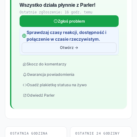
Wszystko działa płynnie z Parler!
Ostatnie zgłoszenie: 16 godz. temu
Zgłoś problem
Sprawdzaj czasy reakcji, dostępność i
połączenie w czasie rzeczywistym.
Otwórz →
Skocz do komentarzy
Gwarancja powiadomienia
Osadź plakietkę statusu na żywo
Odwiedź Parler
OSTATNIA GODZINA
OSTATNIE 24 GODZINY