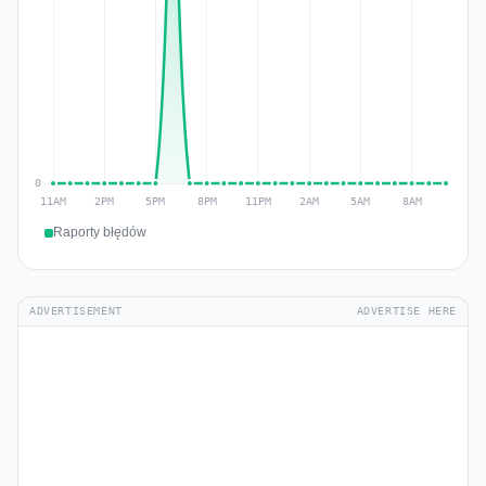
Raporty błędów
ADVERTISEMENT
ADVERTISE HERE