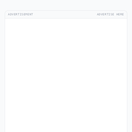
ADVERTISEMENT
ADVERTISE HERE