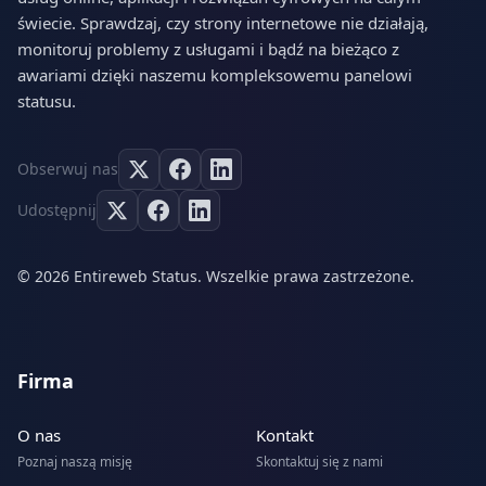
świecie. Sprawdzaj, czy strony internetowe nie działają,
monitoruj problemy z usługami i bądź na bieżąco z
awariami dzięki naszemu kompleksowemu panelowi
statusu.
Obserwuj nas
Udostępnij
© 2026 Entireweb Status. Wszelkie prawa zastrzeżone.
Firma
O nas
Kontakt
Poznaj naszą misję
Skontaktuj się z nami