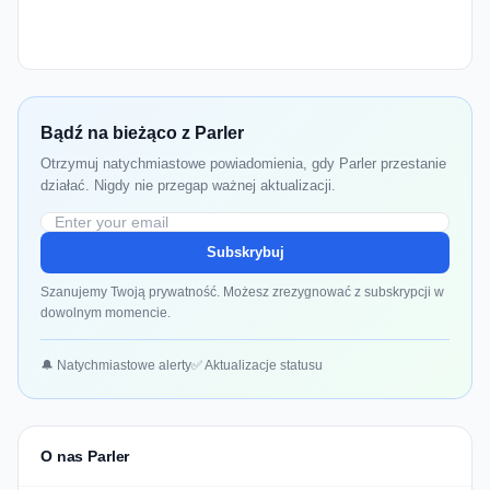
Bądź na bieżąco z Parler
Otrzymuj natychmiastowe powiadomienia, gdy Parler przestanie
działać. Nigdy nie przegap ważnej aktualizacji.
Subskrybuj
Szanujemy Twoją prywatność. Możesz zrezygnować z subskrypcji w
dowolnym momencie.
🔔 Natychmiastowe alerty
✅ Aktualizacje statusu
O nas Parler