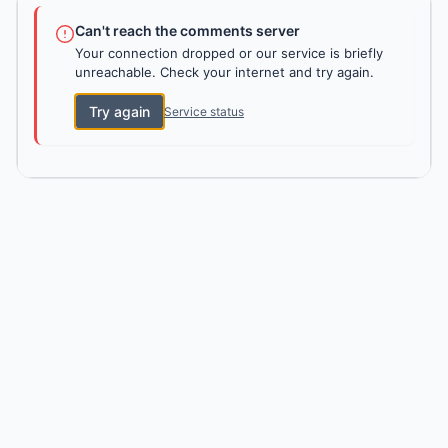
Can't reach the comments server
Your connection dropped or our service is briefly
unreachable. Check your internet and try again.
Try again
Service status