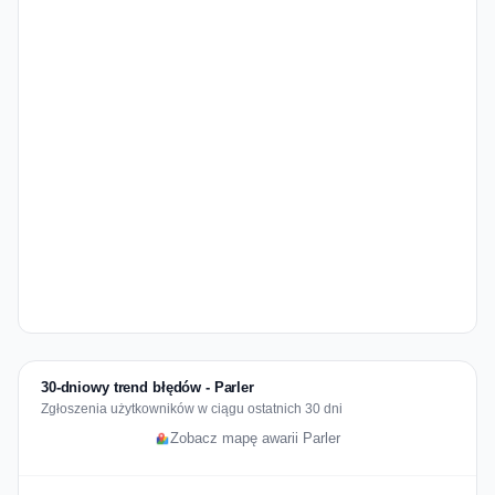
30-dniowy trend błędów - Parler
Zgłoszenia użytkowników w ciągu ostatnich 30 dni
Zobacz mapę awarii Parler