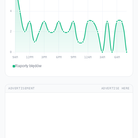
Raporty błędów
ADVERTISEMENT
ADVERTISE HERE