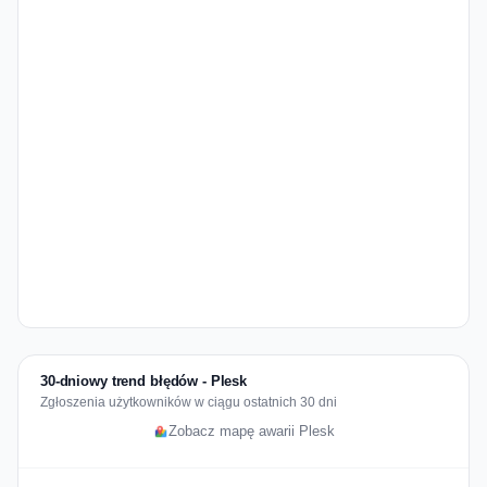
30-dniowy trend błędów - Plesk
Zgłoszenia użytkowników w ciągu ostatnich 30 dni
Zobacz mapę awarii Plesk