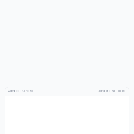
ADVERTISEMENT
ADVERTISE HERE