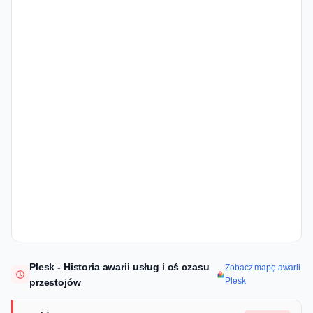
Plesk - Historia awarii usług i oś czasu
Zobacz mapę awarii
Plesk
przestojów