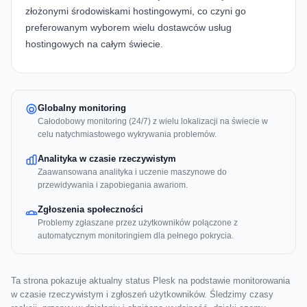
złożonymi środowiskami hostingowymi, co czyni go
preferowanym wyborem wielu dostawców usług
hostingowych na całym świecie.
Globalny monitoring
Całodobowy monitoring (24/7) z wielu lokalizacji na świecie w
celu natychmiastowego wykrywania problemów.
Analityka w czasie rzeczywistym
Zaawansowana analityka i uczenie maszynowe do
przewidywania i zapobiegania awariom.
Zgłoszenia społeczności
Problemy zgłaszane przez użytkowników połączone z
automatycznym monitoringiem dla pełnego pokrycia.
Ta strona pokazuje aktualny status Plesk na podstawie monitorowania
w czasie rzeczywistym i zgłoszeń użytkowników. Śledzimy czasy