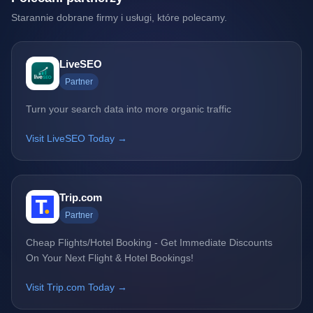
Starannie dobrane firmy i usługi, które polecamy.
LiveSEO
Partner
Turn your search data into more organic traffic
Visit LiveSEO Today →
Trip.com
Partner
Cheap Flights/Hotel Booking - Get Immediate Discounts
On Your Next Flight & Hotel Bookings!
Visit Trip.com Today →