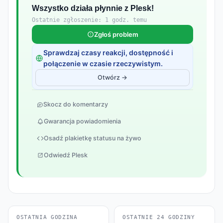
Wszystko działa płynnie z Plesk!
Ostatnie zgłoszenie: 1 godz. temu
Zgłoś problem
Sprawdzaj czasy reakcji, dostępność i
połączenie w czasie rzeczywistym.
Otwórz →
Skocz do komentarzy
Gwarancja powiadomienia
Osadź plakietkę statusu na żywo
Odwiedź Plesk
OSTATNIA GODZINA
OSTATNIE 24 GODZINY