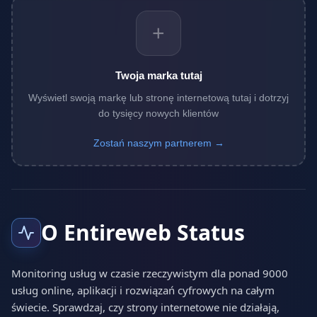
+
Twoja marka tutaj
Wyświetl swoją markę lub stronę internetową tutaj i dotrzyj
do tysięcy nowych klientów
Zostań naszym partnerem →
O Entireweb Status
Monitoring usług w czasie rzeczywistym dla ponad 9000
usług online, aplikacji i rozwiązań cyfrowych na całym
świecie. Sprawdzaj, czy strony internetowe nie działają,