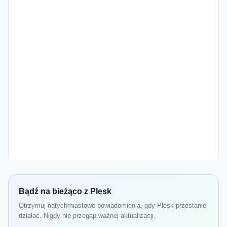
Bądź na bieżąco z Plesk
Otrzymuj natychmiastowe powiadomienia, gdy Plesk przestanie
działać. Nigdy nie przegap ważnej aktualizacji.