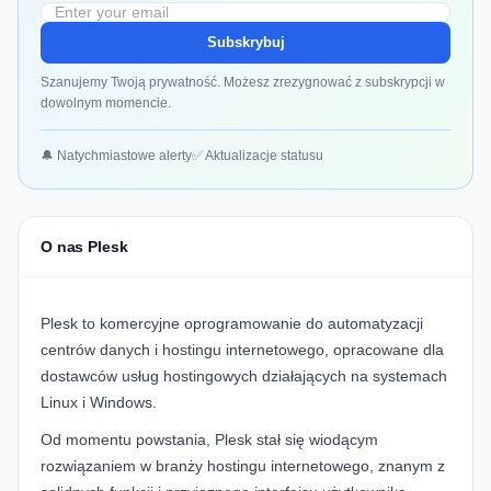
Subskrybuj
Szanujemy Twoją prywatność. Możesz zrezygnować z subskrypcji w
dowolnym momencie.
🔔 Natychmiastowe alerty
✅ Aktualizacje statusu
O nas Plesk
Plesk to komercyjne oprogramowanie do automatyzacji
centrów danych i hostingu internetowego, opracowane dla
dostawców usług hostingowych działających na systemach
Linux i Windows.
Od momentu powstania, Plesk stał się wiodącym
rozwiązaniem w branży hostingu internetowego, znanym z