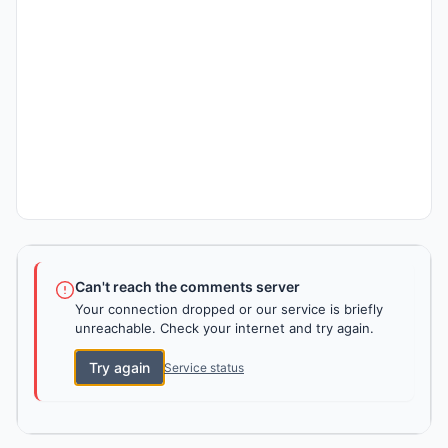
Can't reach the comments server
Your connection dropped or our service is briefly
unreachable. Check your internet and try again.
Try again
Service status