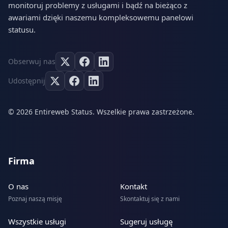
monitoruj problemy z usługami i bądź na bieżąco z
awariami dzięki naszemu kompleksowemu panelowi
statusu.
Obserwuj nas
Udostępnij
© 2026 Entireweb Status. Wszelkie prawa zastrzeżone.
Firma
O nas
Kontakt
Poznaj naszą misję
Skontaktuj się z nami
Wszystkie usługi
Sugeruj usługę