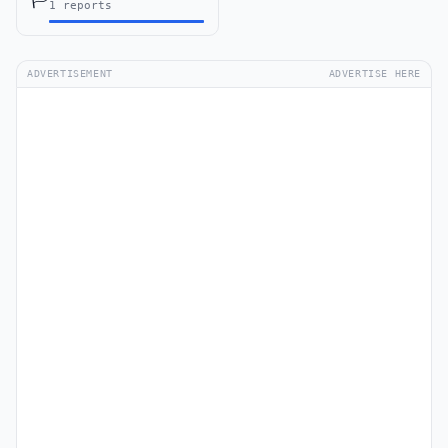
1 reports
ADVERTISEMENT
ADVERTISE HERE