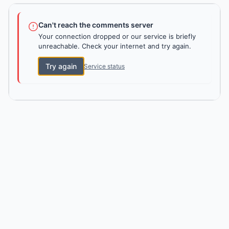
Can't reach the comments server
Your connection dropped or our service is briefly
unreachable. Check your internet and try again.
Try again
Service status