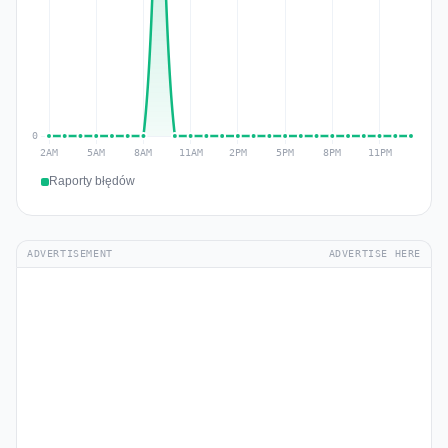
Raporty błędów
ADVERTISEMENT
ADVERTISE HERE