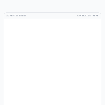
ADVERTISEMENT
ADVERTISE HERE