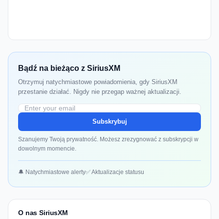
Bądź na bieżąco z SiriusXM
Otrzymuj natychmiastowe powiadomienia, gdy SiriusXM
przestanie działać. Nigdy nie przegap ważnej aktualizacji.
Subskrybuj
Szanujemy Twoją prywatność. Możesz zrezygnować z subskrypcji w
dowolnym momencie.
🔔 Natychmiastowe alerty
✅ Aktualizacje statusu
O nas SiriusXM