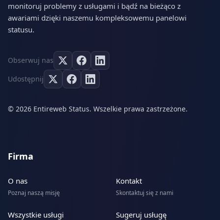
monitoruj problemy z usługami i bądź na bieżąco z
awariami dzięki naszemu kompleksowemu panelowi
statusu.
Obserwuj nas
Udostępnij
© 2026 Entireweb Status. Wszelkie prawa zastrzeżone.
Firma
O nas
Kontakt
Poznaj naszą misję
Skontaktuj się z nami
Wszystkie usługi
Sugeruj usługę