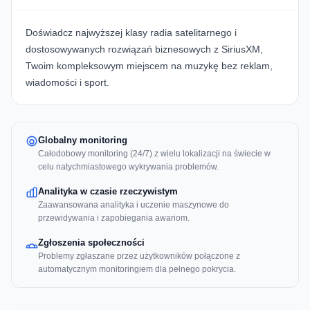
Doświadcz najwyższej klasy radia satelitarnego i
dostosowywanych rozwiązań biznesowych z
SiriusXM
,
Twoim kompleksowym miejscem na muzykę bez reklam,
wiadomości i sport.
Globalny monitoring
Całodobowy monitoring (24/7) z wielu lokalizacji na świecie w
celu natychmiastowego wykrywania problemów.
Analityka w czasie rzeczywistym
Zaawansowana analityka i uczenie maszynowe do
przewidywania i zapobiegania awariom.
Zgłoszenia społeczności
Problemy zgłaszane przez użytkowników połączone z
automatycznym monitoringiem dla pełnego pokrycia.