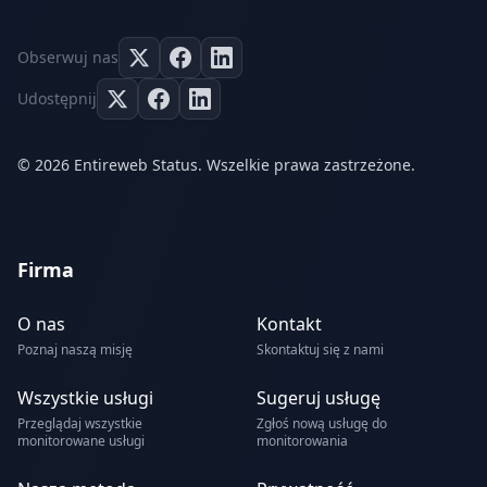
Obserwuj nas
Udostępnij
© 2026 Entireweb Status. Wszelkie prawa zastrzeżone.
Firma
O nas
Kontakt
Poznaj naszą misję
Skontaktuj się z nami
Wszystkie usługi
Sugeruj usługę
Przeglądaj wszystkie
Zgłoś nową usługę do
monitorowane usługi
monitorowania