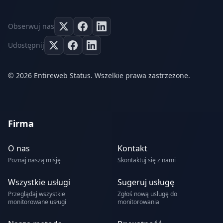
Obserwuj nas
Udostępnij
© 2026 Entireweb Status. Wszelkie prawa zastrzeżone.
Firma
O nas
Kontakt
Poznaj naszą misję
Skontaktuj się z nami
Wszystkie usługi
Sugeruj usługę
Przeglądaj wszystkie
Zgłoś nową usługę do
monitorowane usługi
monitorowania