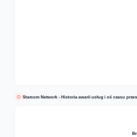
Starcom Network - Historia awarii usług i oś czasu prze
Br