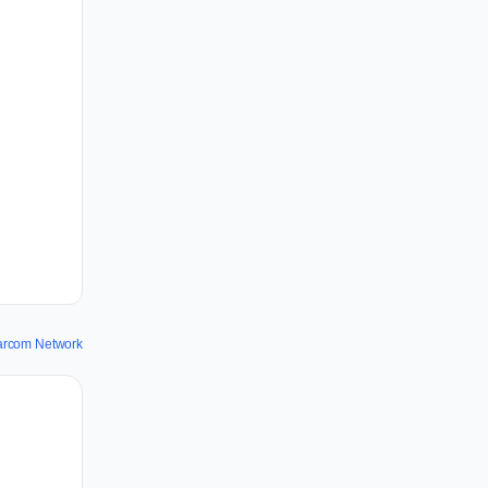
arcom Network