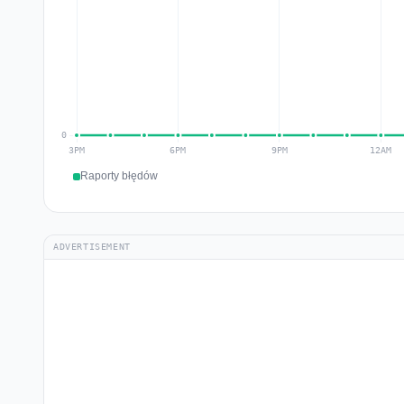
Raporty błędów
ADVERTISEMENT