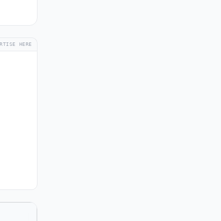
RTISE HERE