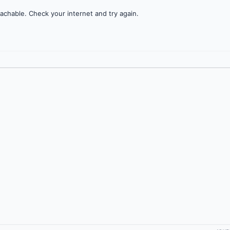
achable. Check your internet and try again.