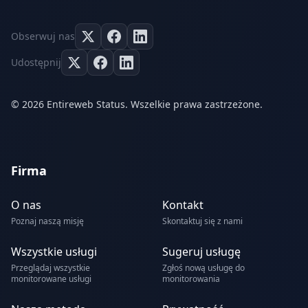
Obserwuj nas
Udostępnij
© 2026 Entireweb Status. Wszelkie prawa zastrzeżone.
Firma
O nas
Kontakt
Poznaj naszą misję
Skontaktuj się z nami
Wszystkie usługi
Sugeruj usługę
Przeglądaj wszystkie
Zgłoś nową usługę do
monitorowane usługi
monitorowania