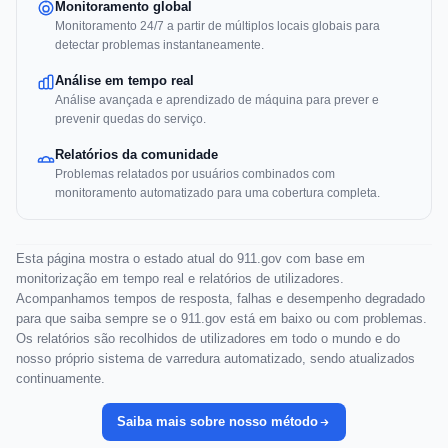
Monitoramento global
Monitoramento 24/7 a partir de múltiplos locais globais para
detectar problemas instantaneamente.
Análise em tempo real
Análise avançada e aprendizado de máquina para prever e
prevenir quedas do serviço.
Relatórios da comunidade
Problemas relatados por usuários combinados com
monitoramento automatizado para uma cobertura completa.
Esta página mostra o estado atual do 911.gov com base em
monitorização em tempo real e relatórios de utilizadores.
Acompanhamos tempos de resposta, falhas e desempenho degradado
para que saiba sempre se o 911.gov está em baixo ou com problemas.
Os relatórios são recolhidos de utilizadores em todo o mundo e do
nosso próprio sistema de varredura automatizado, sendo atualizados
continuamente.
Saiba mais sobre nosso método