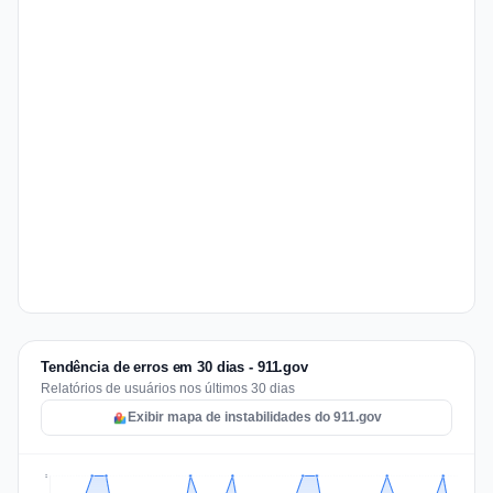
Tendência de erros em 30 dias - 911.gov
Relatórios de usuários nos últimos 30 dias
Exibir mapa de instabilidades do 911.gov
2