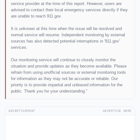
service provider at the time of this report. However, users are
advised to contact their local emergency services directly if they
are unable to reach 911.gov.
It is unknown at this time when the issue will be resolved and
normal service will resume. Independent monitoring by external
sources has also detected potential interruptions in '911.gov'
services.
Our monitoring service will continue to closely monitor the
situation and provide updates as they become available. Please
refrain from using unofficial sources or external monitoring tools
for information as they may not be accurate or reliable. Our
priority is to provide impartial and unbiased information for the
public. Thank you for your understanding."
ADVERTISEMENT
ADVERTISE HERE