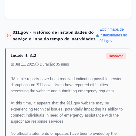
Exibir mapa de
911.gov - Histórico de instabilidades do
instabilidades do
serviço e linha do tempo de inatividades
911.gov
Incident 312
Resolved
📅 Jul 11, 2025
⏱ Duração: 35 mins
"Multiple reports have been received indicating possible service
disruptions on '911.gov.' Users have reported difficulties
accessing the website and submitting emergency requests.
At this time, it appears that the 911.gov website may be
experiencing technical issues, potentially impacting its ability to
connect individuals in need of emergency assistance with the
appropriate response services.
No official statements or updates have been provided by the