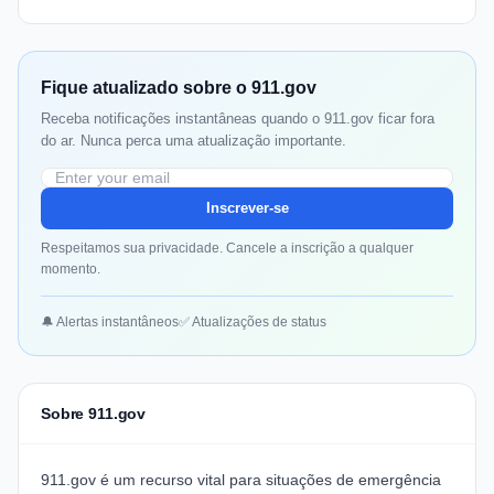
Fique atualizado sobre o 911.gov
Receba notificações instantâneas quando o 911.gov ficar fora
do ar. Nunca perca uma atualização importante.
Inscrever-se
Respeitamos sua privacidade. Cancele a inscrição a qualquer
momento.
🔔 Alertas instantâneos
✅ Atualizações de status
Sobre 911.gov
911.gov é um recurso vital para situações de emergência