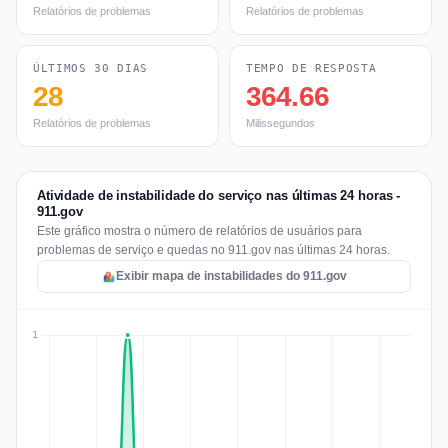
Relatórios de problemas
Relatórios de problemas
ÚLTIMOS 30 DIAS
TEMPO DE RESPOSTA
28
364.66
Relatórios de problemas
Milissegundos
Atividade de instabilidade do serviço nas últimas 24 horas -
911.gov
Este gráfico mostra o número de relatórios de usuários para
problemas de serviço e quedas no 911.gov nas últimas 24 horas.
Exibir mapa de instabilidades do 911.gov