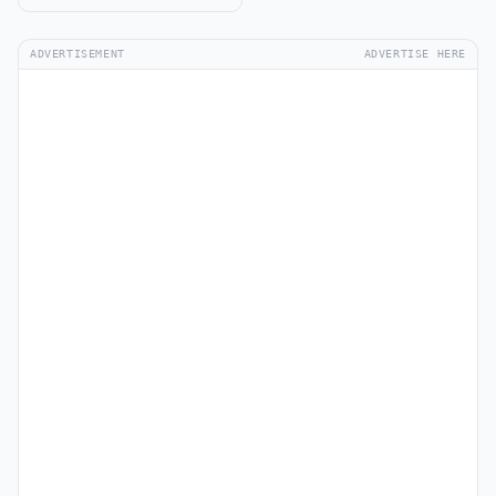
ADVERTISEMENT
ADVERTISE HERE