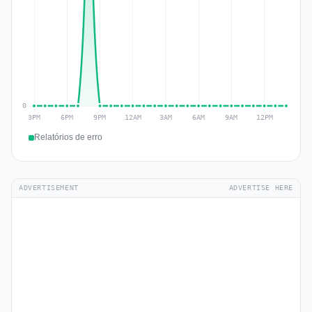
Relatórios de erro
ADVERTISEMENT
ADVERTISE HERE