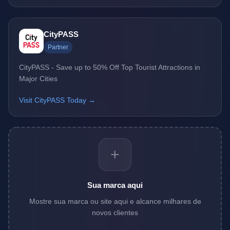
CityPASS
Partner
CityPASS - Save up to 50% Off Top Tourist Attractions in
Major Cities
Visit CityPASS Today →
+
Sua marca aqui
Mostre sua marca ou site aqui e alcance milhares de
novos clientes