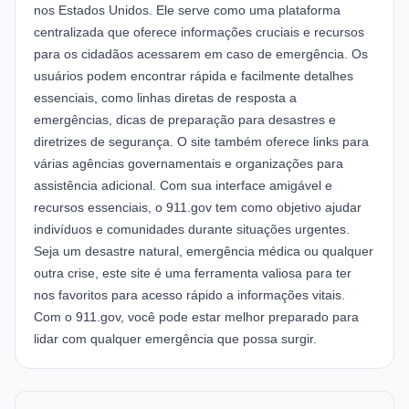
nos Estados Unidos. Ele serve como uma plataforma
centralizada que oferece informações cruciais e recursos
para os cidadãos acessarem em caso de emergência. Os
usuários podem encontrar rápida e facilmente detalhes
essenciais, como linhas diretas de resposta a
emergências, dicas de preparação para desastres e
diretrizes de segurança. O site também oferece links para
várias agências governamentais e organizações para
assistência adicional. Com sua interface amigável e
recursos essenciais, o 911.gov tem como objetivo ajudar
indivíduos e comunidades durante situações urgentes.
Seja um desastre natural, emergência médica ou qualquer
outra crise, este site é uma ferramenta valiosa para ter
nos favoritos para acesso rápido a informações vitais.
Com o 911.gov, você pode estar melhor preparado para
lidar com qualquer emergência que possa surgir.