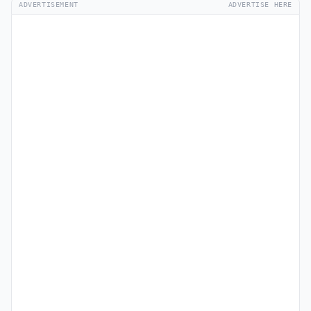
ADVERTISEMENT
ADVERTISE HERE