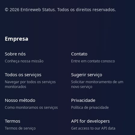
© 2026 Entireweb Status. Todos os direitos reservados.
Empresa
Sobre nós
Contato
Conheça nossa missão
Entre em contato conosco
Todos os serviços
Sugerir serviço
Navegar por todos os serviços
Solicitar monitoramento de um
monitorados
novo serviço
Nosso método
Privacidade
Como monitoramos os serviços
Política de privacidade
Termos
API for developers
Termos de serviço
Get access to our API data