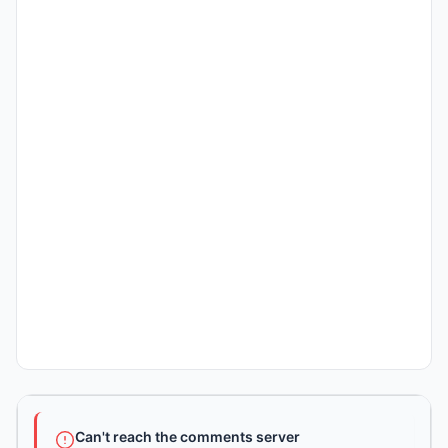
Can't reach the comments server