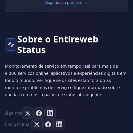
Seja nosso parceiro →
Sobre o Entireweb
Status
Monitoramento de serviço em tempo real para mais de
9.000 serviços online, aplicativos e experiências digitais em
todo o mundo. Verifique se os sites estão fora do ar,
monitore problemas de serviço e fique informado sobre
quedas com nosso painel de status abrangente.
Siga-nos
Compartilhar