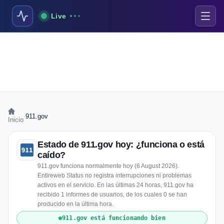
Live
›
911.gov
Inicio
Estado de 911.gov hoy: ¿funciona o está
caído?
911.gov funciona normalmente hoy (6 August 2026).
Entireweb Status no registra interrupciones ni problemas
activos en el servicio. En las últimas 24 horas, 911.gov ha
recibido 1 informes de usuarios, de los cuales 0 se han
producido en la última hora.
911.gov está funcionando bien