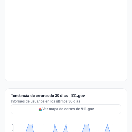
Tendencia de errores de 30 días - 911.gov
Informes de usuarios en los últimos 30 días
Ver mapa de cortes de 911.gov
2
2