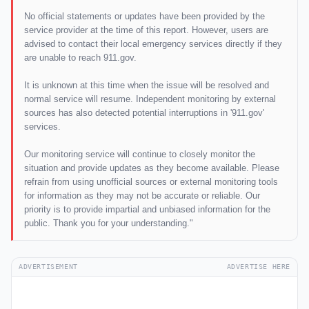
No official statements or updates have been provided by the
service provider at the time of this report. However, users are
advised to contact their local emergency services directly if they
are unable to reach 911.gov.
It is unknown at this time when the issue will be resolved and
normal service will resume. Independent monitoring by external
sources has also detected potential interruptions in '911.gov'
services.
Our monitoring service will continue to closely monitor the
situation and provide updates as they become available. Please
refrain from using unofficial sources or external monitoring tools
for information as they may not be accurate or reliable. Our
priority is to provide impartial and unbiased information for the
public. Thank you for your understanding."
ADVERTISEMENT
ADVERTISE HERE