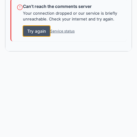
Can't reach the comments server
Your connection dropped or our service is briefly
unreachable. Check your internet and try again.
Try again
Service status