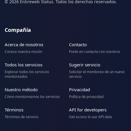
© 2026 Entireweb Status. Todos los derechos reservados.
Compañía
Acerca de nosotros
Contacto
Conoce nuestra misión
Ponte en contacto con nosotros
Todos los servicios
Sugerir servicio
Explorar todos los servicios
Solicitar el monitoreo de un nuevo
monitoreados
servicio
Nuestro método
Privacidad
Cómo monitoreamos los servicios
Política de privacidad
Términos
API for developers
Términos de servicio
Get access to our API data