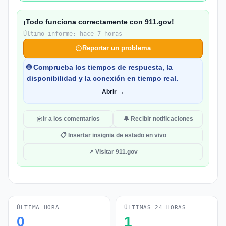
¡Todo funciona correctamente con 911.gov!
Último informe: hace 7 horas
Reportar un problema
🌐 Comprueba los tiempos de respuesta, la
disponibilidad y la conexión en tiempo real.
Abrir →
Ir a los comentarios
🔔 Recibir notificaciones
📋 Insertar insignia de estado en vivo
↗ Visitar 911.gov
ÚLTIMA HORA
ÚLTIMAS 24 HORAS
0
1