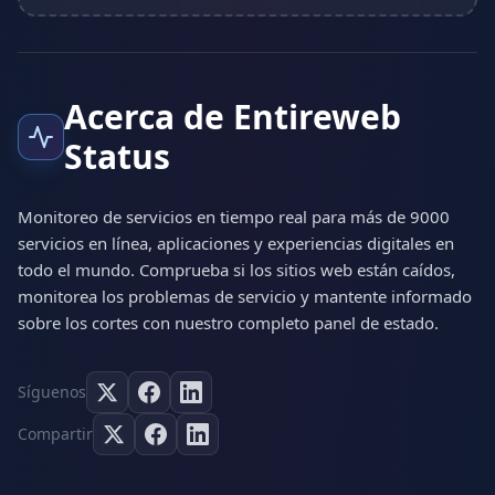
Acerca de Entireweb
Status
Monitoreo de servicios en tiempo real para más de 9000
servicios en línea, aplicaciones y experiencias digitales en
todo el mundo. Comprueba si los sitios web están caídos,
monitorea los problemas de servicio y mantente informado
sobre los cortes con nuestro completo panel de estado.
Síguenos
Compartir