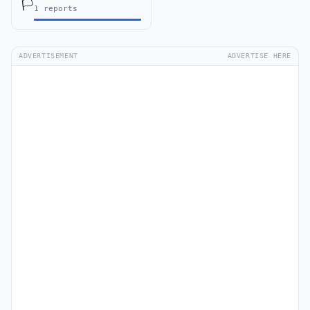
🏳️
1 reports
ADVERTISEMENT
ADVERTISE HERE