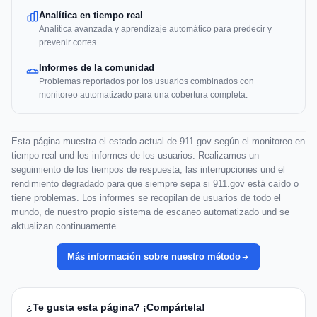
Analítica en tiempo real
Analítica avanzada y aprendizaje automático para predecir y
prevenir cortes.
Informes de la comunidad
Problemas reportados por los usuarios combinados con
monitoreo automatizado para una cobertura completa.
Esta página muestra el estado actual de 911.gov según el monitoreo en
tiempo real und los informes de los usuarios. Realizamos un
seguimiento de los tiempos de respuesta, las interrupciones und el
rendimiento degradado para que siempre sepa si 911.gov está caído o
tiene problemas. Los informes se recopilan de usuarios de todo el
mundo, de nuestro propio sistema de escaneo automatizado und se
aktualizan continuamente.
Más información sobre nuestro método
¿Te gusta esta página? ¡Compártela!