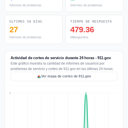
Informes de problemas
Informes de problemas
ÚLTIMOS 30 DÍAS
TIEMPO DE RESPUESTA
27
479.36
Informes de problemas
Milisegundos
Actividad de cortes de servicio durante 24 horas - 911.gov
Este gráfico muestra la cantidad de informes de usuarios por
problemas de servicio y cortes de 911.gov en las últimas 24 horas.
Ver mapa de cortes de 911.gov