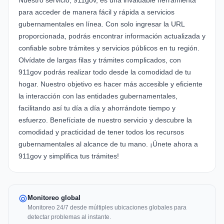
Nuestro servicio, 911gov, es una invaluable herramienta
para acceder de manera fácil y rápida a servicios
gubernamentales en línea. Con solo ingresar la URL
proporcionada, podrás encontrar información actualizada y
confiable sobre trámites y servicios públicos en tu región.
Olvídate de largas filas y trámites complicados, con
911gov podrás realizar todo desde la comodidad de tu
hogar. Nuestro objetivo es hacer más accesible y eficiente
la interacción con las entidades gubernamentales,
facilitando así tu día a día y ahorrándote tiempo y
esfuerzo. Benefíciate de nuestro servicio y descubre la
comodidad y practicidad de tener todos los recursos
gubernamentales al alcance de tu mano. ¡Únete ahora a
911gov y simplifica tus trámites!
Monitoreo global
Monitoreo 24/7 desde múltiples ubicaciones globales para
detectar problemas al instante.