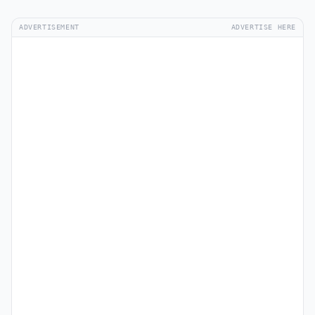
ADVERTISEMENT
ADVERTISE HERE