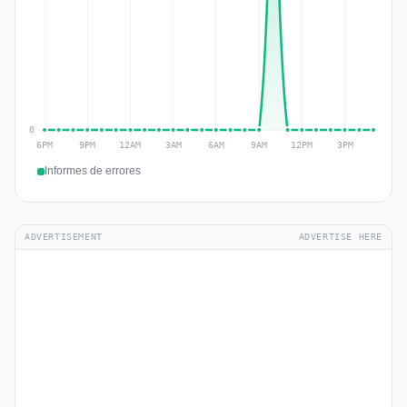
Informes de errores
ADVERTISEMENT
ADVERTISE HERE