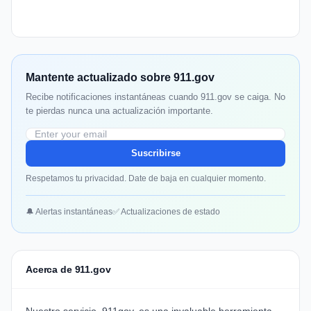
Mantente actualizado sobre 911.gov
Recibe notificaciones instantáneas cuando 911.gov se caiga. No
te pierdas nunca una actualización importante.
Suscribirse
Respetamos tu privacidad. Date de baja en cualquier momento.
🔔 Alertas instantáneas
✅ Actualizaciones de estado
Acerca de 911.gov