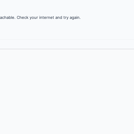
achable. Check your internet and try again.