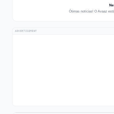
Ne
Ótimas notícias! O Avaaz est
ADVERTISEMENT