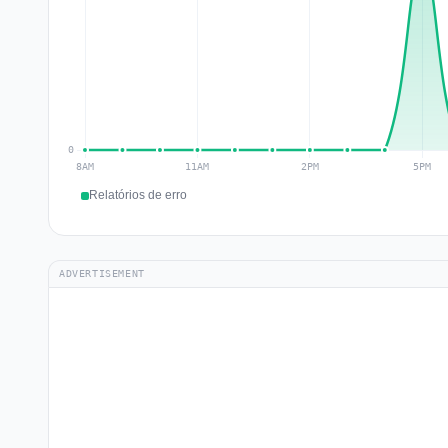
Relatórios de erro
ADVERTISEMENT