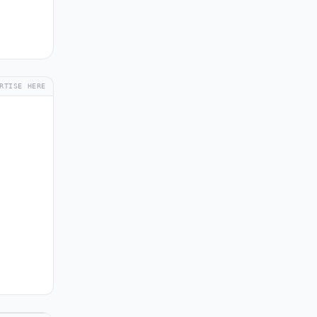
RTISE HERE