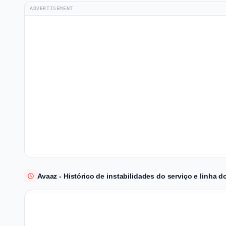
ADVERTISEMENT
Avaaz - Histórico de instabilidades do serviço e linha 