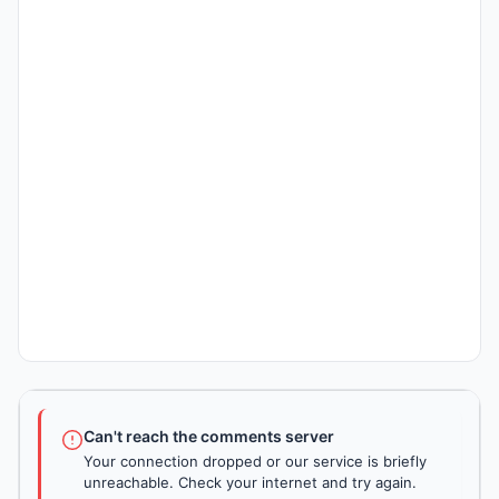
Can't reach the comments server
Your connection dropped or our service is briefly
unreachable. Check your internet and try again.