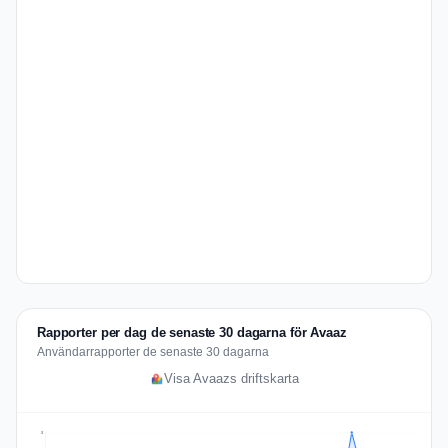
Rapporter per dag de senaste 30 dagarna för Avaaz
Användarrapporter de senaste 30 dagarna
Visa Avaazs driftskarta
3