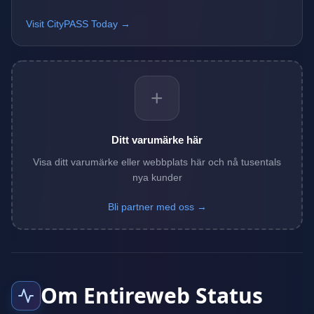
Visit CityPASS Today →
+
Ditt varumärke här
Visa ditt varumärke eller webbplats här och nå tusentals
nya kunder
Bli partner med oss →
Om Entireweb Status