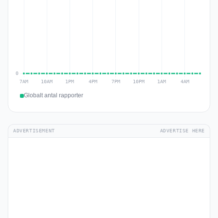
Globalt antal rapporter
ADVERTISEMENT
ADVERTISE HERE