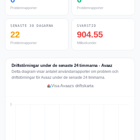
Problemrapporter
Problemrapporter
SENASTE 30 DAGARNA
SVARSTID
22
904.55
Problemrapporter
Millisekunder
Driftstörningar under de senaste 24 timmarna - Avaaz
Detta diagram visar antalet användarrapporter om problem och
driftstörningar för Avaaz under de senaste 24 timmarna.
Visa Avaazs driftskarta