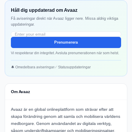
Håll dig uppdaterad om Avaaz
Få aviseringar direkt när Avaaz ligger nere. Missa aldrig viktiga
uppdateringar.
Prenumerera
Vi respekterar din integritet. Avsluta prenumerationen när som helst.
🔔 Omedelbara aviseringar
✅ Statusuppdateringar
Om Avaaz
Avaaz är en global onlineplattform som strävar efter att
skapa förändring genom att samla och mobilisera världens
medborgare. Genom användandet av digitala verktyg,
såsom underskriftskampanjer och mobiliseringsinsatser,