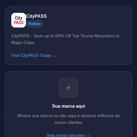
CityPASS
Partner
CityPASS - Save up to 50% Off Top Tourist Attractions in
Major Cities
Visit CityPASS Today →
+
Sua marca aqui
Mostre sua marca ou site aqui e alcance milhares de
novos clientes
Seja nosso parceiro →