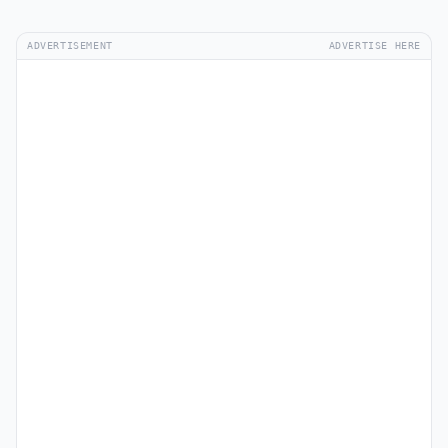
ADVERTISEMENT
ADVERTISE HERE