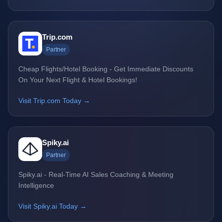
Trip.com
Partner
Cheap Flights/Hotel Booking - Get Immediate Discounts
On Your Next Flight & Hotel Bookings!
Visit Trip.com Today →
Spiky.ai
Partner
Spiky.ai - Real-Time AI Sales Coaching & Meeting
Intelligence
Visit Spiky.ai Today →