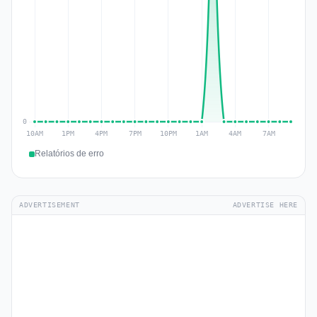
Relatórios de erro
ADVERTISEMENT
ADVERTISE HERE