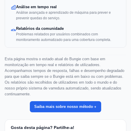
Análise em tempo real
Análise avançada e aprendizado de máquina para prever e
prevenir quedas do serviço.
Relatórios da comunidade
Problemas relatados por usuários combinados com
monitoramento automatizado para uma cobertura completa.
Esta página mostra o estado atual do Bungie com base em
monitorização em tempo real e relatórios de utilizadores.
Acompanhamos tempos de resposta, falhas e desempenho degradado
para que saiba sempre se o Bungie está em baixo ou com problemas.
Os relatórios são recolhidos de utilizadores em todo o mundo e do
nosso próprio sistema de varredura automatizado, sendo atualizados
continuamente.
Saiba mais sobre nosso método
Gosta desta página? Partilhe-a!