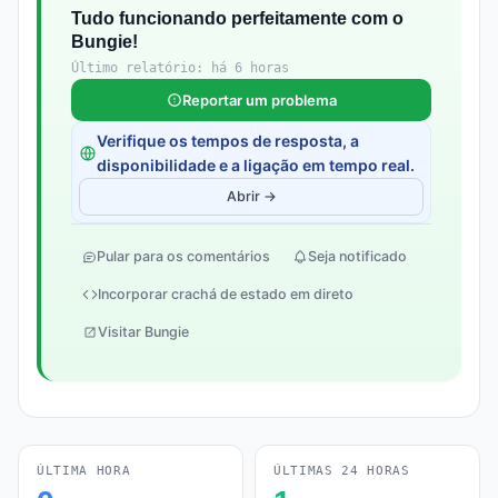
Tudo funcionando perfeitamente com o
Bungie!
Último relatório: há 6 horas
Reportar um problema
Verifique os tempos de resposta, a
disponibilidade e a ligação em tempo real.
Abrir →
Pular para os comentários
Seja notificado
Incorporar crachá de estado em direto
Visitar Bungie
ÚLTIMA HORA
ÚLTIMAS 24 HORAS