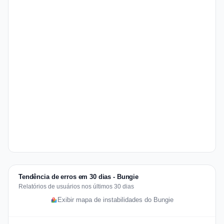
Tendência de erros em 30 dias - Bungie
Relatórios de usuários nos últimos 30 dias
Exibir mapa de instabilidades do Bungie