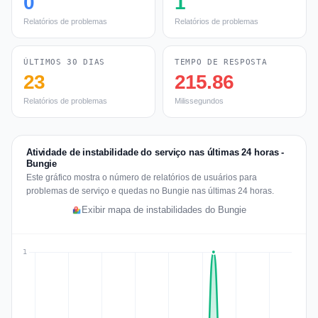
0
1
Relatórios de problemas
Relatórios de problemas
ÚLTIMOS 30 DIAS
TEMPO DE RESPOSTA
23
215.86
Relatórios de problemas
Milissegundos
Atividade de instabilidade do serviço nas últimas 24 horas -
Bungie
Este gráfico mostra o número de relatórios de usuários para
problemas de serviço e quedas no Bungie nas últimas 24 horas.
Exibir mapa de instabilidades do Bungie