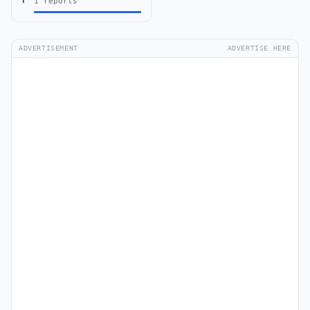
1 reports
ADVERTISEMENT
ADVERTISE HERE