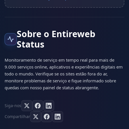
Sobre o Entireweb
Status
Monitoramento de serviço em tempo real para mais de
9.000 serviços online, aplicativos e experiências digitais em
todo o mundo. Verifique se os sites estão fora do ar,
monitore problemas de serviço e fique informado sobre
quedas com nosso painel de status abrangente.
Siga-nos
Compartilhar