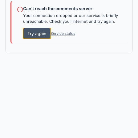
Can't reach the comments server
Your connection dropped or our service is briefly
unreachable. Check your internet and try again.
Try again
Service status