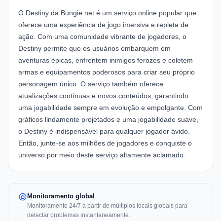
O Destiny da Bungie.net é um serviço online popular que
oferece uma experiência de jogo imersiva e repleta de
ação. Com uma comunidade vibrante de jogadores, o
Destiny permite que os usuários embarquem em
aventuras épicas, enfrentem inimigos ferozes e coletem
armas e equipamentos poderosos para criar seu próprio
personagem único. O serviço também oferece
atualizações contínuas e novos conteúdos, garantindo
uma jogabilidade sempre em evolução e empolgante. Com
gráficos lindamente projetados e uma jogabilidade suave,
o Destiny é indispensável para qualquer jogador ávido.
Então, junte-se aos milhões de jogadores e conquiste o
universo por meio deste serviço altamente aclamado.
Monitoramento global
Monitoramento 24/7 a partir de múltiplos locais globais para
detectar problemas instantaneamente.