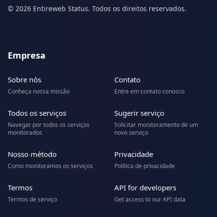
© 2026 Entireweb Status. Todos os direitos reservados.
Empresa
Sobre nós
Contato
Conheça nossa missão
Entre em contato conosco
Todos os serviços
Sugerir serviço
Navegar por todos os serviços
Solicitar monitoramento de um
monitorados
novo serviço
Nosso método
Privacidade
Como monitoramos os serviços
Política de privacidade
Termos
API for developers
Termos de serviço
Get access to our API data