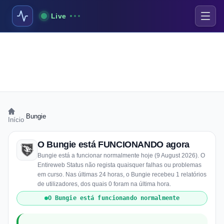
Live
›
Bungie
Início
O Bungie está FUNCIONANDO agora
Bungie está a funcionar normalmente hoje (9 August 2026). O
Entireweb Status não regista quaisquer falhas ou problemas
em curso. Nas últimas 24 horas, o Bungie recebeu 1 relatórios
de utilizadores, dos quais 0 foram na última hora.
O Bungie está funcionando normalmente