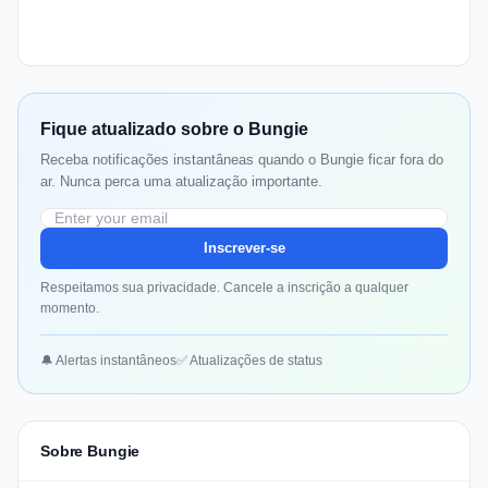
Fique atualizado sobre o Bungie
Receba notificações instantâneas quando o Bungie ficar fora do
ar. Nunca perca uma atualização importante.
Inscrever-se
Respeitamos sua privacidade. Cancele a inscrição a qualquer
momento.
🔔 Alertas instantâneos
✅ Atualizações de status
Sobre Bungie