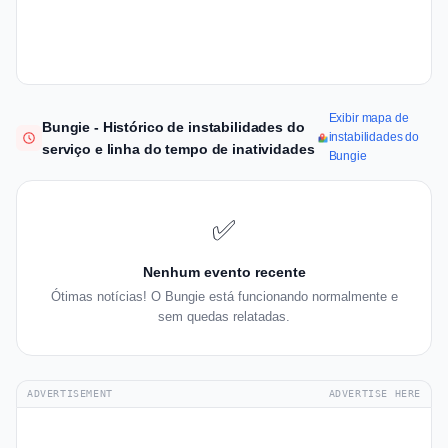
Exibir mapa de
Bungie - Histórico de instabilidades do
instabilidades do
serviço e linha do tempo de inatividades
Bungie
✅
Nenhum evento recente
Ótimas notícias! O Bungie está funcionando normalmente e
sem quedas relatadas.
ADVERTISEMENT
ADVERTISE HERE