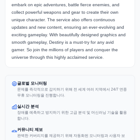
embark on epic adventures, battle fierce enemies, and
collect powerful weapons and gear to create their own
unique character. The service also offers continuous
updates and new content, ensuring an ever-evolving and
exciting gameplay. With beautifully designed graphics and
smooth gameplay, Destiny is a must-try for any avid
gamer. So join the millions of players and conquer the
universe through this highly acclaimed service.
글로벌 모니터링
문제를 즉각적으로 감지하기 위해 전 세계 여러 지역에서 24/7 연중
무휴 모니터링을 진행합니다.
실시간 분석
장애를 예측하고 방지하기 위한 고급 분석 및 머신러닝 기술을 활용
합니다.
커뮤니티 제보
완벽한 커버리지를 제공하기 위해 자동화된 모니터링과 사용자 보