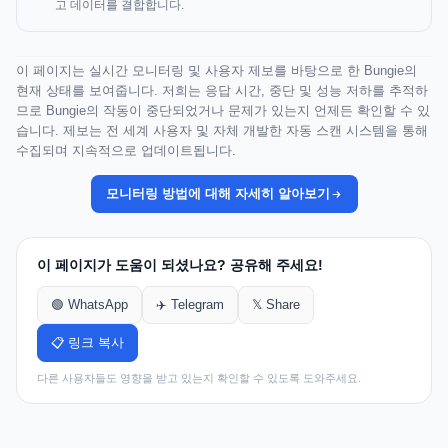
고 데이터를 결합합니다.
이 페이지는 실시간 모니터링 및 사용자 제보를 바탕으로 한 Bungie의
현재 상태를 보여줍니다. 저희는 응답 시간, 중단 및 성능 저하를 추적하
므로 Bungie의 작동이 중단되었거나 문제가 있는지 언제든 확인할 수 있
습니다. 제보는 전 세계 사용자 및 자체 개발한 자동 스캔 시스템을 통해
수집되며 지속적으로 업데이트됩니다.
모니터링 방법에 대해 자세히 알아보기
이 페이지가 도움이 되셨나요? 공유해 주세요!
🟢 WhatsApp
✈️ Telegram
𝕏 Share
📋 링크 복사
다른 사용자들도 영향을 받고 있는지 확인할 수 있도록 도와주세요.