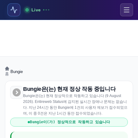
Live
›
Bungie
홈
Bungie은(는) 현재 정상 작동 중입니다
Bungie은(는) 현재 정상적으로 작동하고 있습니다 (9 August
2026). Entireweb Status에 감지된 실시간 장애나 문제는 없습니
다. 지난 24시간 동안 Bungie에 1건의 사용자 제보가 접수되었으
며, 이 중 0건은 지난 1시간 동안 접수되었습니다.
Bungie이(가) 정상적으로 작동하고 있습니다