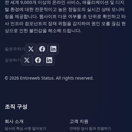
전 세계 9,000개 이상의 온라인 서비스, 애플리케이션 및 디지
털 환경에 대한 전문적이고 높은 정밀도의 실시간 상태 모니터
링을 제공합니다. 웹사이트 다운 여부를 초 단위로 확인하고 타
사 인프라 컴포넌트의 잠재 위험을 감지하여 원인 모를 끊김 현
상으로 인한 불안감을 해소해 드립니다.
팔로우하기
공유하기
© 2026 Entireweb Status. All rights reserved.
조직 구성
회사 소개
고객 지원
당사의 핵심 사명 알아보기
언제든 당사 팀과 연결하기