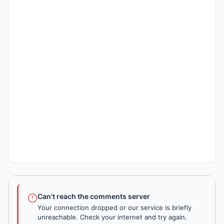
Can't reach the comments server
Your connection dropped or our service is briefly
unreachable. Check your internet and try again.