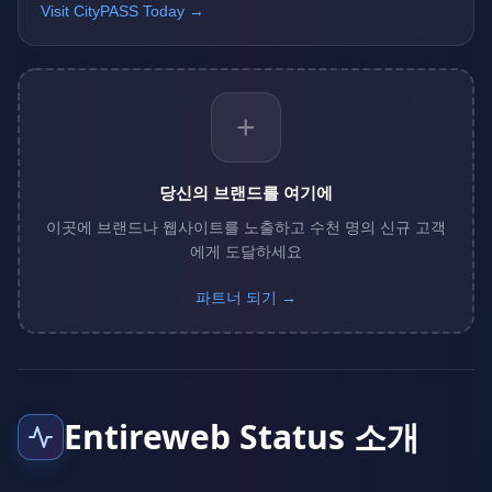
Visit CityPASS Today →
+
당신의 브랜드를 여기에
이곳에 브랜드나 웹사이트를 노출하고 수천 명의 신규 고객
에게 도달하세요
파트너 되기 →
Entireweb Status 소개