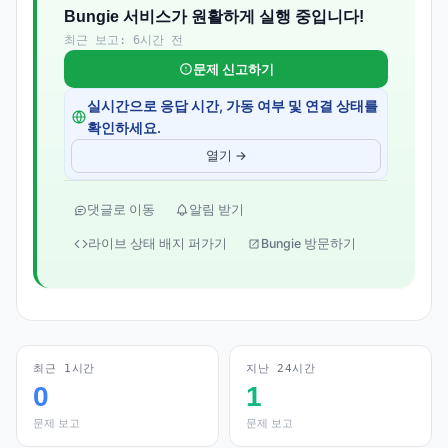
Bungie 서비스가 원활하게 실행 중입니다!
최근 보고: 6시간 전
문제 신고하기
실시간으로 응답 시간, 가동 여부 및 연결 상태를
확인하세요.
열기 →
댓글로 이동
알림 받기
라이브 상태 배지 퍼가기
Bungie 방문하기
최근 1시간
지난 24시간
0
1
문제 보고
문제 보고