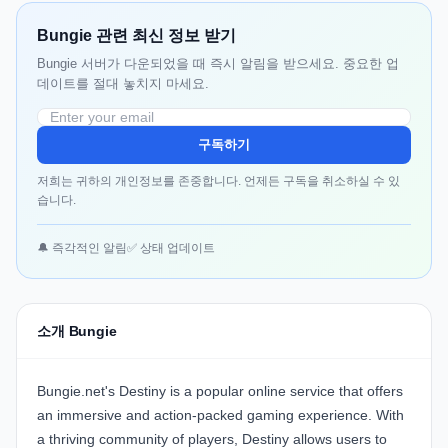
Bungie 관련 최신 정보 받기
Bungie 서버가 다운되었을 때 즉시 알림을 받으세요. 중요한 업
데이트를 절대 놓치지 마세요.
구독하기
저희는 귀하의 개인정보를 존중합니다. 언제든 구독을 취소하실 수 있
습니다.
🔔 즉각적인 알림
✅ 상태 업데이트
소개 Bungie
Bungie.net's Destiny is a popular online service that offers
an immersive and action-packed gaming experience. With
a thriving community of players, Destiny allows users to