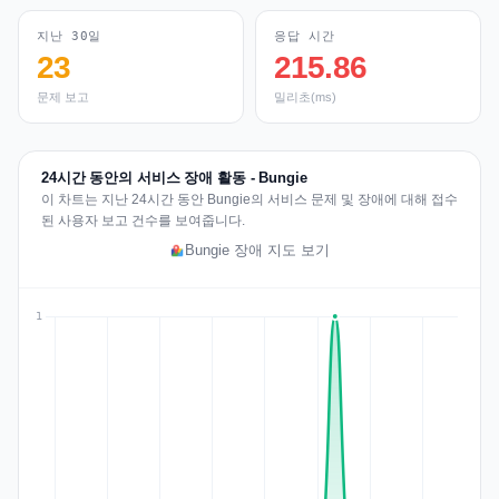
지난 30일
응답 시간
23
215.86
문제 보고
밀리초(ms)
24시간 동안의 서비스 장애 활동 - Bungie
이 차트는 지난 24시간 동안 Bungie의 서비스 문제 및 장애에 대해 접수
된 사용자 보고 건수를 보여줍니다.
Bungie 장애 지도 보기