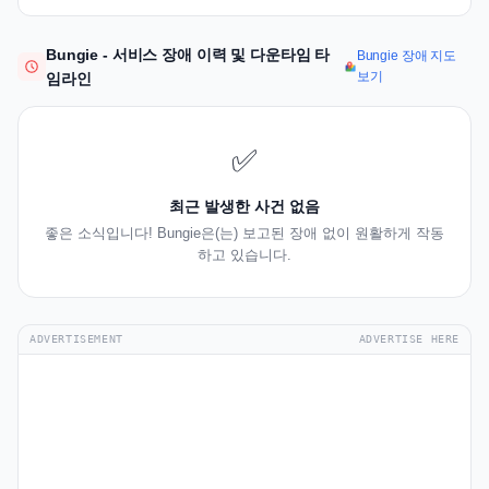
Bungie - 서비스 장애 이력 및 다운타임 타
Bungie 장애 지도
보기
임라인
✅
최근 발생한 사건 없음
좋은 소식입니다! Bungie은(는) 보고된 장애 없이 원활하게 작동
하고 있습니다.
ADVERTISEMENT
ADVERTISE HERE