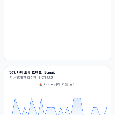
30일간의 오류 트렌드 - Bungie
지난 30일간 접수된 사용자 보고
Bungie 장애 지도 보기
2
2
1
1