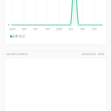
오류 보고
ADVERTISEMENT
ADVERTISE HERE