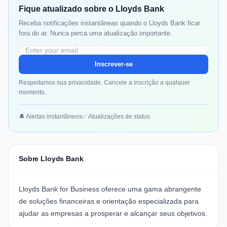
Fique atualizado sobre o Lloyds Bank
Receba notificações instantâneas quando o Lloyds Bank ficar
fora do ar. Nunca perca uma atualização importante.
Inscrever-se
Respeitamos sua privacidade. Cancele a inscrição a qualquer
momento.
🔔 Alertas instantâneos
✅ Atualizações de status
Sobre Lloyds Bank
Lloyds Bank for Business
oferece uma gama abrangente
de soluções financeiras e orientação especializada para
ajudar as empresas a prosperar e alcançar seus objetivos.