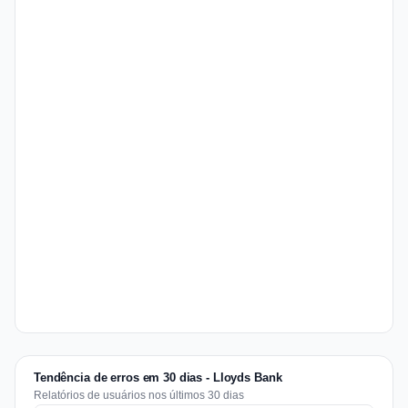
Tendência de erros em 30 dias - Lloyds Bank
Relatórios de usuários nos últimos 30 dias