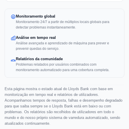
Monitoramento global
Monitoramento 24/7 a partir de múltiplos locais globais para
detectar problemas instantaneamente.
Análise em tempo real
Análise avançada e aprendizado de máquina para prever e
prevenir quedas do serviço.
Relatórios da comunidade
Problemas relatados por usuários combinados com
monitoramento automatizado para uma cobertura completa.
Esta página mostra o estado atual do Lloyds Bank com base em
monitorização em tempo real e relatórios de utilizadores.
Acompanhamos tempos de resposta, falhas e desempenho degradado
para que saiba sempre se o Lloyds Bank está em baixo ou com
problemas. Os relatórios são recolhidos de utilizadores em todo o
mundo e do nosso próprio sistema de varredura automatizado, sendo
atualizados continuamente.