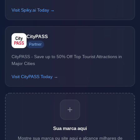
Visit Spiky.ai Today →
CityPASS
Partner
CityPASS - Save up to 50% Off Top Tourist Attractions in
Major Cities
Visit CityPASS Today →
+
Sua marca aqui
Mostre sua marca ou site aqui e alcance milhares de