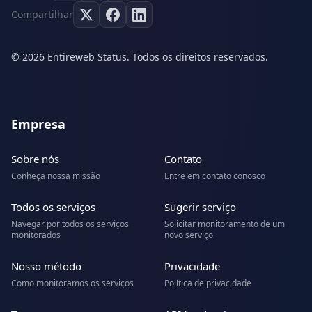
Compartilhar
© 2026 Entireweb Status. Todos os direitos reservados.
Empresa
Sobre nós
Contato
Conheça nossa missão
Entre em contato conosco
Todos os serviços
Sugerir serviço
Navegar por todos os serviços
Solicitar monitoramento de um
monitorados
novo serviço
Nosso método
Privacidade
Como monitoramos os serviços
Política de privacidade