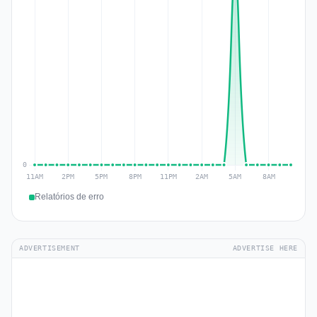
Relatórios de erro
ADVERTISEMENT
ADVERTISE HERE