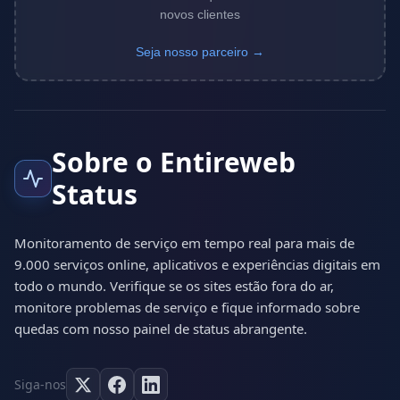
novos clientes
Seja nosso parceiro →
Sobre o Entireweb
Status
Monitoramento de serviço em tempo real para mais de
9.000 serviços online, aplicativos e experiências digitais em
todo o mundo. Verifique se os sites estão fora do ar,
monitore problemas de serviço e fique informado sobre
quedas com nosso painel de status abrangente.
Siga-nos