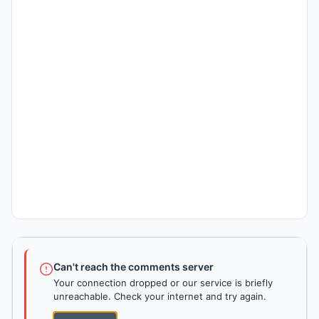
Can't reach the comments server
Your connection dropped or our service is briefly
unreachable. Check your internet and try again.