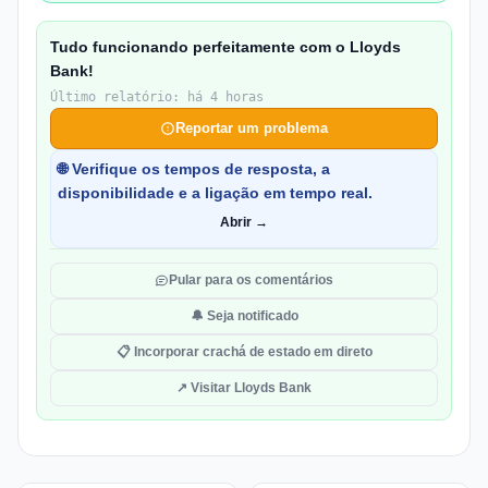
Tudo funcionando perfeitamente com o Lloyds
Bank!
Último relatório: há 4 horas
Reportar um problema
🌐 Verifique os tempos de resposta, a
disponibilidade e a ligação em tempo real.
Abrir →
Pular para os comentários
🔔 Seja notificado
📋 Incorporar crachá de estado em direto
↗ Visitar Lloyds Bank